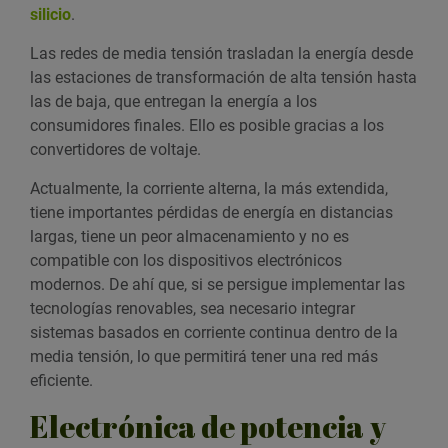
silicio
.
Las redes de media tensión trasladan la energía desde
las estaciones de transformación de alta tensión hasta
las de baja, que entregan la energía a los
consumidores finales. Ello es posible gracias a los
convertidores de voltaje.
Actualmente, la corriente alterna, la más extendida,
tiene importantes pérdidas de energía en distancias
largas, tiene un peor almacenamiento y no es
compatible con los dispositivos electrónicos
modernos. De ahí que, si se persigue implementar las
tecnologías renovables, sea necesario integrar
sistemas basados en corriente continua dentro de la
media tensión, lo que permitirá tener una red más
eficiente.
Electrónica de potencia y