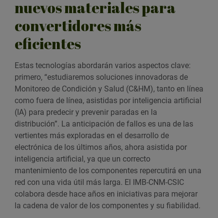
nuevos materiales para
convertidores más
eficientes
Estas tecnologías abordarán varios aspectos clave:
primero, “estudiaremos soluciones innovadoras de
Monitoreo de Condición y Salud (C&HM), tanto en línea
como fuera de línea, asistidas por inteligencia artificial
(IA) para predecir y prevenir paradas en la
distribución”. La anticipación de fallos es una de las
vertientes más exploradas en el desarrollo de
electrónica de los últimos años, ahora asistida por
inteligencia artificial, ya que un correcto
mantenimiento de los componentes repercutirá en una
red con una vida útil más larga. El IMB-CNM-CSIC
colabora desde hace años en iniciativas para mejorar
la cadena de valor de los componentes y su fiabilidad.