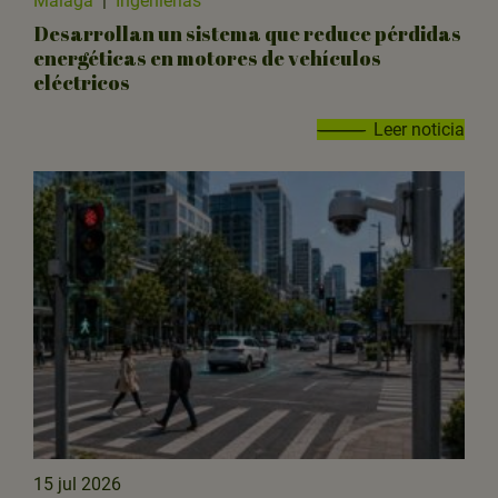
Málaga
|
Ingenierías
Desarrollan un sistema que reduce pérdidas
energéticas en motores de vehículos
eléctricos
Leer noticia
15 jul 2026