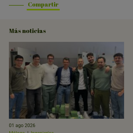
Compartir
Más noticias
01 ago 2026