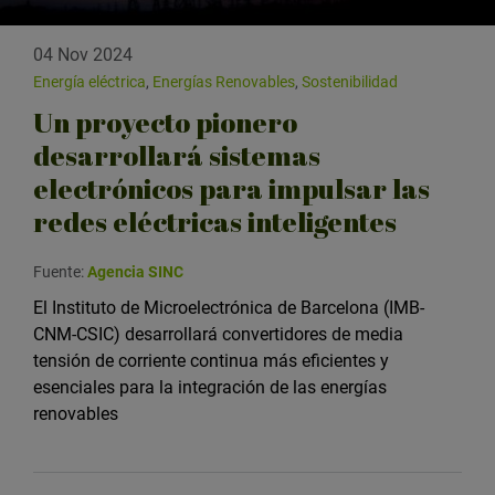
04 Nov 2024
Energía eléctrica
,
Energías Renovables
,
Sostenibilidad
Un proyecto pionero
desarrollará sistemas
electrónicos para impulsar las
redes eléctricas inteligentes
Fuente:
Agencia SINC
El Instituto de Microelectrónica de Barcelona (IMB-
CNM-CSIC) desarrollará convertidores de media
tensión de corriente continua más eficientes y
esenciales para la integración de las energías
renovables