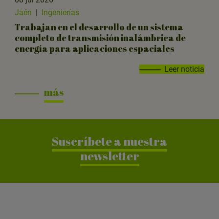
Jaén
|
Ingenierías
Trabajan en el desarrollo de un sistema
completo de transmisión inalámbrica de
energía para aplicaciones espaciales
Leer noticia
más
Suscríbete a nuestra
newsletter