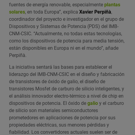
fuentes de energía renovable, especialmente
plantas
solares
, en toda Europa”, explica
Xavier Perpiñà
,
coordinador del proyecto e investigador en el grupo de
Dispositivos y Sistemas de Potencia (PDS) del IMB-
CNM-CSIC. “Actualmente, no todas estas tecnologías,
como los dispositivos de potencia para media tensión,
están disponibles en Europa ni en el mundo”, añade
Perpiñà.
La iniciativa sentará las bases para establecer el
liderazgo del IMB-CNM-CSIC en el diseño y fabricación
de transistores de óxido de galio, el diseño de
transistores Mosfet de carburo de silicio inteligentes, y
el análisis innovador electro-térmico a nivel de chip en
dispositivos de potencia. El óxido de
galio
y el carburo
de silicio son materiales semiconductores
prometedores en aplicaciones de potencia por sus
propiedades eléctricas, sus menores pérdidas y
fiabilidad. Los convertidores actuales suelen ser de