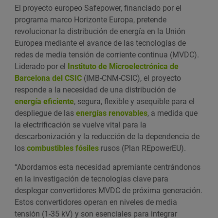
El proyecto europeo Safepower, financiado por el
programa marco Horizonte Europa, pretende
revolucionar la distribución de energía en la Unión
Europea mediante el avance de las tecnologías de
redes de media tensión de corriente continua (MVDC).
Liderado por el
Instituto de Microelectrónica de
Barcelona del CSIC
(IMB-CNM-CSIC), el proyecto
responde a la necesidad de una distribución de
energía eficiente
, segura, flexible y asequible para el
despliegue de las
energías renovables
, a medida que
la electrificación se vuelve vital para la
descarbonización y la reducción de la dependencia de
los
combustibles fósiles
rusos (Plan REpowerEU).
“Abordamos esta necesidad apremiante centrándonos
en la investigación de tecnologías clave para
desplegar convertidores MVDC de próxima generación.
Estos convertidores operan en niveles de media
tensión (1-35 kV) y son esenciales para integrar