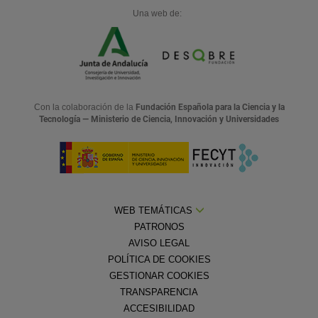
Una web de:
Con la colaboración de la
Fundación Española para la Ciencia y la
Tecnología — Ministerio de Ciencia, Innovación y Universidades
WEB TEMÁTICAS
PATRONOS
AVISO LEGAL
POLÍTICA DE COOKIES
GESTIONAR COOKIES
TRANSPARENCIA
ACCESIBILIDAD