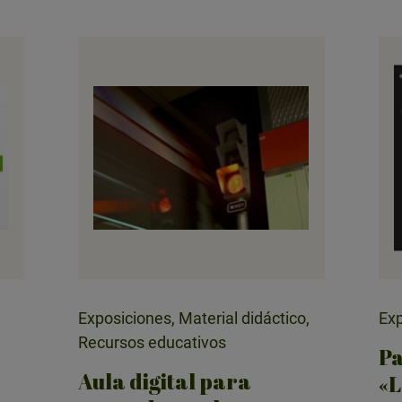
Exposiciones, Material didáctico,
Exp
Recursos educativos
Pa
Aula digital para
«L