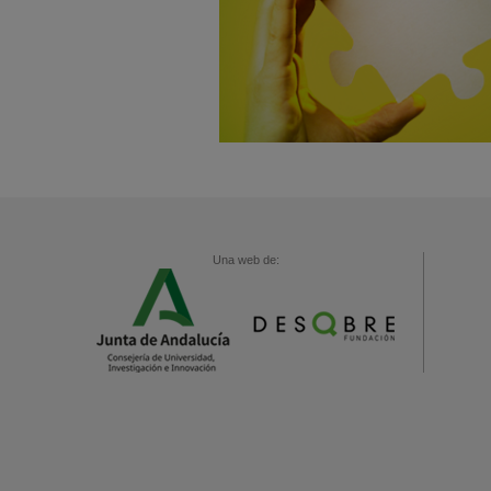
Una web de: