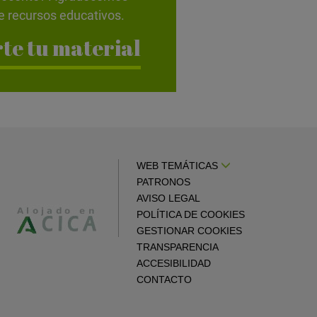
e recursos educativos.
te tu material
WEB TEMÁTICAS
PATRONOS
AVISO LEGAL
POLÍTICA DE COOKIES
GESTIONAR COOKIES
TRANSPARENCIA
ACCESIBILIDAD
CONTACTO