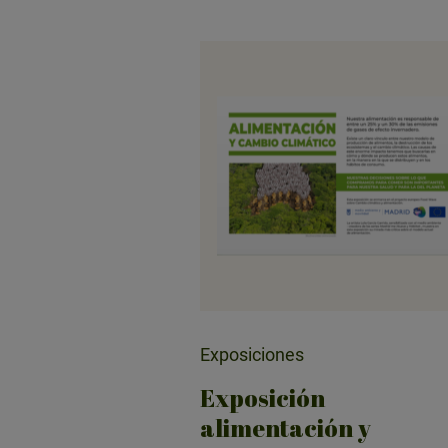
Exposiciones
Exposición
alimentación y