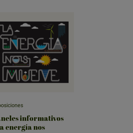
osiciones
neles informativos
a energía nos