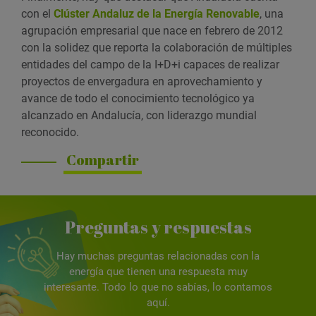
con el
Clúster Andaluz de la Energía Renovable
, una
agrupación empresarial que nace en febrero de 2012
con la solidez que reporta la colaboración de múltiples
entidades del campo de la I+D+i capaces de realizar
proyectos de envergadura en aprovechamiento y
avance de todo el conocimiento tecnológico ya
alcanzado en Andalucía, con liderazgo mundial
reconocido.
Compartir
Preguntas y respuestas
Hay muchas preguntas relacionadas con la
energía que tienen una respuesta muy
interesante. Todo lo que no sabías, lo contamos
aquí.