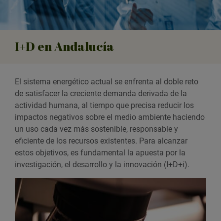
I+D en Andalucía
El sistema energético actual se enfrenta al doble reto
de satisfacer la creciente demanda derivada de la
actividad humana, al tiempo que precisa reducir los
impactos negativos sobre el medio ambiente haciendo
un uso cada vez más sostenible, responsable y
eficiente de los recursos existentes. Para alcanzar
estos objetivos, es fundamental la apuesta por la
investigación, el desarrollo y la innovación (I+D+i).