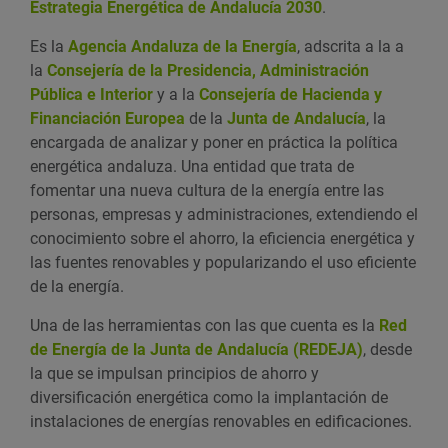
Estrategia Energética de Andalucía 2030
.
Es la
Agencia Andaluza de la Energía
, adscrita a la a
la
Consejería de la Presidencia, Administración
Pública e Interior
y a la
Consejería de Hacienda y
Financiación Europea
de la
Junta de Andalucía
, la
encargada de analizar y poner en práctica la política
energética andaluza. Una entidad que trata de
fomentar una nueva cultura de la energía entre las
personas, empresas y administraciones, extendiendo el
conocimiento sobre el ahorro, la eficiencia energética y
las fuentes renovables y popularizando el uso eficiente
de la energía.
Una de las herramientas con las que cuenta es la
Red
de Energía de la Junta de Andalucía (REDEJA)
, desde
la que se impulsan principios de ahorro y
diversificación energética como la implantación de
instalaciones de energías renovables en edificaciones.