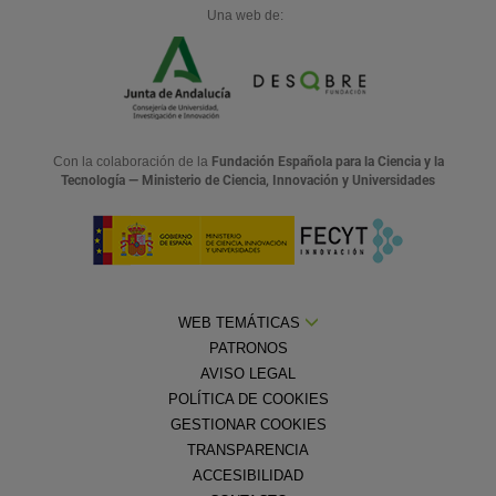
Una web de:
Con la colaboración de la
Fundación Española para la Ciencia y la
Tecnología — Ministerio de Ciencia, Innovación y Universidades
WEB TEMÁTICAS
PATRONOS
AVISO LEGAL
POLÍTICA DE COOKIES
GESTIONAR COOKIES
TRANSPARENCIA
ACCESIBILIDAD