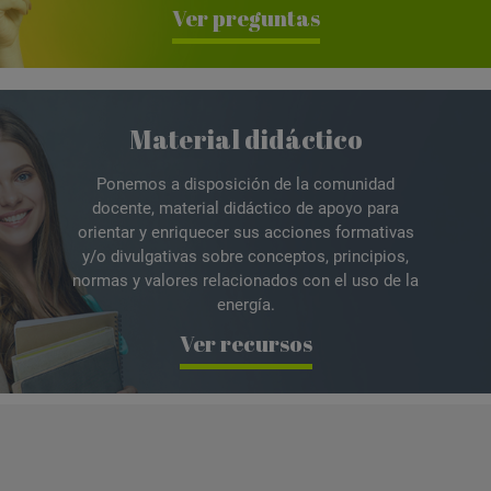
Ver preguntas
Material didáctico
Ponemos a disposición de la comunidad
docente, material didáctico de apoyo para
orientar y enriquecer sus acciones formativas
y/o divulgativas sobre conceptos, principios,
normas y valores relacionados con el uso de la
energía.
Ver recursos