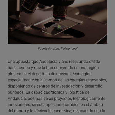
Fuente Pixabay. Felixioncool
Una apuesta que Andalucía viene realizando desde
hace tiempo y que la han convertido en una región
pionera en el desarrollo de nuevas tecnologías,
especialmente en el campo de las energías renovables,
disponiendo de centros de investigación y desarrollo
punteros. La capacidad técnica y logística de
Andalucía, además de en proyectos tecnológicamente
innovadores, se está aplicando también en el ámbito
del ahorro y la eficiencia energética, de acuerdo con la