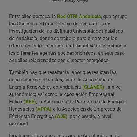
Fuente Pixabay. Seagul
Entre ellos destaca, la
Red OTRI Andalucía
, que agrupa
las Oficinas de Transferencia de Resultados de
Investigación de las distintas Universidades públicas
de Andalucía, donde se trabaja para dinamizar las
relaciones entre la comunidad científica universitaria y
los diferentes agentes socioeconómicos, en este caso
aquellos relacionados con el sector energético.
También hay que resaltar la labor que realizan las
asociaciones sectoriales, como la Asociación de
Energía Renovables de Andalucía
(CLANER)
, a nivel
autonómico; así como la Asociación Empresarial
Eólica
(AEE)
, la Asociación de Promotores de Energías
Renovables
(APPA)
o la Asociación de Empresas de
Eficiencia Energética
(A3E)
, por ejemplo, a nivel
nacional.
Finalmente, hay que destacar que Andalucía cuenta