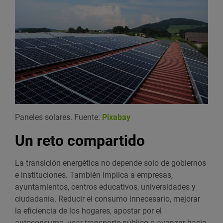
Paneles solares. Fuente:
Pixabay
Un reto compartido
La transición energética no depende solo de gobiernos
e instituciones. También implica a empresas,
ayuntamientos, centros educativos, universidades y
ciudadanía. Reducir el consumo innecesario, mejorar
la eficiencia de los hogares, apostar por el
autoconsumo, usar transporte público o avanzar hacia