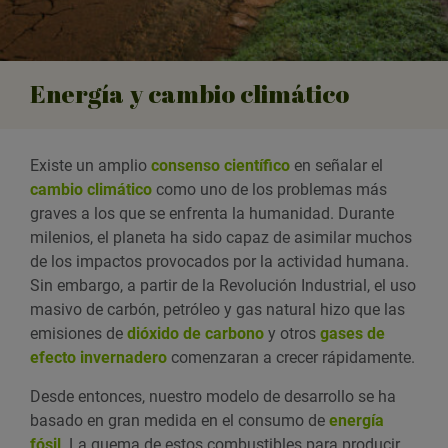
Energía y cambio climático
Existe un amplio
consenso científico
en señalar el
cambio climático
como uno de los problemas más
graves a los que se enfrenta la humanidad. Durante
milenios, el planeta ha sido capaz de asimilar muchos
de los impactos provocados por la actividad humana.
Sin embargo, a partir de la Revolución Industrial, el uso
masivo de carbón, petróleo y gas natural hizo que las
emisiones de
dióxido de carbono
y otros
gases de
efecto invernadero
comenzaran a crecer rápidamente.
Desde entonces, nuestro modelo de desarrollo se ha
basado en gran medida en el consumo de
energía
fósil
. La quema de estos combustibles para producir