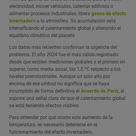
electricidad, mover vehículos, calentar edificios o
alimentar procesos industriales, libera
gases de efecto
invernadero
a la atmósfera. Su acumulación está
intensificando el calentamiento global y alterando el
equilibrio climático del planeta.
Los datos más recientes confirman la urgencia del
problema. El año 2024 fue el más cálido registrado
desde que existen mediciones globales y el primero en
superar, como media anual, los 1,5 ºC respecto a los
niveles preindustriales. Aunque un solo año por
encima de ese umbral no significa que se haya
incumplido de forma definitiva el
Acuerdo de París
, sí
supone una señal clara de que el calentamiento global
ya está teniendo efectos visibles.
Para entender por qué ocurre este aumento de la
temperatura, es necesario detenerse en el
funcionamiento del efecto invernadero.