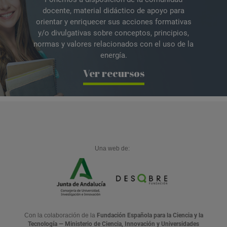
docente, material didáctico de apoyo para
orientar y enriquecer sus acciones formativas
y/o divulgativas sobre conceptos, principios,
normas y valores relacionados con el uso de la
energía.
Ver recursos
Una web de:
Con la colaboración de la
Fundación Española para la Ciencia y la
Tecnología — Ministerio de Ciencia, Innovación y Universidades