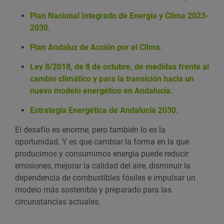
Plan Nacional Integrado de Energía y Clima 2023-
2030.
Plan Andaluz de Acción por el Clima
.
Ley 8/2018, de 8 de octubre, de medidas frente al
cambio climático y para la transición hacia un
nuevo modelo energético en Andalucía.
Estrategia Energética de Andalucía 2030.
El desafío es enorme, pero también lo es la
oportunidad. Y es que cambiar la forma en la que
producimos y consumimos energía puede reducir
emisiones, mejorar la calidad del aire, disminuir la
dependencia de combustibles fósiles e impulsar un
modelo más sostenible y preparado para las
circunstancias actuales.