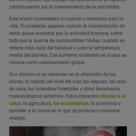
contribuyendo así al calentamiento de la atmósfera.
Este efecto invernadero es natural y necesario para la
vida. El problema aparece cuando la concentración de
estos gases aumenta por la actividad humana, sobre
todo por la quema de combustibles fósiles, cuando se
retiene más calor del habitual y sube la temperatura
media del planeta. Ese aumento sostenido es lo que se
conoce como calentamiento global.
Sus efectos ya se observan en la alteración de las
lluvias, la subida del nivel del mar, las sequías, las olas
de calor, los incendios forestales y otros fenómenos
meteorológicos extremos. Estos impactos
afectan a la
salud
, la agricultura,
los ecosistemas
, la economía y
también a la forma en la que se produce y consume
energía.