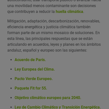
una movilidad menos contaminante son decisiones
que contribuyen a reducir la
huella climática
.
Mitigación, adaptación, descarbonización, renovables,
eficiencia energética y justicia climática también
forman parte de un mismo mosaico de soluciones. En
esta línea, las principales respuestas que se están
articulando en acuerdos, leyes y planes en los ámbitos
andaluz, español y europeo son las siguientes:
Acuerdo de París.
Ley Europea del Clima.
Pacto Verde Europeo.
Paquete Fit for 55.
Objetivo climático europeo para 2040.
Ley de Cambio Climático y Transición Energética.