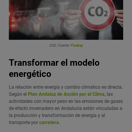
CO2. Fuente:
Pixabay
Transformar el modelo
energético
La relación entre energía y cambio climático es directa.
Según el
Plan Andaluz de Acción por el Clima
, las
actividades con mayor peso en las emisiones de gases
de efecto invernadero en Andalucía están vinculadas a
la producción y transformación de energía y al
transporte por
carretera
.