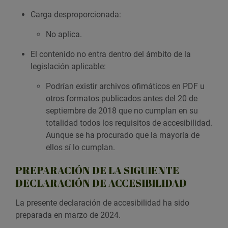
Carga desproporcionada:
No aplica.
El contenido no entra dentro del ámbito de la
legislación aplicable:
Podrían existir archivos ofimáticos en PDF u
otros formatos publicados antes del 20 de
septiembre de 2018 que no cumplan en su
totalidad todos los requisitos de accesibilidad.
Aunque se ha procurado que la mayoría de
ellos sí lo cumplan.
PREPARACIÓN DE LA SIGUIENTE
DECLARACIÓN DE ACCESIBILIDAD
La presente declaración de accesibilidad ha sido
preparada en marzo de 2024.