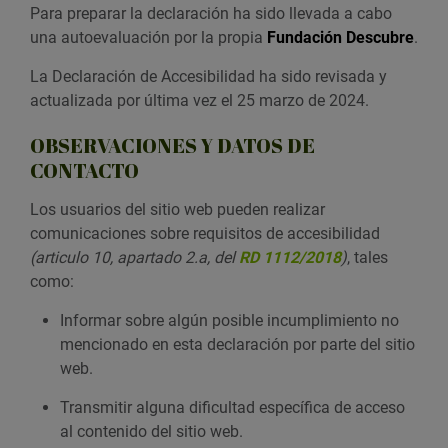
Para preparar la declaración ha sido llevada a cabo
una autoevaluación por la propia
Fundación Descubre
.
La Declaración de Accesibilidad ha sido revisada y
actualizada por última vez el 25 marzo de 2024.
OBSERVACIONES Y DATOS DE
CONTACTO
Los usuarios del sitio web pueden realizar
comunicaciones sobre requisitos de accesibilidad
(articulo 10, apartado 2.a, del
RD 1112/2018
)
, tales
como:
Informar sobre algún posible incumplimiento no
mencionado en esta declaración por parte del sitio
web.
Transmitir alguna dificultad específica de acceso
al contenido del sitio web.