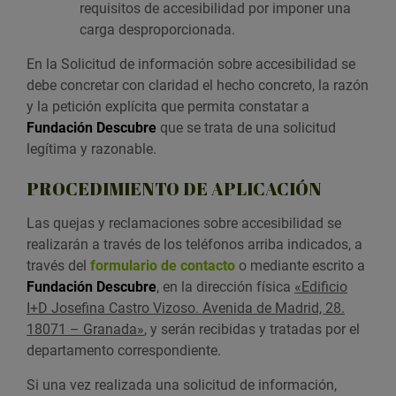
requisitos de accesibilidad por imponer una
carga desproporcionada.
En la Solicitud de información sobre accesibilidad se
debe concretar con claridad el hecho concreto, la razón
y la petición explícita que permita constatar a
Fundación Descubre
que se trata de una solicitud
legítima y razonable.
PROCEDIMIENTO DE APLICACIÓN
Las quejas y reclamaciones sobre accesibilidad se
realizarán a través de los teléfonos arriba indicados, a
través del
formulario de contacto
o mediante escrito a
Fundación Descubre
, en la dirección física
«Edificio
I+D Josefina Castro Vizoso. Avenida de Madrid, 28.
18071 – Granada»
, y serán recibidas y tratadas por el
departamento correspondiente.
Si una vez realizada una solicitud de información,