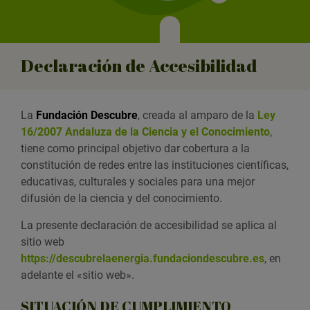
Declaración de Accesibilidad
La
Fundación Descubre
, creada al amparo de la
Ley
16/2007 Andaluza de la Ciencia y el Conocimiento
,
tiene como principal objetivo dar cobertura a la
constitución de redes entre las instituciones científicas,
educativas, culturales y sociales para una mejor
difusión de la ciencia y del conocimiento.
La presente declaración de accesibilidad se aplica al
sitio web
https://descubrelaenergia.fundaciondescubre.es
, en
adelante el «sitio web».
SITUACIÓN DE CUMPLIMIENTO