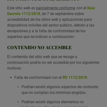
Este sitio web es
parcialmente conforme
con el
Real
Decreto 1112/2018
, de 7 de septiembre sobre
accesibilidad de los sitios web y aplicaciones para
dispositivos móviles del sector público, debido a las
excepciones y a la falta de conformidad de los
aspectos que se indican a continuación:
CONTENIDO NO ACCESIBLE
El contenido del sitio web que se recoge a
continuación podría no ser accesible por los siguientes
motivos:
Falta de conformidad con el
RD 1112/2018
:
Podrían existir algunos aspectos de contraste
que no cumplan los mínimos exigidos.
Podrían existir algunos elementos no