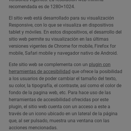
recomendada es de 1280×1024.
El sitio web está desarrollado para su visualización
Responsive, con lo que se visualiza en dispositivos
tablet y móviles. En estos dispositivos, el desarrollo del
sitio web permite su visualización en las últimas
versiones vigentes de Chrome for mobile, Firefox for
mobile, Safari mobile y navegador nativo de Android.
Este sitio web se complementa con un
plugin con
herramientas de accesibilidad
que ofrece la posibilidad
a los usuarios de poder cambiar el tamaño del texto,
su color, la tipografía, el contraste, así como el color de
fondo de la pagina web, etc. Para hace uso de las
herramientas de accesibilidad ofrecidas por este
plugin, el sitio web cuenta con un acceso a este a
través de un icono ubicado en un lateral de la página
que, al ser pulsado, muestra una ventana con las
acciones mencionadas.