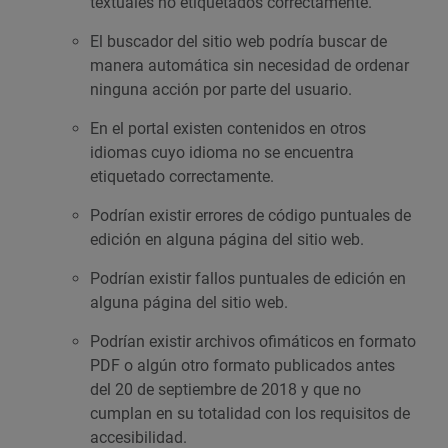
textuales no etiquetados correctamente.
El buscador del sitio web podría buscar de
manera automática sin necesidad de ordenar
ninguna acción por parte del usuario.
En el portal existen contenidos en otros
idiomas cuyo idioma no se encuentra
etiquetado correctamente.
Podrían existir errores de código puntuales de
edición en alguna página del sitio web.
Podrían existir fallos puntuales de edición en
alguna página del sitio web.
Podrían existir archivos ofimáticos en formato
PDF o algún otro formato publicados antes
del 20 de septiembre de 2018 y que no
cumplan en su totalidad con los requisitos de
accesibilidad.