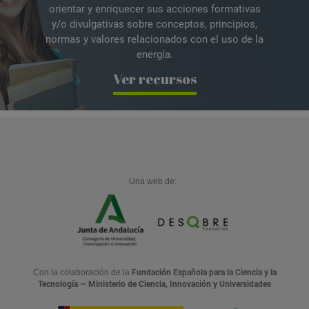
orientar y enriquecer sus acciones formativas
y/o divulgativas sobre conceptos, principios,
normas y valores relacionados con el uso de la
energía.
Ver recursos
Una web de:
Con la colaboración de la
Fundación Española para la Ciencia y la
Tecnología — Ministerio de Ciencia, Innovación y Universidades