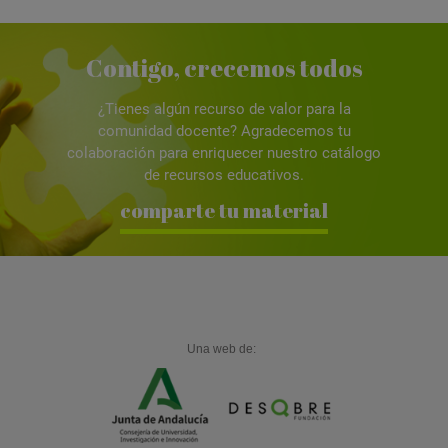
Contigo, crecemos todos
¿Tienes algún recurso de valor para la
comunidad docente? Agradecemos tu
colaboración para enriquecer nuestro catálogo
de recursos educativos.
comparte tu material
Una web de: