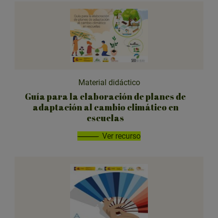
Material didáctico
Guía para la elaboración de planes de
adaptación al cambio climático en
escuelas
Ver recurso