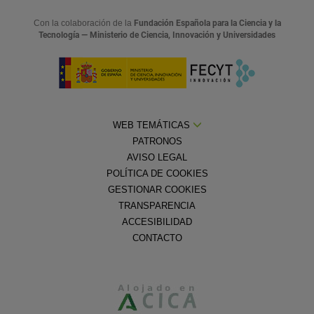
Con la colaboración de la
Fundación Española para la Ciencia y la
Tecnología — Ministerio de Ciencia, Innovación y Universidades
WEB TEMÁTICAS
PATRONOS
AVISO LEGAL
POLÍTICA DE COOKIES
GESTIONAR COOKIES
TRANSPARENCIA
ACCESIBILIDAD
CONTACTO