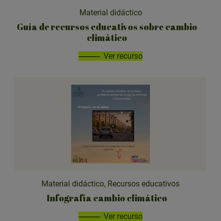
Material didáctico
Guía de recursos educativos sobre cambio
climático
Ver recurso
Material didáctico, Recursos educativos
Infografía cambio climático
Ver recurso