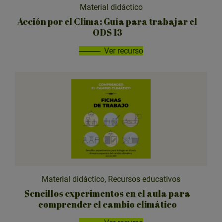
Material didáctico
Acción por el Clima: Guía para trabajar el
ODS 13
Ver recurso
Material didáctico, Recursos educativos
Sencillos experimentos en el aula para
comprender el cambio climático