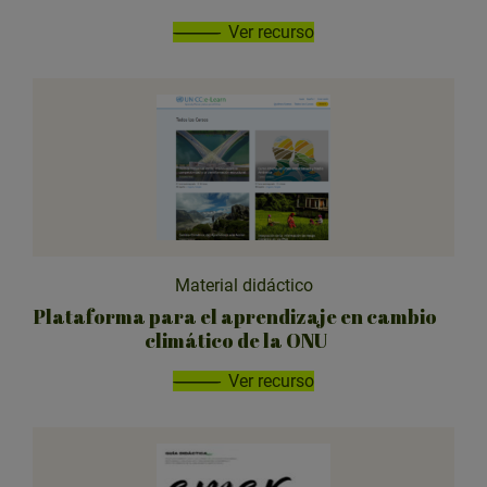
Ver recurso
Material didáctico
Plataforma para el aprendizaje en cambio
climático de la ONU
Ver recurso