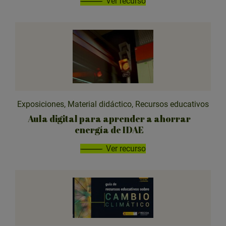
Ver recurso
Exposiciones, Material didáctico, Recursos educativos
Aula digital para aprender a ahorrar
energía de IDAE
Ver recurso