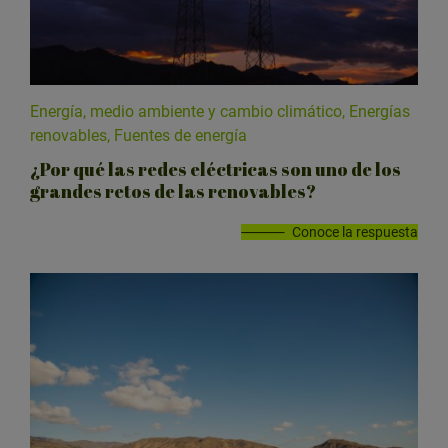
Energía, medio ambiente y cambio climático, Energías
renovables, Fuentes de energía
¿Por qué las redes eléctricas son uno de los
grandes retos de las renovables?
Conoce la respuesta