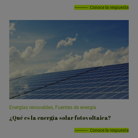
Conoce la respuesta
Energías renovables, Fuentes de energía
¿Qué es la energía solar fotovoltaica?
Conoce la respuesta