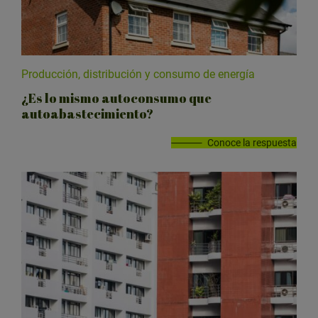
Producción, distribución y consumo de energía
¿Es lo mismo autoconsumo que
autoabastecimiento?
Conoce la respuesta