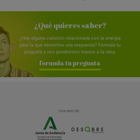
¿Qué quieres saber?
¿Hay alguna cuestión relacionada con la energía
para la que necesites una respuesta? Formula tu
pregunta y nos pondremos manos a la obra.
formula tu pregunta
Una web de: