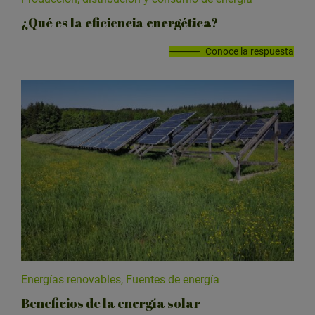
¿Qué es la eficiencia energética?
Conoce la respuesta
Energías renovables, Fuentes de energía
Beneficios de la energía solar