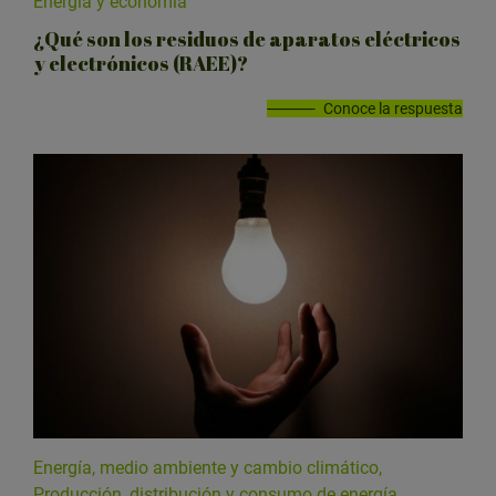
Energía y economía
¿Qué son los residuos de aparatos eléctricos
y electrónicos (RAEE)?
Conoce la respuesta
Energía, medio ambiente y cambio climático,
Producción, distribución y consumo de energía