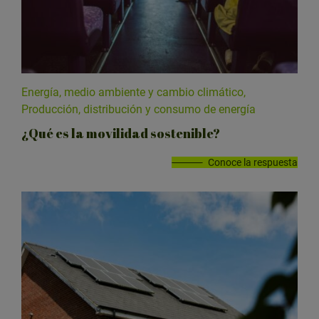
Energía, medio ambiente y cambio climático,
Producción, distribución y consumo de energía
¿Qué es la movilidad sostenible?
Conoce la respuesta