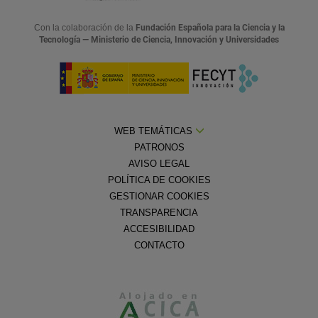
Con la colaboración de la
Fundación Española para la Ciencia y la
Tecnología — Ministerio de Ciencia, Innovación y Universidades
WEB TEMÁTICAS
PATRONOS
AVISO LEGAL
POLÍTICA DE COOKIES
GESTIONAR COOKIES
TRANSPARENCIA
ACCESIBILIDAD
CONTACTO