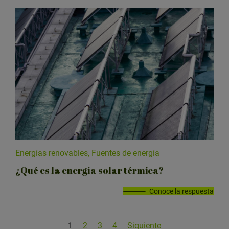
Energías renovables, Fuentes de energía
¿Qué es la energía solar térmica?
Conoce la respuesta
1
2
3
4
Siguiente