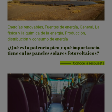
Energías renovables, Fuentes de energía, General, La
física y la química de la energía, Producción,
distribución y consumo de energía
¿Qué es la potencia pico y qué importancia
tiene en los paneles solares fotovoltaicos?
Conoce la respuesta