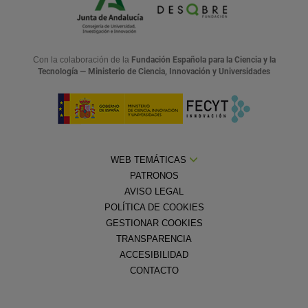
Con la colaboración de la
Fundación Española para la Ciencia y la
Tecnología — Ministerio de Ciencia, Innovación y Universidades
WEB TEMÁTICAS
PATRONOS
AVISO LEGAL
POLÍTICA DE COOKIES
GESTIONAR COOKIES
TRANSPARENCIA
ACCESIBILIDAD
CONTACTO