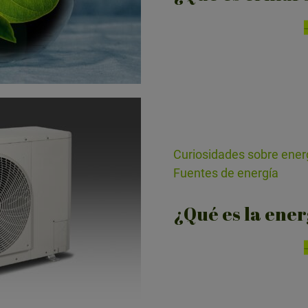
Curiosidades sobre energ
Fuentes de energía
¿Qué es la ene