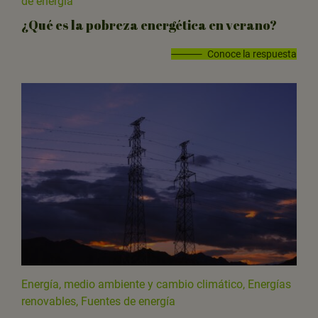
de energía
¿Qué es la pobreza energética en verano?
Conoce la respuesta
Energía, medio ambiente y cambio climático, Energías
renovables, Fuentes de energía