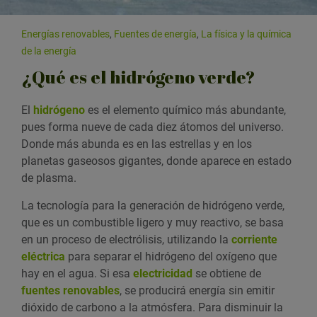
Energías renovables
,
Fuentes de energía
,
La física y la química
de la energía
¿Qué es el hidrógeno verde?
El
hidrógeno
es el elemento químico más abundante,
pues forma nueve de cada diez átomos del universo.
Donde más abunda es en las estrellas y en los
planetas gaseosos gigantes, donde aparece en estado
de plasma.
La tecnología para la generación de hidrógeno verde,
que es un combustible ligero y muy reactivo, se basa
en un proceso de electrólisis, utilizando la
corriente
eléctrica
para separar el hidrógeno del oxígeno que
hay en el agua. Si esa
electricidad
se obtiene de
fuentes renovables
, se producirá energía sin emitir
dióxido de carbono a la atmósfera. Para disminuir la