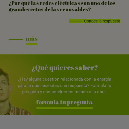
¿Por qué las redes eléctricas son uno de los
grandes retos de las renovables?
Conoce la respuesta
más
¿Qué quieres saber?
¿Hay alguna cuestión relacionada con la energía
para la que necesites una respuesta? Formula tu
pregunta y nos pondremos manos a la obra.
formula tu pregunta