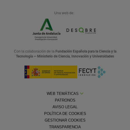
Una web de:
Con la colaboración de la
Fundación Española para la Ciencia y la
Tecnología — Ministerio de Ciencia, Innovación y Universidades
WEB TEMÁTICAS
PATRONOS
AVISO LEGAL
POLÍTICA DE COOKIES
GESTIONAR COOKIES
TRANSPARENCIA