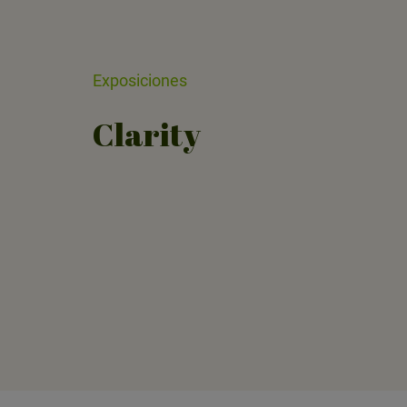
Exposiciones
Clarity