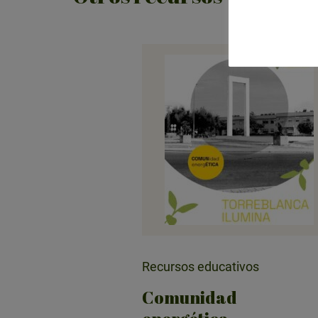
Recursos educativos
Comunidad