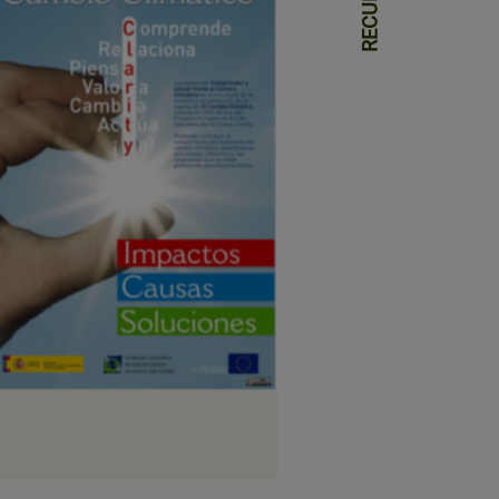
RECURSOS