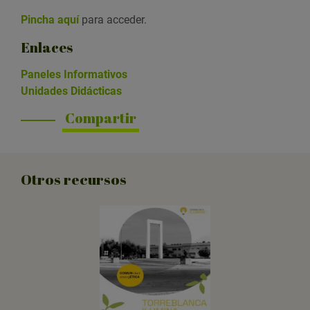
Pincha aquí
para acceder.
Enlaces
Paneles Informativos
Unidades Didácticas
Compartir
Otros recursos