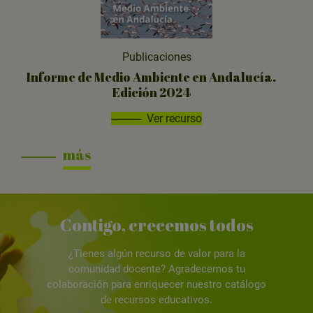
Publicaciones
Informe de Medio Ambiente en Andalucía.
Edición 2024
Ver recurso
más
Contigo, crecemos todos
¿Tienes algún recurso de valor para la
comunidad docente? Agradecemos tu
colaboración para enriquecer nuestro catálogo
de recursos educativos.