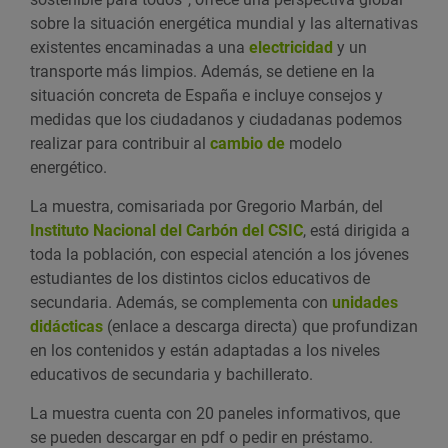
sobre la situación energética mundial y las alternativas
existentes encaminadas a una
electricidad
y un
transporte más limpios.
Además, se detiene en la
situación concreta de España e incluye consejos y
medidas que los ciudadanos y ciudadanas podemos
realizar para contribuir al
cambio de
modelo
energético
.
La muestra, comisariada por Gregorio Marbán, del
Instituto Nacional del Carbón del CSIC
, está dirigida a
toda la población, con especial atención a los jóvenes
estudiantes de los distintos ciclos educativos de
secundaria. Además, se complementa con
unidades
didácticas
(enlace a descarga directa) que profundizan
en los contenidos y están adaptadas a los niveles
educativos de secundaria y bachillerato.
La muestra cuenta con 20 paneles informativos, que
se pueden descargar en pdf o pedir en préstamo.