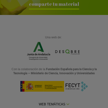
comparte tu material
Una web de:
Con la colaboración de la
Fundación Española para la Ciencia y la
Tecnología — Ministerio de Ciencia, Innovación y Universidades
WEB TEMÁTICAS