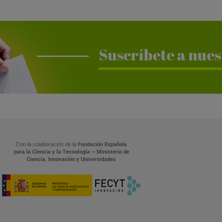
Suscríbete a nues
Con la colaboración de la
Fundación Española
para la Ciencia y la Tecnología — Ministerio de
Ciencia, Innovación y Universidades