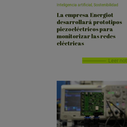
Inteligencia artificial, Sostenibilidad
La empresa Energiot
desarrollará prototipos
piezoeléctricos para
monitorizar las redes
eléctricas
Leer not