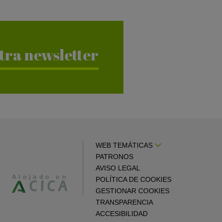
tra newsletter
WEB TEMÁTICAS
PATRONOS
AVISO LEGAL
POLÍTICA DE COOKIES
GESTIONAR COOKIES
TRANSPARENCIA
ACCESIBILIDAD