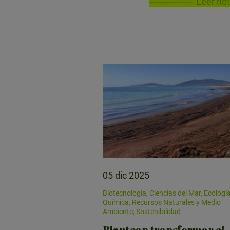
Leer not
05 dic 2025
Biotecnología, Ciencias del Mar, Ecología
Química, Recursos Naturales y Medio
Ambiente, Sostenibilidad
Plantean transformar el