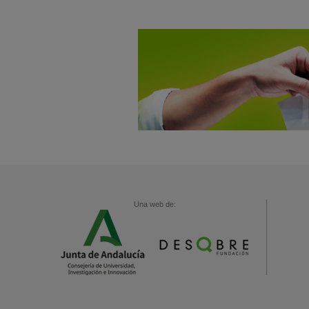
Una web de: