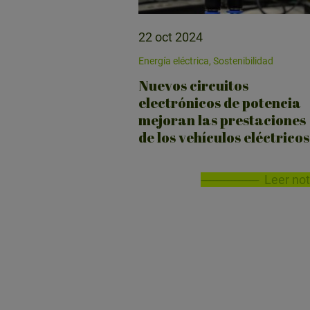
22 oct 2024
Energía eléctrica, Sostenibilidad
Nuevos circuitos
electrónicos de potencia
mejoran las prestaciones
de los vehículos eléctricos
Leer not