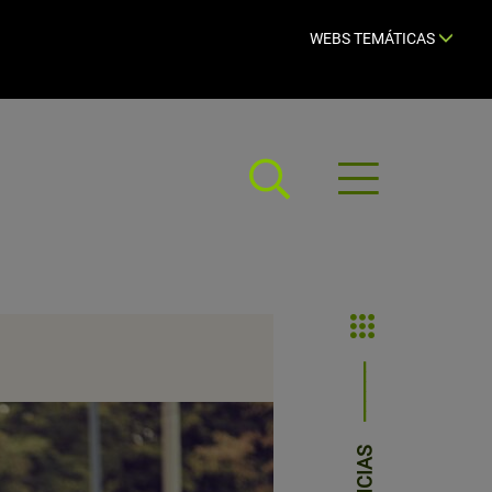
WEBS TEMÁTICAS
Abrir
menú
NOTICIAS