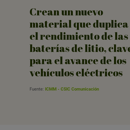
Crean un nuevo
material que duplica
el rendimiento de las
baterías de litio, clav
para el avance de los
vehículos eléctricos
Fuente:
ICMM - CSIC Comunicación