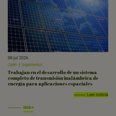
08 jul 2026
Jaén
|
Ingenierías
Trabajan en el desarrollo de un sistema
completo de transmisión inalámbrica de
energía para aplicaciones espaciales
Leer noticia
más