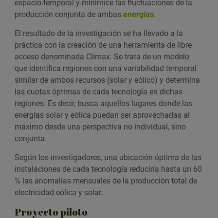
espacio-temporal y minimice las fluctuaciones de la
producción conjunta de ambas
energías
.
El resultado de la investigación se ha llevado a la
práctica con la creación de una herramienta de libre
acceso denominada Climax. Se trata de un modelo
que identifica regiones con una variabilidad temporal
similar de ambos recursos (solar y eólico) y determina
las cuotas óptimas de cada tecnología en dichas
regiones. Es decir, busca aquellos lugares donde las
energías solar y eólica puedan ser aprovechadas al
máximo desde una perspectiva no individual, sino
conjunta.
Según los investigadores, una ubicación óptima de las
instalaciones de cada tecnología reduciría hasta un 60
% las anomalías mensuales de la producción total de
electricidad eólica y solar.
Proyecto piloto