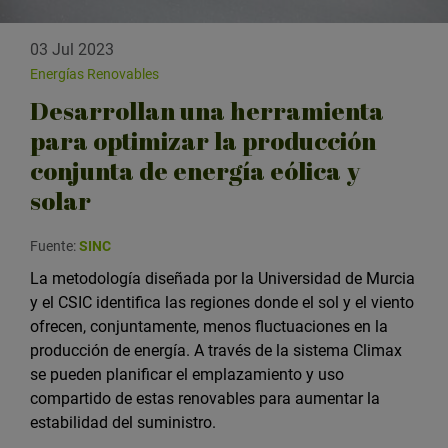
03 Jul 2023
Energías Renovables
Desarrollan una herramienta
para optimizar la producción
conjunta de energía eólica y
solar
Fuente:
SINC
La metodología diseñada por la Universidad de Murcia
y el CSIC identifica las regiones donde el sol y el viento
ofrecen, conjuntamente, menos fluctuaciones en la
producción de energía. A través de la sistema Climax
se pueden planificar el emplazamiento y uso
compartido de estas renovables para aumentar la
estabilidad del suministro.