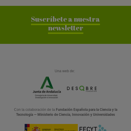
Suscríbete a nuestra
newsletter
Una web de:
Con la colaboración de la
Fundación Española para la Ciencia y la
Tecnología — Ministerio de Ciencia, Innovación y Universidades