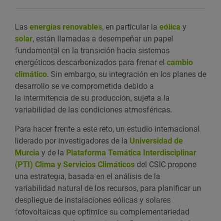
Las
energías renovables
, en particular la
eólica
y
solar
, están llamadas a desempeñar un papel
fundamental en la transición hacia sistemas
energéticos descarbonizados para frenar el
cambio
climático
. Sin embargo, su integración en los planes de
desarrollo se ve comprometida debido a
la intermitencia de su producción, sujeta a la
variabilidad de las condiciones atmosféricas.
Para hacer frente a este reto, un estudio internacional
liderado por investigadores de la
Universidad de
Murcia
y de la
Plataforma Temática Interdisciplinar
(PTI) Clima y Servicios Climáticos
del CSIC propone
una estrategia, basada en el análisis de la
variabilidad natural de los recursos, para planificar un
despliegue de instalaciones eólicas y solares
fotovoltaicas que optimice su complementariedad