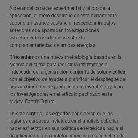
A pesar del carácter experimental y piloto de la
aplicación, el mero desarrollo de esta herramienta
supone un avance sustancial respecto a trabajos
anteriores que aportaban investigaciones
estrictamente académicas sobre la
complementariedad de ambas energías.
“Presentamos una nueva metodología basada en la
ciencia del clima para reducir la intermitencia
indeseada de la generación conjunta de solar y eólica,
con el objetivo de ayudar a planificar el despliegue de
nuevas unidades de producción renovable”, explican
los investigadores en el artículo publicado en la
revista Earth’s Future.
En este sentido, los expertos consideran que las
regiones europeas incluidas en el análisis deberían
hacer esfuerzos en sus políticas energéticas hacia el
despliegue de más instalaciones solares con el fin de