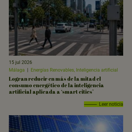
15 jul 2026
Málaga
|
Energías Renovables, Inteligencia artificial
Logran reducir en más de la mitad el
consumo energético de la inteligencia
artificial aplicada a ‘smart cities’
Leer noticia