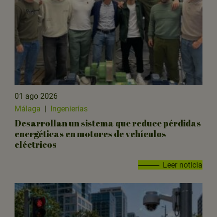
01 ago 2026
Málaga
|
Ingenierías
Desarrollan un sistema que reduce pérdidas
energéticas en motores de vehículos
eléctricos
Leer noticia