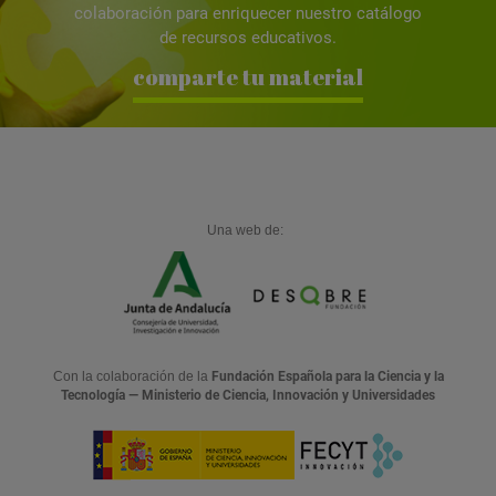
colaboración para enriquecer nuestro catálogo
de recursos educativos.
comparte tu material
Una web de:
Con la colaboración de la
Fundación Española para la Ciencia y la
Tecnología — Ministerio de Ciencia, Innovación y Universidades