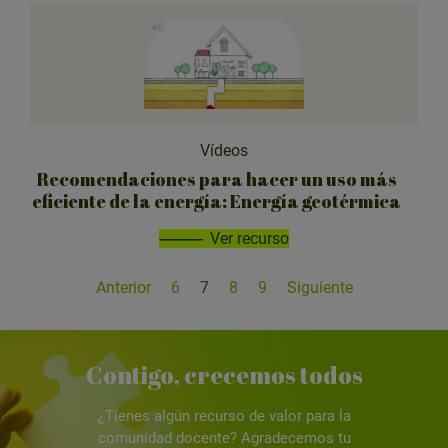
Vídeos
Recomendaciones para hacer un uso más
eficiente de la energía: Energía geotérmica
Ver recurso
Anterior
6
7
8
9
Siguiente
Contigo, crecemos todos
¿Tienes algún recurso de valor para la
comunidad docente? Agradecemos tu