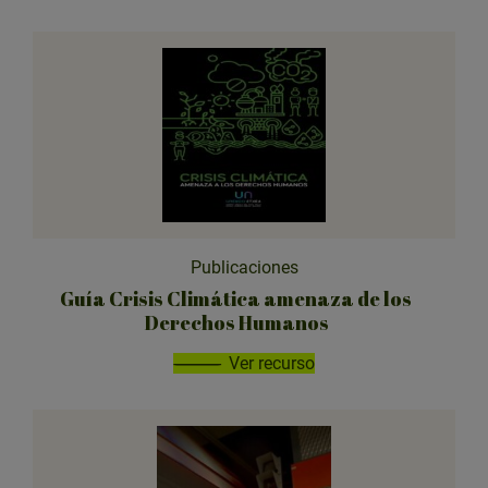
Publicaciones
Guía Crisis Climática amenaza de los
Derechos Humanos
Ver recurso