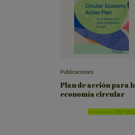
Publicaciones
Plan de acción para l
economía circular
Ver rec