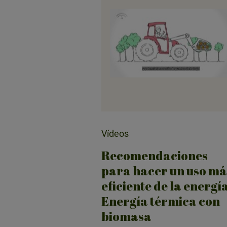
Vídeos
Recomendaciones
para hacer un uso má
eficiente de la energía
Energía térmica con
biomasa