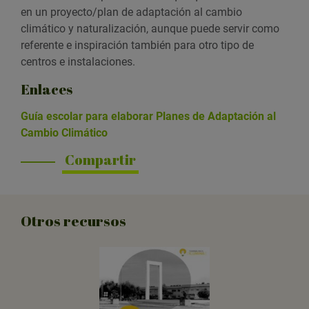
en un proyecto/plan de adaptación al cambio
climático y naturalización, aunque puede servir como
referente e inspiración también para otro tipo de
centros e instalaciones.
Enlaces
Guía escolar para elaborar Planes de Adaptación al
Cambio Climático
Compartir
Otros recursos