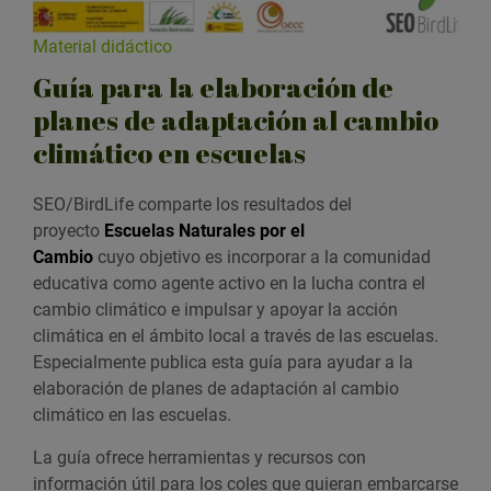
Material didáctico
Guía para la elaboración de
planes de adaptación al cambio
climático en escuelas
SEO/BirdLife comparte los resultados del
proyecto
Escuelas Naturales por el
Cambio
cuyo objetivo es incorporar a la comunidad
educativa como agente activo en la lucha contra el
cambio climático e impulsar y apoyar la acción
climática en el ámbito local a través de las escuelas.
Especialmente publica esta guía para ayudar a la
elaboración de planes de adaptación al cambio
climático en las escuelas.
La guía ofrece herramientas y recursos con
información útil para los coles que quieran embarcarse