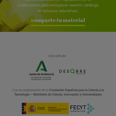
colaboración para enriquecer nuestro catálogo
de recursos educativos.
comparte tu material
Una web de:
Con la colaboración de la
Fundación Española para la Ciencia y la
Tecnología — Ministerio de Ciencia, Innovación y Universidades