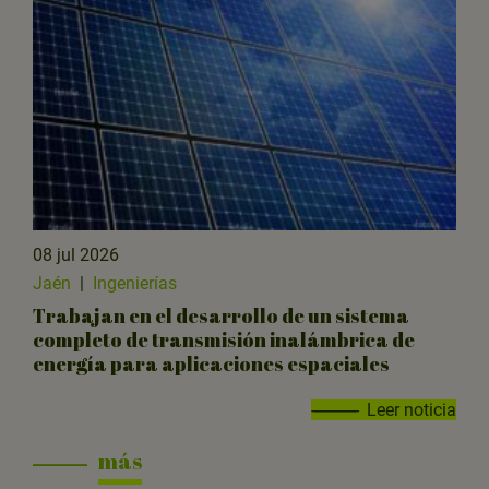
08 jul 2026
Jaén
|
Ingenierías
Trabajan en el desarrollo de un sistema
completo de transmisión inalámbrica de
energía para aplicaciones espaciales
Leer noticia
más