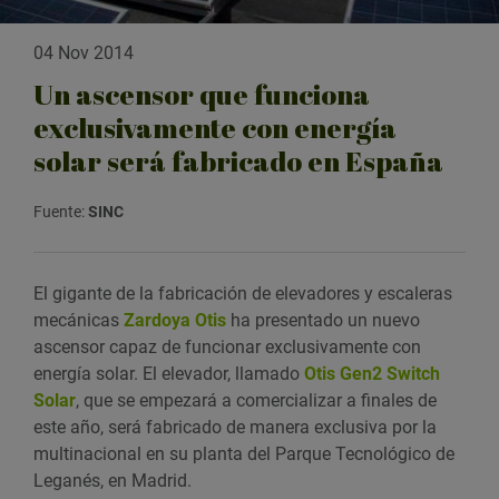
04 Nov 2014
Un ascensor que funciona
exclusivamente con energía
solar será fabricado en España
Fuente:
SINC
El gigante de la fabricación de elevadores y escaleras
mecánicas
Zardoya Otis
ha presentado un nuevo
ascensor capaz de funcionar exclusivamente con
energía solar. El elevador, llamado
Otis Gen2 Switch
Solar
, que se empezará a comercializar a finales de
este año, será fabricado de manera exclusiva por la
multinacional en su planta del Parque Tecnológico de
Leganés, en Madrid.