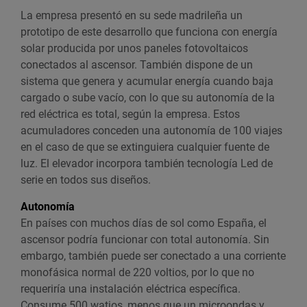
La empresa presentó en su sede madrileña un
prototipo de este desarrollo que funciona con energía
solar producida por unos paneles fotovoltaicos
conectados al ascensor. También dispone de un
sistema que genera y acumular energía cuando baja
cargado o sube vacío, con lo que su autonomía de la
red eléctrica es total, según la empresa. Estos
acumuladores conceden una autonomía de 100 viajes
en el caso de que se extinguiera cualquier fuente de
luz. El elevador incorpora también tecnología Led de
serie en todos sus diseños.
Autonomía
En países con muchos días de sol como España, el
ascensor podría funcionar con total autonomía. Sin
embargo, también puede ser conectado a una corriente
monofásica normal de 220 voltios, por lo que no
requeriría una instalación eléctrica específica.
Consume 500 watios, menos que un microondas y