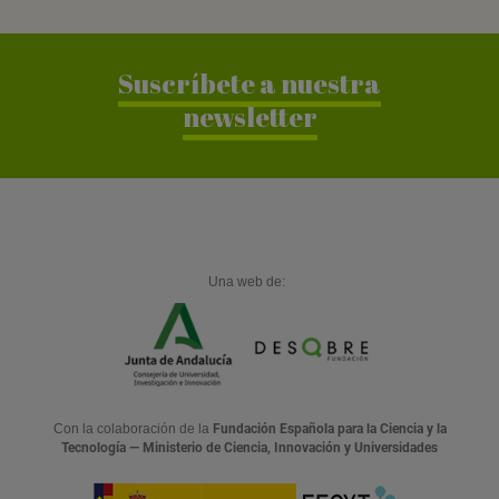
Suscríbete a nuestra
newsletter
Una web de:
Con la colaboración de la
Fundación Española para la Ciencia y la
Tecnología — Ministerio de Ciencia, Innovación y Universidades