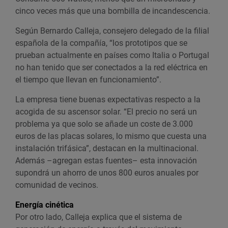
cinco veces más que una bombilla de incandescencia.
Según Bernardo Calleja, consejero delegado de la filial
española de la compañía, “los prototipos que se
prueban actualmente en países como Italia o Portugal
no han tenido que ser conectados a la red eléctrica en
el tiempo que llevan en funcionamiento”.
La empresa tiene buenas expectativas respecto a la
acogida de su ascensor solar. “El precio no será un
problema ya que solo se añade un coste de 3.000
euros de las placas solares, lo mismo que cuesta una
instalación trifásica”, destacan en la multinacional.
Además –agregan estas fuentes– esta innovación
supondrá un ahorro de unos 800 euros anuales por
comunidad de vecinos.
Energía cinética
Por otro lado, Calleja explica que el sistema de