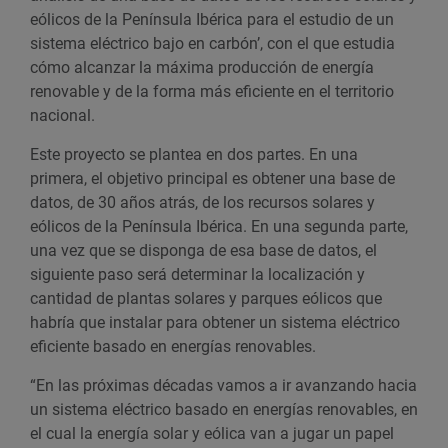
eólicos de la Península Ibérica para el estudio de un
sistema eléctrico bajo en carbón’, con el que estudia
cómo alcanzar la máxima producción de energía
renovable y de la forma más eficiente en el territorio
nacional.
Este proyecto se plantea en dos partes. En una
primera, el objetivo principal es obtener una base de
datos, de 30 años atrás, de los recursos solares y
eólicos de la Península Ibérica. En una segunda parte,
una vez que se disponga de esa base de datos, el
siguiente paso será determinar la localización y
cantidad de plantas solares y parques eólicos que
habría que instalar para obtener un sistema eléctrico
eficiente basado en energías renovables.
“En las próximas décadas vamos a ir avanzando hacia
un sistema eléctrico basado en energías renovables, en
el cual la energía solar y eólica van a jugar un papel