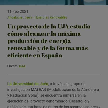
11 Feb 2021
Andalucía
,
Jaén
|
Energías Renovables
Un proyecto de la UJA estudia
cómo alcanzar la máxima
producción de energía
renovable y de la forma más
eficiente en España
Fuente:
UJA
La Universidad de Jaén
, a través del grupo de
investigación MATRAS (Modelización de la Atmósfera
y Radiación Solar), se encuentra inmersa en la
ejecución del proyecto denominado ‘Desarrollo y
análisis de una base de datos de los recursos solares y