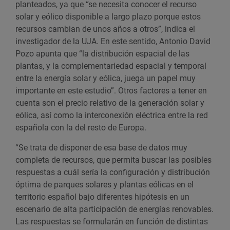
planteados, ya que “se necesita conocer el recurso
solar y eólico disponible a largo plazo porque estos
recursos cambian de unos años a otros”, indica el
investigador de la UJA. En este sentido, Antonio David
Pozo apunta que “la distribución espacial de las
plantas, y la complementariedad espacial y temporal
entre la energía solar y eólica, juega un papel muy
importante en este estudio”
.
Otros factores a tener en
cuenta son el precio relativo de la generación solar y
eólica, así como la interconexión eléctrica entre la red
española con la del resto de Europa.
“Se trata de disponer de esa base de datos muy
completa de recursos, que permita buscar las posibles
respuestas a cuál sería la configuración y distribución
óptima de parques solares y plantas eólicas en el
territorio español bajo diferentes hipótesis en un
escenario de alta participación de energías renovables.
Las respuestas se formularán en función de distintas