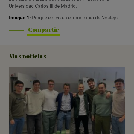
Universidad Carlos III de Madrid
.
Imagen 1:
Parque eólico en el municipio de Noalejo
Compartir
Más noticias