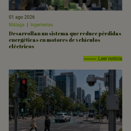
01 ago 2026
Málaga
|
Ingenierías
Desarrollan un sistema que reduce pérdidas
energéticas en motores de vehículos
eléctricos
Leer noticia