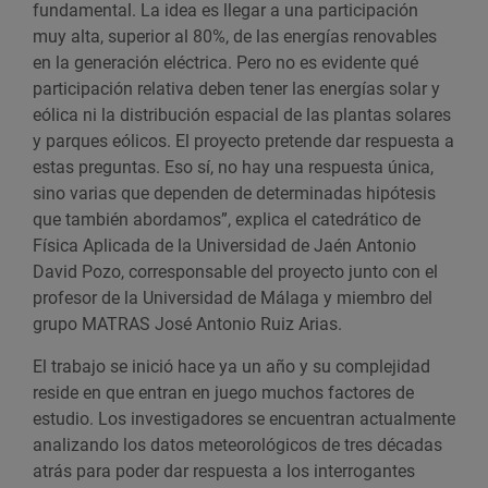
fundamental. La idea es llegar a una participación
muy alta
,
superior al 80%
,
de las energías renovables
en la generación eléctrica. Pero no es evidente qué
participación relativa deben tener las energías solar y
eólica ni la distribución espacial de las plantas solares
y parques eólicos. El proyecto pretende dar respuesta a
estas preguntas. Eso sí, no hay una respuesta única,
sino varias que dependen de determinadas hipótesis
que también abordamos”, explica el catedrático de
Física Aplicada de la Universidad de Jaén Antonio
David Pozo, corresponsable del proyecto junto con el
profesor de la Universidad de Málaga y miembro del
grupo MATRAS José Antonio Ruiz Arias.
El trabajo se inició hace ya un año y su complejidad
reside en que entran en juego muchos factores de
estudio. Los investigadores se encuentran actualmente
analizando los datos meteorológicos de tres décadas
atrás para poder dar respuesta a los interrogantes