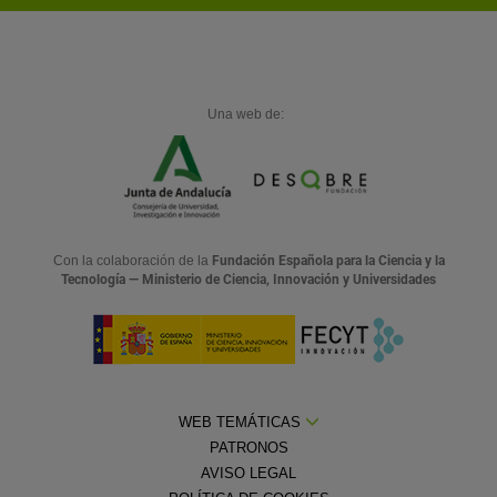
Una web de:
Con la colaboración de la
Fundación Española para la Ciencia y la
Tecnología — Ministerio de Ciencia, Innovación y Universidades
WEB TEMÁTICAS
PATRONOS
AVISO LEGAL