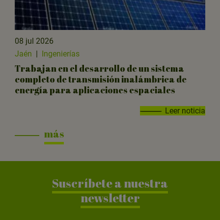
08 jul 2026
Jaén
|
Ingenierías
Trabajan en el desarrollo de un sistema
completo de transmisión inalámbrica de
energía para aplicaciones espaciales
Leer noticia
más
Suscríbete a nuestra
newsletter