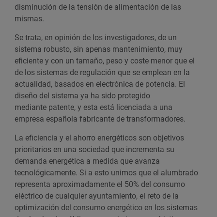
disminución de la tensión de alimentación de las
mismas.
Se trata, en opinión de los investigadores, de un
sistema robusto, sin apenas mantenimiento, muy
eficiente y con un tamaño, peso y coste menor que el
de los sistemas de regulación que se emplean en la
actualidad, basados en electrónica de potencia. El
diseño del sistema ya ha sido protegido
mediante patente, y esta está licenciada a una
empresa española fabricante de transformadores.
La eficiencia y el ahorro energéticos son objetivos
prioritarios en una sociedad que incrementa su
demanda energética a medida que avanza
tecnológicamente. Si a esto unimos que el alumbrado
representa aproximadamente el 50% del consumo
eléctrico de cualquier ayuntamiento, el reto de la
optimización del consumo energético en los sistemas