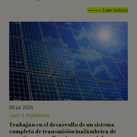
Leer noticia
08 jul 2026
Jaén
|
Ingenierías
Trabajan en el desarrollo de un sistema
completo de transmisión inalámbrica de