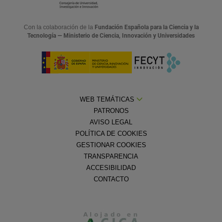
Con la colaboración de la
Fundación Española para la Ciencia y la
Tecnología — Ministerio de Ciencia, Innovación y Universidades
WEB TEMÁTICAS
PATRONOS
AVISO LEGAL
POLÍTICA DE COOKIES
GESTIONAR COOKIES
TRANSPARENCIA
ACCESIBILIDAD
CONTACTO