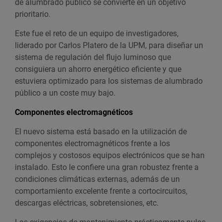
de alumbrado público se convierte en un objetivo
prioritario.
Este fue el reto de un equipo de investigadores,
liderado por Carlos Platero de la UPM, para diseñar un
sistema de regulación del flujo luminoso que
consiguiera un ahorro energético eficiente y que
estuviera optimizado para los sistemas de alumbrado
público a un coste muy bajo.
Componentes electromagnéticos
El nuevo sistema está basado en la utilización de
componentes electromagnéticos frente a los
complejos y costosos equipos electrónicos que se han
instalado. Esto le confiere una gran robustez frente a
condiciones climáticas externas, además de un
comportamiento excelente frente a cortocircuitos,
descargas eléctricas, sobretensiones, etc.