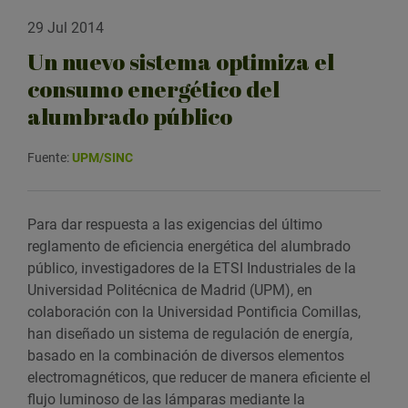
29 Jul 2014
Un nuevo sistema optimiza el
consumo energético del
alumbrado público
Fuente:
UPM/SINC
Para dar respuesta a las exigencias del último
reglamento de eficiencia energética del alumbrado
público, investigadores de la ETSI Industriales de la
Universidad Politécnica de Madrid (UPM), en
colaboración con la Universidad Pontificia Comillas,
han diseñado un sistema de regulación de energía,
basado en la combinación de diversos elementos
electromagnéticos, que reducer de manera eficiente el
flujo luminoso de las lámparas mediante la