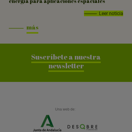
energía para aplicaciones espaciales
Leer noticia
más
Suscríbete a nuestra
newsletter
Una web de: