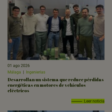
01 ago 2026
Málaga
|
Ingenierías
Desarrollan un sistema que reduce pérdidas
energéticas en motores de vehículos
eléctricos
Leer noticia