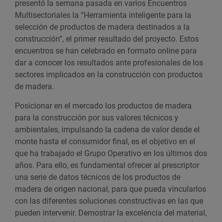
presentó la semana pasada en varios Encuentros
Multisectoriales la “Herramienta inteligente para la
selección de productos de madera destinados a la
construcción”, el primer resultado del proyecto. Estos
encuentros se han celebrado en formato online para
dar a conocer los resultados ante profesionales de los
sectores implicados en la construcción con productos
de madera.
Posicionar en el mercado los productos de madera
para la construcción por sus valores técnicos y
ambientales, impulsando la cadena de valor desde el
monte hasta el consumidor final, es el objetivo en el
que ha trabajado el Grupo Operativo en los últimos dos
años. Para ello, es fundamental ofrecer al prescriptor
una serie de datos técnicos de los productos de
madera de origen nacional, para que pueda vincularlos
con las diferentes soluciones constructivas en las que
pueden intervenir. Demostrar la excelencia del material,