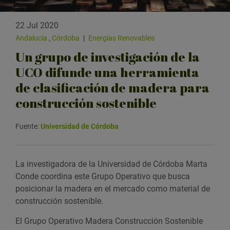
22 Jul 2020
Andalucía
,
Córdoba
|
Energías Renovables
Un grupo de investigación de la
UCO difunde una herramienta
de clasificación de madera para
construcción sostenible
Fuente:
Universidad de Córdoba
La investigadora de la Universidad de Córdoba Marta
Conde coordina este Grupo Operativo que busca
posicionar la madera en el mercado como material de
construcción sostenible.
El Grupo Operativo Madera Construcción Sostenible