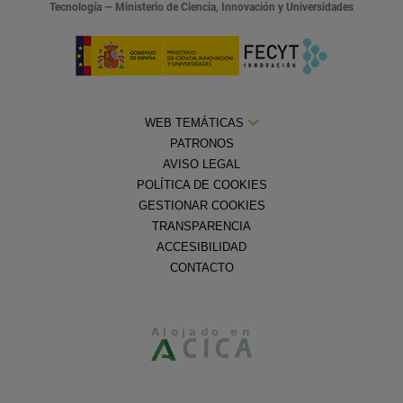
Tecnología — Ministerio de Ciencia, Innovación y Universidades
WEB TEMÁTICAS
PATRONOS
AVISO LEGAL
POLÍTICA DE COOKIES
GESTIONAR COOKIES
TRANSPARENCIA
ACCESIBILIDAD
CONTACTO