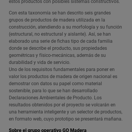
estos productos con posibles sistemas constructivos.
Con esta taxonomía se han descrito seis grandes
grupos de productos de madera utilizada en la
construcción, atendiendo a su morfología y su función
(estructural, no estructural y aislante). Así, se han
elaborado una serie de fichas tipo de cada familia
donde se describe el producto, sus propiedades
geométricas y físico-mecánicas, además de su
durabilidad y vida de servicio.
Uno de los requisitos fundamentales para poner en
valor los productos de madera de origen nacional es
demostrar con datos su papel como material
sostenible, para lo que se han desarrollado
Declaraciones Ambientales de Producto. Los
resultados obtenidos por el proyecto se volcarán en
una herramienta inteligente y un selector de productos,
en formato web, cuyo prototipo se presentará mañana.
Sobre el grupo operativo GO Madera