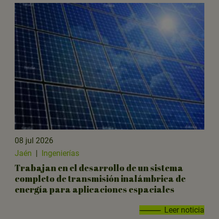
08 jul 2026
Jaén
|
Ingenierías
Trabajan en el desarrollo de un sistema
completo de transmisión inalámbrica de
energía para aplicaciones espaciales
Leer noticia