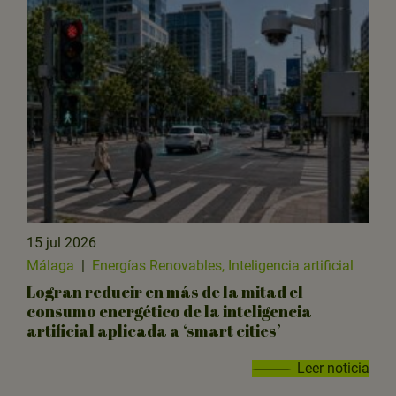
15 jul 2026
Málaga
|
Energías Renovables, Inteligencia artificial
Logran reducir en más de la mitad el
consumo energético de la inteligencia
artificial aplicada a ‘smart cities’
Leer noticia