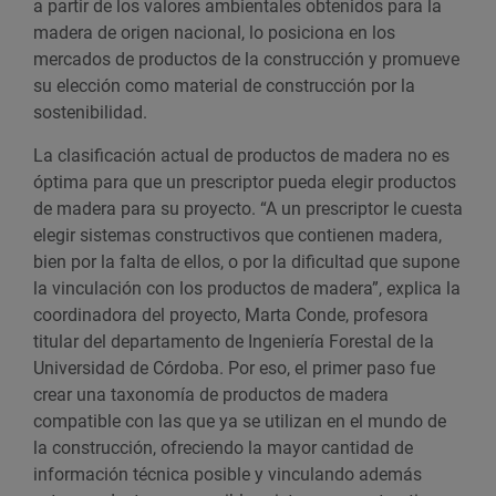
a partir de los valores ambientales obtenidos para la
madera de origen nacional, lo posiciona en los
mercados de productos de la construcción y promueve
su elección como material de construcción por la
sostenibilidad.
La clasificación actual de productos de madera no es
óptima para que un prescriptor pueda elegir productos
de madera para su proyecto. “A un prescriptor le cuesta
elegir sistemas constructivos que contienen madera,
bien por la falta de ellos, o por la dificultad que supone
la vinculación con los productos de madera”, explica la
coordinadora del proyecto, Marta Conde, profesora
titular del departamento de Ingeniería Forestal de la
Universidad de Córdoba. Por eso, el primer paso fue
crear una taxonomía de productos de madera
compatible con las que ya se utilizan en el mundo de
la construcción, ofreciendo la mayor cantidad de
información técnica posible y vinculando además