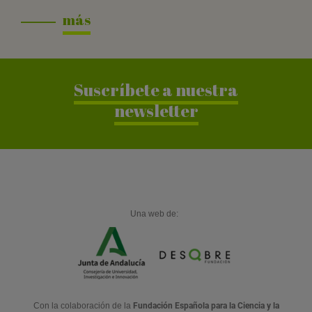
más
Suscríbete a nuestra
newsletter
Una web de:
Con la colaboración de la
Fundación Española para la Ciencia y la