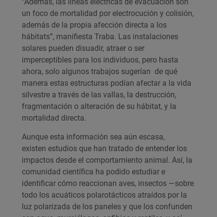
“Además, las líneas eléctricas de evacuación son
un foco de mortalidad por electrocución y colisión,
además de la propia afección directa a los
hábitats”, manifiesta Traba. Las instalaciones
solares pueden disuadir, atraer o ser
imperceptibles para los individuos, pero hasta
ahora, solo algunos trabajos sugerían de qué
manera estas estructuras podían afectar a la vida
silvestre a través de las vallas, la destrucción,
fragmentación o alteración de su hábitat, y la
mortalidad directa.
Aunque esta información sea aún escasa,
existen estudios que han tratado de entender los
impactos desde el comportamiento animal. Así, la
comunidad científica ha podido estudiar e
identificar cómo reaccionan aves, insectos —sobre
todo los acuáticos polarotácticos atraídos por la
luz polarizada de los paneles y que los confunden