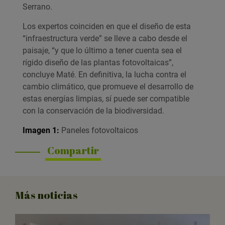
Serrano.
Los expertos coinciden en que el diseño de esta
“infraestructura verde” se lleve a cabo desde el
paisaje, “y que lo último a tener cuenta sea el
rígido diseño de las plantas fotovoltaicas”,
concluye Maté. En definitiva, la lucha contra el
cambio climático, que promueve el desarrollo de
estas energías limpias, sí puede ser compatible
con la conservación de la biodiversidad.
Imagen 1:
Paneles fotovoltaicos
Compartir
Más noticias