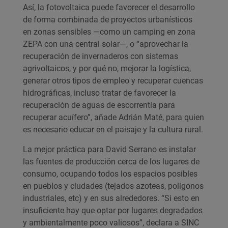
Así, la fotovoltaica puede favorecer el desarrollo
de forma combinada de proyectos urbanísticos
en zonas sensibles —como un camping en zona
ZEPA con una central solar—, o “aprovechar la
recuperación de invernaderos con sistemas
agrivoltaicos, y por qué no, mejorar la logística,
generar otros tipos de empleo y recuperar cuencas
hidrográficas, incluso tratar de favorecer la
recuperación de aguas de escorrentía para
recuperar acuífero”, añade Adrián Maté, para quien
es necesario educar en el paisaje y la cultura rural.
La mejor práctica para David Serrano es instalar
las fuentes de producción cerca de los lugares de
consumo, ocupando todos los espacios posibles
en pueblos y ciudades (tejados azoteas, polígonos
industriales, etc) y en sus alrededores. “Si esto en
insuficiente hay que optar por lugares degradados
y ambientalmente poco valiosos”, declara a SINC