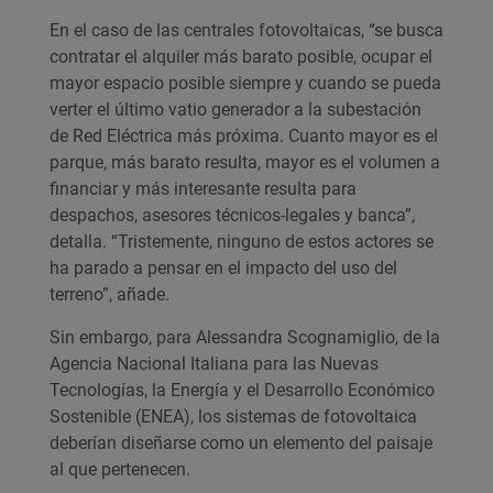
En el caso de las centrales fotovoltaicas, “se busca
contratar el alquiler más barato posible, ocupar el
mayor espacio posible siempre y cuando se pueda
verter el último vatio generador a la subestación
de Red Eléctrica más próxima. Cuanto mayor es el
parque, más barato resulta, mayor es el volumen a
financiar y más interesante resulta para
despachos, asesores técnicos-legales y banca”,
detalla. “Tristemente, ninguno de estos actores se
ha parado a pensar en el impacto del uso del
terreno”, añade.
Sin embargo, para Alessandra Scognamiglio, de la
Agencia Nacional Italiana para las Nuevas
Tecnologías, la Energía y el Desarrollo Económico
Sostenible (ENEA), los sistemas de fotovoltaica
deberían diseñarse como un elemento del paisaje
al que pertenecen.