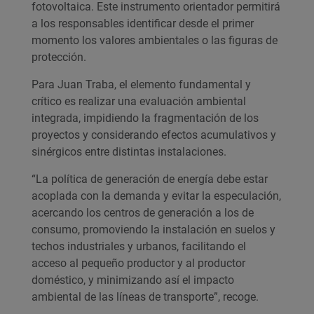
fotovoltaica. Este instrumento orientador permitirá
a los responsables identificar desde el primer
momento los valores ambientales o las figuras de
protección.
Para Juan Traba, el elemento fundamental y
crítico es realizar una evaluación ambiental
integrada, impidiendo la fragmentación de los
proyectos y considerando efectos acumulativos y
sinérgicos entre distintas instalaciones.
“La política de generación de energía debe estar
acoplada con la demanda y evitar la especulación,
acercando los centros de generación a los de
consumo, promoviendo la instalación en suelos y
techos industriales y urbanos, facilitando el
acceso al pequeño productor y al productor
doméstico, y minimizando así el impacto
ambiental de las líneas de transporte”, recoge.