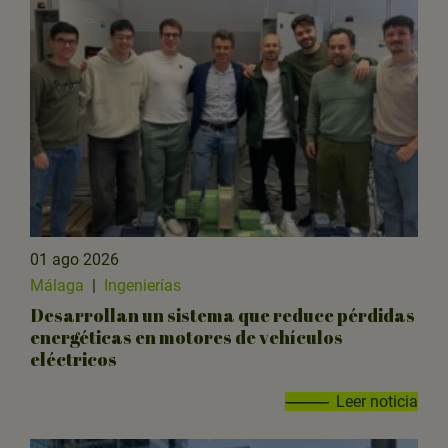
01 ago 2026
Málaga
|
Ingenierías
Desarrollan un sistema que reduce pérdidas
energéticas en motores de vehículos
eléctricos
Leer noticia