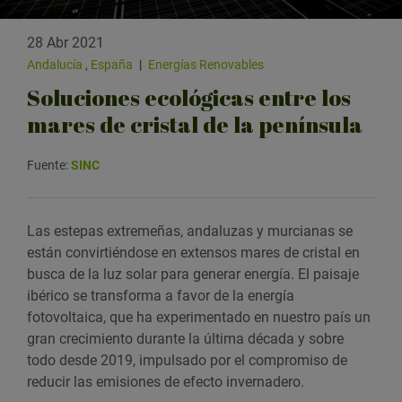
28 Abr 2021
Andalucía
,
España
|
Energías Renovables
Soluciones ecológicas entre los
mares de cristal de la península
Fuente:
SINC
Las estepas extremeñas, andaluzas y murcianas se
están convirtiéndose en extensos mares de cristal en
busca de la luz solar para generar energía. El paisaje
ibérico se transforma a favor de la energía
fotovoltaica, que ha experimentado en nuestro país un
gran crecimiento durante la última década y sobre
todo desde 2019, impulsado por el compromiso de
reducir las emisiones de efecto invernadero.