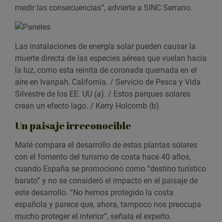
medir las consecuencias”, advierte a SINC Serrano.
Las instalaciones de energía solar pueden causar la
muerte directa de las especies aéreas que vuelan hacia
la luz, como esta reinita de coronada quemada en el
aire en Ivanpah, California. / Servicio de Pesca y Vida
Silvestre de los EE. UU (a). / Estos parques solares
crean un efecto lago. / Kerry Holcomb (b)
Un paisaje irreconocible
Maté compara el desarrollo de estas plantas solares
con el fomento del turismo de costa hace 40 años,
cuando España se promocionó como “destino turístico
barato” y no se consideró el impacto en el paisaje de
este desarrollo. “No hemos protegido la costa
española y parece que, ahora, tampoco nos preocupa
mucho proteger el interior”, señala el experto.