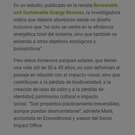
En un estudio, publicado en la revista
Renewable
and Sustainable Energy Reviews
, la investigadora
indica que debería abordarse desde un diseño
inclusivo que “no solo se centre en la eficiencia
energética total del sistema, sino que también se
extienda a otros objetivos ecológicos y
paisajísticos”.
Pero estos inmensos parques solares, que tienen
una vida útil de 30 a 40 años, no solo deforman el
paisaje en relación con el impacto visual, sino que
contribuyen a la pérdida de biodiversidad, a la
creación de islas de calor y a la pérdida de
identidad, patrimonio cultural e impacto
social. “Son proyectos prácticamente irreversibles,
aunque puedan desmantelarse”, advierte Maté,
accionista en Ecrowdinvest y asesor del Swiss
Impact Office.