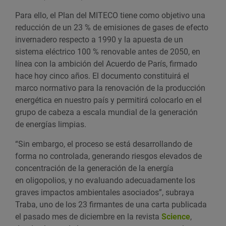
Para ello, el Plan del MITECO tiene como objetivo una
reducción de un 23 % de emisiones de gases de efecto
invernadero respecto a 1990 y la apuesta de un
sistema eléctrico 100 % renovable antes de 2050, en
línea con la ambición del Acuerdo de París, firmado
hace hoy cinco años. El documento constituirá el
marco normativo para la renovación de la producción
energética en nuestro país y permitirá colocarlo en el
grupo de cabeza a escala mundial de la generación
de energías limpias.
“Sin embargo, el proceso se está desarrollando de
forma no controlada, generando riesgos elevados de
concentración de la generación de la energía
en oligopolios, y no evaluando adecuadamente los
graves impactos ambientales asociados”, subraya
Traba, uno de los 23 firmantes de una carta publicada
el pasado mes de diciembre en la revista
Science
,