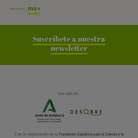
más
Suscríbete a nuestra
newsletter
Una web de:
Con la colaboración de la
Fundación Española para la Ciencia y la