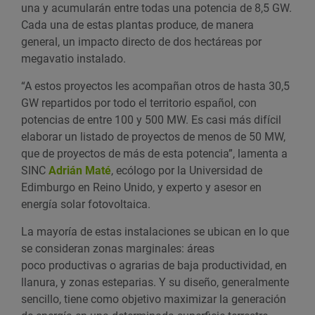
una y acumularán entre todas una potencia de 8,5 GW.
Cada una de estas plantas produce, de manera
general, un impacto directo de dos hectáreas por
megavatio instalado.
“A estos proyectos les acompañan otros de hasta 30,5
GW repartidos por todo el territorio español, con
potencias de entre 100 y 500 MW. Es casi más difícil
elaborar un listado de proyectos de menos de 50 MW,
que de proyectos de más de esta potencia”, lamenta a
SINC
Adrián Maté
, ecólogo por la Universidad de
Edimburgo en Reino Unido, y experto y asesor en
energía solar fotovoltaica.
La mayoría de estas instalaciones se ubican en lo que
se consideran zonas marginales: áreas
poco productivas o agrarias de baja productividad, en
llanura, y zonas esteparias. Y su diseño, generalmente
sencillo, tiene como objetivo maximizar la generación