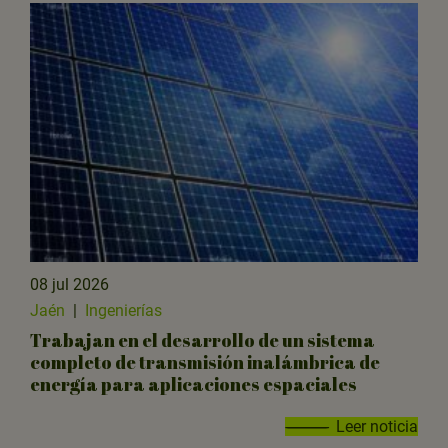
08 jul 2026
Jaén
|
Ingenierías
Trabajan en el desarrollo de un sistema
completo de transmisión inalámbrica de
energía para aplicaciones espaciales
Leer noticia