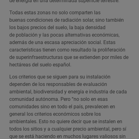
de energía en una determinada superficie terrestre.
Todas estas zonas no solo comparten las
buenas condiciones de radiación solar, sino también
los bajos precios del suelo, la baja densidad
de población y las pocas alternativas económicas,
además de una escasa apreciación social. Estas
características tienen como resultado la proliferación
de superinfraestructuras que se extienden por miles de
hectáreas del suelo español.
Los criterios que se siguen para su instalación
dependen de los responsables de evaluación
ambiental, biodiversidad y energía e industria de cada
comunidad autónoma. Pero “no solo en esas
comunidades sino en todo el país, prevalecen en
general los criterios económicos sobre los
ambientales. Esto no quiere decir que se instalen en
todos los sitios y a cualquier precio ambiental, pero sí
que se está haciendo en muchos lugares valiosos sin