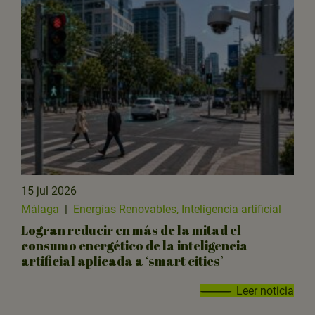
15 jul 2026
Málaga
|
Energías Renovables, Inteligencia artificial
Logran reducir en más de la mitad el
consumo energético de la inteligencia
artificial aplicada a ‘smart cities’
Leer noticia