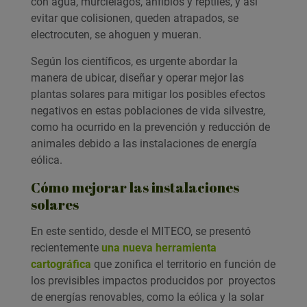
con agua, murciélagos, anfibios y reptiles, y así
evitar que colisionen, queden atrapados, se
electrocuten, se ahoguen y mueran.
Según los científicos, es urgente abordar la
manera de ubicar, diseñar y operar mejor las
plantas solares para mitigar los posibles efectos
negativos en estas poblaciones de vida silvestre,
como ha ocurrido en la prevención y reducción de
animales debido a las instalaciones de energía
eólica.
Cómo mejorar las instalaciones
solares
En este sentido, desde el MITECO, se presentó
recientemente
una nueva herramienta
cartográfica
que zonifica el territorio en función de
los previsibles impactos producidos por proyectos
de energías renovables, como la eólica y la solar