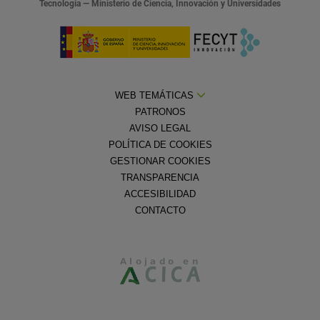
Tecnología — Ministerio de Ciencia, Innovación y Universidades
WEB TEMÁTICAS
PATRONOS
AVISO LEGAL
POLÍTICA DE COOKIES
GESTIONAR COOKIES
TRANSPARENCIA
ACCESIBILIDAD
CONTACTO