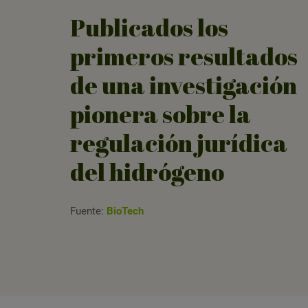
Publicados los
primeros resultados
de una investigación
pionera sobre la
regulación jurídica
del hidrógeno
Fuente:
BioTech