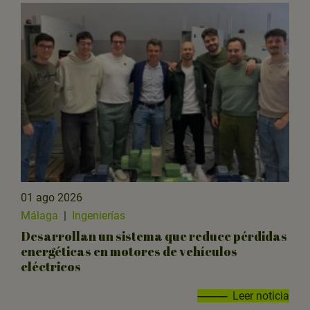
01 ago 2026
Málaga
|
Ingenierías
Desarrollan un sistema que reduce pérdidas
energéticas en motores de vehículos
eléctricos
Leer noticia