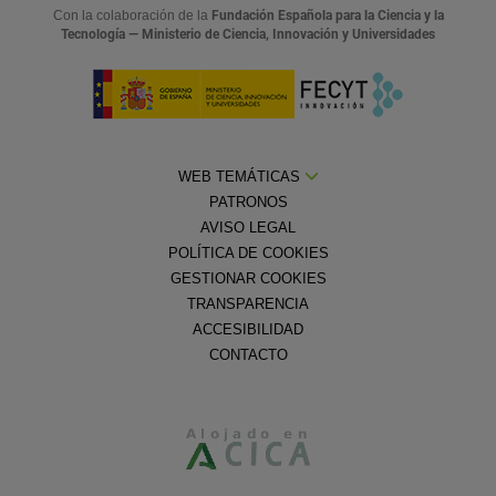
Con la colaboración de la
Fundación Española para la Ciencia y la
Tecnología — Ministerio de Ciencia, Innovación y Universidades
WEB TEMÁTICAS
PATRONOS
AVISO LEGAL
POLÍTICA DE COOKIES
GESTIONAR COOKIES
TRANSPARENCIA
ACCESIBILIDAD
CONTACTO