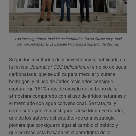
Los investigadores José María Fernández, David Suescum y José
Ramón Jiménez, en la Escuela Politécnica Superior de Belmez.
Según los resultados de la investigación, publicada en
la revista
Journal of CO2 Utilization
, el empleo de agua
carbonatada, que se utiliza para mezclar y curar el
hormigón, y el uso de áridos reciclados consigue
capturar un 181% más de dióxido de carbono de la
atmósfera comparado con el uso de áridos naturales y
el mezclado con agua convencional. Se trata, tal y
como subrayan el investigador José María Fernández,
uno de los autores del estudio, «de una estrategia
pionera que consigue mitigar el cambio climático y
que además está basada en el paradigma de la