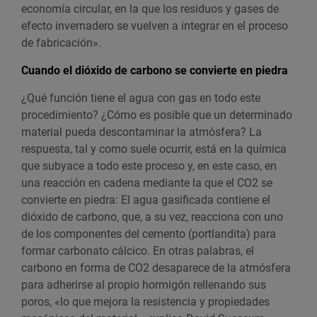
economía circular, en la que los residuos y gases de
efecto invernadero se vuelven a integrar en el proceso
de fabricación».
Cuando el dióxido de carbono se convierte en piedra
¿Qué función tiene el agua con gas en todo este
procedimiento? ¿Cómo es posible que un determinado
material pueda descontaminar la atmósfera? La
respuesta, tal y como suele ocurrir, está en la química
que subyace a todo este proceso y, en este caso, en
una reacción en cadena mediante la que el CO2 se
convierte en piedra: El agua gasificada contiene el
dióxido de carbono, que, a su vez, reacciona con uno
de los componentes del cemento (portlandita) para
formar carbonato cálcico. En otras palabras, el
carbono en forma de CO2 desaparece de la atmósfera
para adherirse al propio hormigón rellenando sus
poros, «lo que mejora la resistencia y propiedades