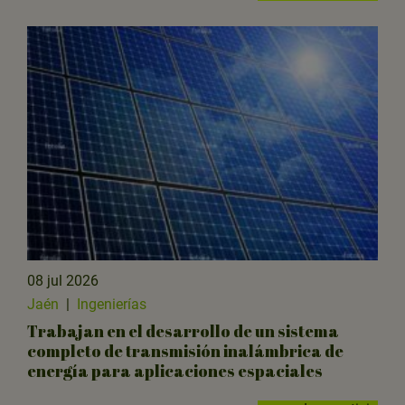
08 jul 2026
Jaén
|
Ingenierías
Trabajan en el desarrollo de un sistema
completo de transmisión inalámbrica de
energía para aplicaciones espaciales