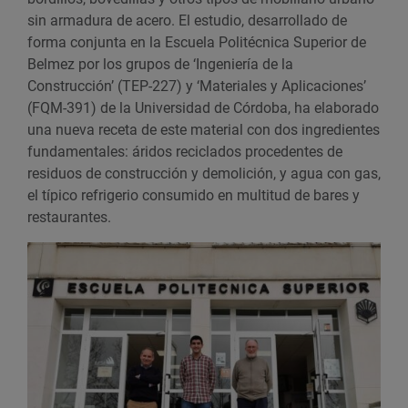
sin armadura de acero. El estudio, desarrollado de
forma conjunta en la Escuela Politécnica Superior de
Belmez por los grupos de ‘Ingeniería de la
Construcción’ (TEP-227) y ‘Materiales y Aplicaciones’
(FQM-391) de la Universidad de Córdoba, ha elaborado
una nueva receta de este material con dos ingredientes
fundamentales: áridos reciclados procedentes de
residuos de construcción y demolición, y agua con gas,
el típico refrigerio consumido en multitud de bares y
restaurantes.