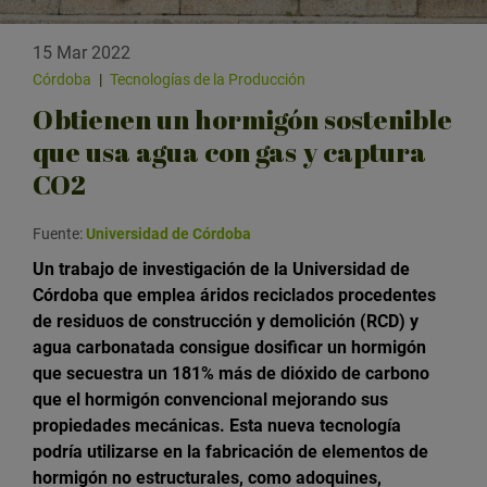
15 Mar 2022
Córdoba
|
Tecnologías de la Producción
Obtienen un hormigón sostenible
que usa agua con gas y captura
CO2
Fuente:
Universidad de Córdoba
Un trabajo de investigación de la Universidad de
Córdoba que emplea áridos reciclados procedentes
de residuos de construcción y demolición (RCD) y
agua carbonatada consigue dosificar un hormigón
que secuestra un 181% más de dióxido de carbono
que el hormigón convencional mejorando sus
propiedades mecánicas. Esta nueva tecnología
podría utilizarse en la fabricación de elementos de
hormigón no estructurales, como adoquines,