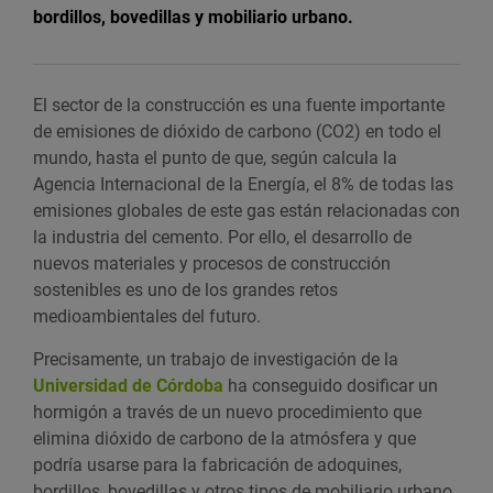
bordillos, bovedillas y mobiliario urbano.
El sector de la construcción es una fuente importante
de emisiones de dióxido de carbono (CO2) en todo el
mundo, hasta el punto de que, según calcula la
Agencia Internacional de la Energía, el 8% de todas las
emisiones globales de este gas están relacionadas con
la industria del cemento. Por ello, el desarrollo de
nuevos materiales y procesos de construcción
sostenibles es uno de los grandes retos
medioambientales del futuro.
Precisamente, un trabajo de investigación de la
Universidad de Córdoba
ha conseguido dosificar un
hormigón a través de un nuevo procedimiento que
elimina dióxido de carbono de la atmósfera y que
podría usarse para la fabricación de adoquines,
bordillos, bovedillas y otros tipos de mobiliario urbano