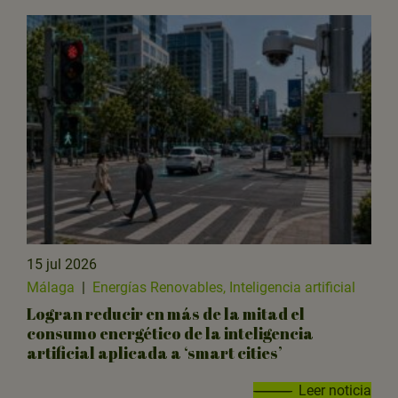
15 jul 2026
Málaga
|
Energías Renovables, Inteligencia artificial
Logran reducir en más de la mitad el
consumo energético de la inteligencia
artificial aplicada a ‘smart cities’
Leer noticia