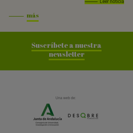
Leer noticia
más
Suscríbete a nuestra
newsletter
Una web de: