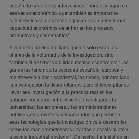
usos” a lo largo de su intervención, “dónde encajan en
ese vector económico, que también es importante
saber cuáles son las tecnologías que van a tener más
capacidad económica de entrar en los procesos
productivos y ser rentables”.
Y es que lo ha dejado claro, que no solo están los
pilares de la voluntad y de la investigación, sino
también el de tener viabilidad técnico-económica: “Las
ganas las tenemos, la sociedad española, europea y
me atrevería a decir occidental, las tienen, por otro lado
la investigación la desarrollamos, pero el tercer pilar es
llevar esa investigación a la práctica real en los
trabajos conjuntos entre el sector investigador, la
universidad, las empresas y las administraciones
públicas, en proyectos cofinanciados que permitan
esas tecnologías que la investigación va a desarrollar
como las más prometedoras llevarlas a escala piloto y
a escala industrial posterior”. De hecho, ha insistido en