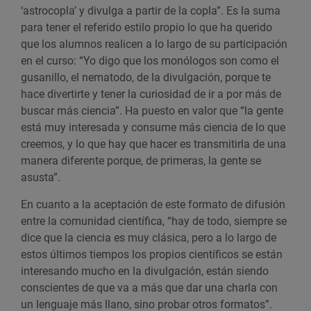
‘astrocopla’ y divulga a partir de la copla”. Es la suma
para tener el referido estilo propio lo que ha querido
que los alumnos realicen a lo largo de su participación
en el curso: “Yo digo que los monólogos son como el
gusanillo, el nematodo, de la divulgación, porque te
hace divertirte y tener la curiosidad de ir a por más de
buscar más ciencia”. Ha puesto en valor que “la gente
está muy interesada y consume más ciencia de lo que
creemos, y lo que hay que hacer es transmitirla de una
manera diferente porque, de primeras, la gente se
asusta”.
En cuanto a la aceptación de este formato de difusión
entre la comunidad científica, “hay de todo, siempre se
dice que la ciencia es muy clásica, pero a lo largo de
estos últimos tiempos los propios científicos se están
interesando mucho en la divulgación, están siendo
conscientes de que va a más que dar una charla con
un lenguaje más llano, sino probar otros formatos”.