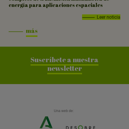
energía para aplicaciones espaciales
Leer noticia
más
Suscríbete a nuestra
newsletter
Una web de: