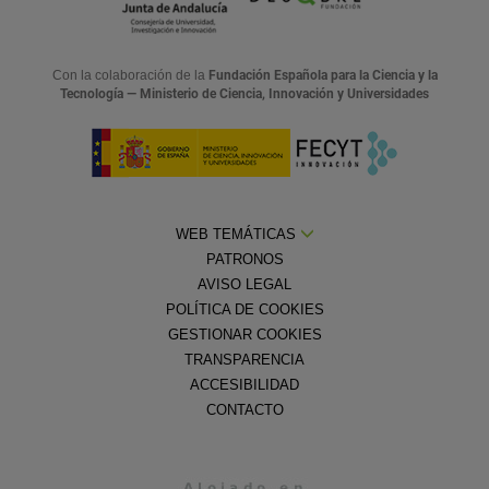
Con la colaboración de la
Fundación Española para la Ciencia y la
Tecnología — Ministerio de Ciencia, Innovación y Universidades
WEB TEMÁTICAS
PATRONOS
AVISO LEGAL
POLÍTICA DE COOKIES
GESTIONAR COOKIES
TRANSPARENCIA
ACCESIBILIDAD
CONTACTO