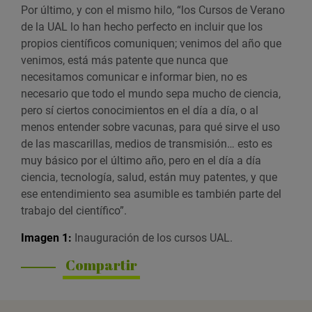
Por último, y con el mismo hilo, “los Cursos de Verano
de la UAL lo han hecho perfecto en incluir que los
propios científicos comuniquen; venimos del año que
venimos, está más patente que nunca que
necesitamos comunicar e informar bien, no es
necesario que todo el mundo sepa mucho de ciencia,
pero sí ciertos conocimientos en el día a día, o al
menos entender sobre vacunas, para qué sirve el uso
de las mascarillas, medios de transmisión… esto es
muy básico por el último año, pero en el día a día
ciencia, tecnología, salud, están muy patentes, y que
ese entendimiento sea asumible es también parte del
trabajo del científico”.
Imagen 1:
Inauguración de los cursos UAL.
Compartir