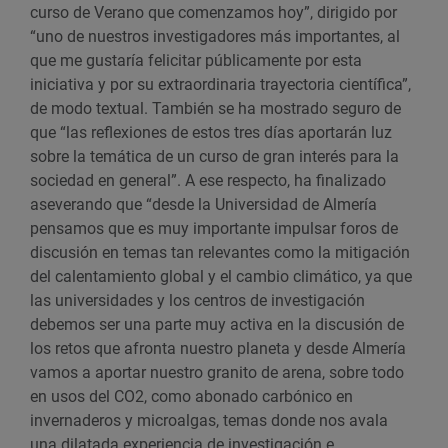
curso de Verano que comenzamos hoy”, dirigido por
“uno de nuestros investigadores más importantes, al
que me gustaría felicitar públicamente por esta
iniciativa y por su extraordinaria trayectoria científica”,
de modo textual. También se ha mostrado seguro de
que “las reflexiones de estos tres días aportarán luz
sobre la temática de un curso de gran interés para la
sociedad en general”. A ese respecto, ha finalizado
aseverando que “desde la Universidad de Almería
pensamos que es muy importante impulsar foros de
discusión en temas tan relevantes como la mitigación
del calentamiento global y el cambio climático, ya que
las universidades y los centros de investigación
debemos ser una parte muy activa en la discusión de
los retos que afronta nuestro planeta y desde Almería
vamos a aportar nuestro granito de arena, sobre todo
en usos del CO2, como abonado carbónico en
invernaderos y microalgas, temas donde nos avala
una dilatada experiencia de investigación e