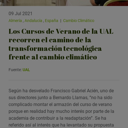
09 Jul 2021
Almería
,
Andalucía
,
España
|
Cambio Climático
Los Cursos de Verano de la UAL
recorren el camino de la
transformación tecnológica
frente al cambio climático
Fuente:
UAL
Según ha desvelado Francisco Gabriel Acién, uno de
sus directores junto a Bernardo Llamas, “no ha sido
complicado montar el armazón del curso de verano
porque en realidad hay mucho interés por parte de la
academia de contribuir a la readaptación”. Se ha
referido así al interés que ha levantado su propuesta