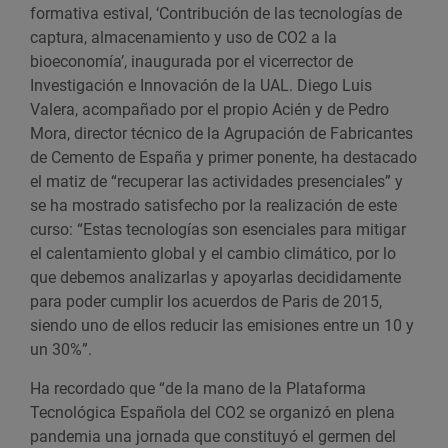
formativa estival, ‘Contribución de las tecnologías de
captura, almacenamiento y uso de CO2 a la
bioeconomía’, inaugurada por el vicerrector de
Investigación e Innovación de la UAL. Diego Luis
Valera, acompañado por el propio Acién y de Pedro
Mora, director técnico de la Agrupación de Fabricantes
de Cemento de España y primer ponente, ha destacado
el matiz de “recuperar las actividades presenciales” y
se ha mostrado satisfecho por la realización de este
curso: “Estas tecnologías son esenciales para mitigar
el calentamiento global y el cambio climático, por lo
que debemos analizarlas y apoyarlas decididamente
para poder cumplir los acuerdos de Paris de 2015,
siendo uno de ellos reducir las emisiones entre un 10 y
un 30%”.
Ha recordado que “de la mano de la Plataforma
Tecnológica Española del CO2 se organizó en plena
pandemia una jornada que constituyó el germen del