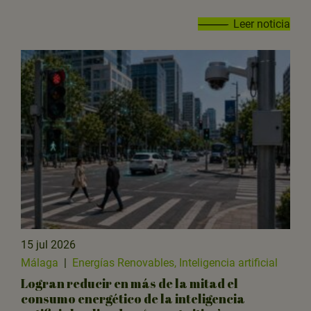
Leer noticia
15 jul 2026
Málaga
|
Energías Renovables, Inteligencia artificial
Logran reducir en más de la mitad el
consumo energético de la inteligencia