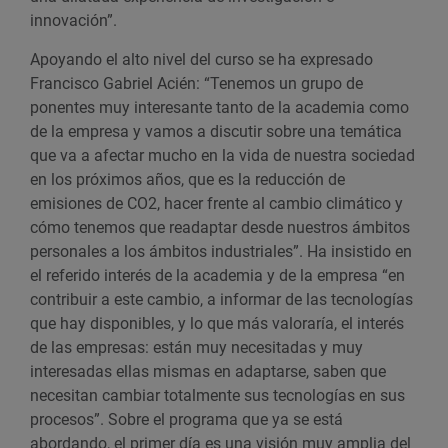
innovación”.
Apoyando el alto nivel del curso se ha expresado
Francisco Gabriel Acién: “Tenemos un grupo de
ponentes muy interesante tanto de la academia como
de la empresa y vamos a discutir sobre una temática
que va a afectar mucho en la vida de nuestra sociedad
en los próximos años, que es la reducción de
emisiones de CO2, hacer frente al cambio climático y
cómo tenemos que readaptar desde nuestros ámbitos
personales a los ámbitos industriales”. Ha insistido en
el referido interés de la academia y de la empresa “en
contribuir a este cambio, a informar de las tecnologías
que hay disponibles, y lo que más valoraría, el interés
de las empresas: están muy necesitadas y muy
interesadas ellas mismas en adaptarse, saben que
necesitan cambiar totalmente sus tecnologías en sus
procesos”. Sobre el programa que ya se está
abordando, el primer día es una visión muy amplia del