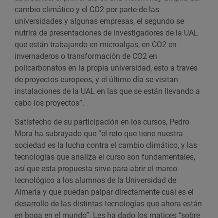
cambio climático y el CO2 por parte de las
universidades y algunas empresas, el segundo se
nutrirá de presentaciones de investigadores de la UAL
que están trabajando en microalgas, en CO2 en
invernaderos o transformación de CO2 en
policarbonatos en la propia universidad, esto a través
de proyectos europeos, y el último día se visitan
instalaciones de la UAL en las que se están llevando a
cabo los proyectos”.
Satisfecho de su participación en los cursos, Pedro
Mora ha subrayado que “el reto que tiene nuestra
sociedad es la lucha contra el cambio climático, y las
tecnologías que analiza el curso son fundamentales,
así que esta propuesta sirve para abrir el marco
tecnológico a los alumnos de la Universidad de
Almería y que puedan palpar directamente cuál es el
desarrollo de las distintas tecnologías que ahora están
en boga en el mundo”. Les ha dado los matices “sobre