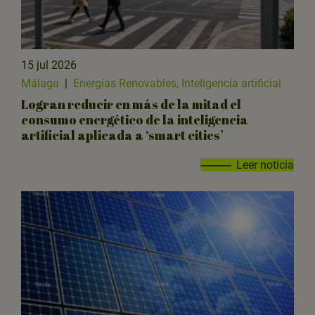
15 jul 2026
Málaga
|
Energías Renovables, Inteligencia artificial
Logran reducir en más de la mitad el
consumo energético de la inteligencia
artificial aplicada a ‘smart cities’
Leer noticia