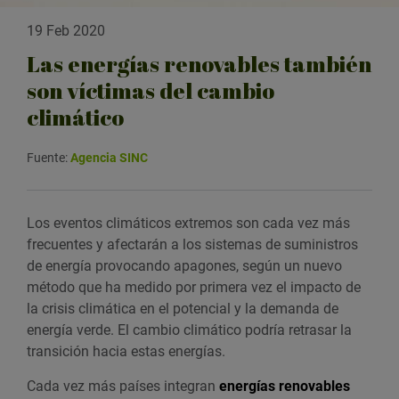
19 Feb 2020
Las energías renovables también
son víctimas del cambio
climático
Fuente:
Agencia SINC
Los eventos climáticos extremos son cada vez más
frecuentes y afectarán a los sistemas de suministros
de energía provocando apagones, según un nuevo
método que ha medido por primera vez el impacto de
la crisis climática en el potencial y la demanda de
energía verde. El cambio climático podría retrasar la
transición hacia estas energías.
Cada vez más países integran
energías renovables