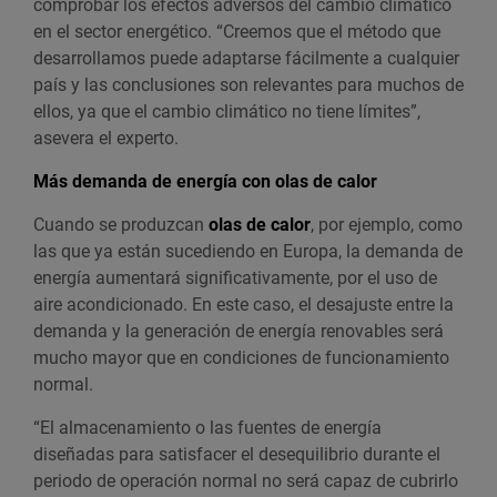
comprobar los efectos adversos del cambio climático
en el sector energético. “Creemos que el método que
desarrollamos puede adaptarse fácilmente a cualquier
país y las conclusiones son relevantes para muchos de
ellos, ya que el cambio climático no tiene límites”,
asevera el experto.
Más demanda de energía con olas de calor
Cuando se produzcan
olas de calor
, por ejemplo, como
las que ya están sucediendo en Europa, la demanda de
energía aumentará significativamente, por el uso de
aire acondicionado. En este caso, el desajuste entre la
demanda y la generación de energía renovables será
mucho mayor que en condiciones de funcionamiento
normal.
“El almacenamiento o las fuentes de energía
diseñadas para satisfacer el desequilibrio durante el
periodo de operación normal no será capaz de cubrirlo