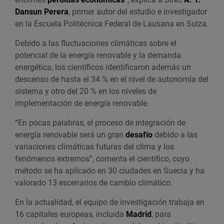
Dansun Perera
, primer autor del estudio e investigador
en la Escuela Politécnica Federal de Lausana en Suiza.
Debido a las fluctuaciones climáticas sobre el
potencial de la energía renovable y la demanda
energética, los científicos identificaron además un
descenso de hasta el 34 % en el nivel de autonomía del
sistema y otro del 20 % en los niveles de
implementación de energía renovable.
“En pocas palabras, el proceso de integración de
energía renovable será un gran
desafío
debido a las
variaciones climáticas futuras del clima y los
fenómenos extremos”, comenta el científico, cuyo
método se ha aplicado en 30 ciudades en Suecia y ha
valorado 13 escenarios de cambio climático.
En la actualidad, el equipo de investigación trabaja en
16 capitales europeas, incluida
Madrid
, para