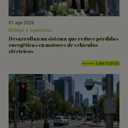
01 ago 2026
Málaga
|
Ingenierías
Desarrollan un sistema que reduce pérdidas
energéticas en motores de vehículos
eléctricos
Leer noticia