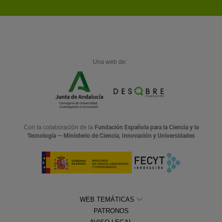
Una web de:
Con la colaboración de la
Fundación Española para la Ciencia y la
Tecnología — Ministerio de Ciencia, Innovación y Universidades
WEB TEMÁTICAS
PATRONOS