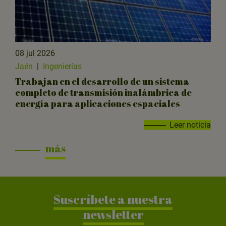
08 jul 2026
Jaén
|
Ingenierías
Trabajan en el desarrollo de un sistema
completo de transmisión inalámbrica de
energía para aplicaciones espaciales
Leer noticia
más
Suscríbete a nuestra
newsletter