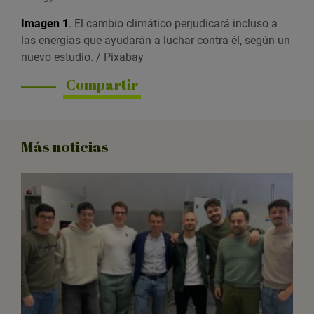
Imagen 1
. El cambio climático perjudicará incluso a
las energías que ayudarán a luchar contra él, según un
nuevo estudio. / Pixabay
Compartir
Más noticias