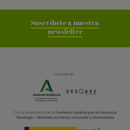
Suscríbete a nuestra
newsletter
Una web de:
Con la colaboración de la
Fundación Española para la Ciencia y la
Tecnología — Ministerio de Ciencia, Innovación y Universidades