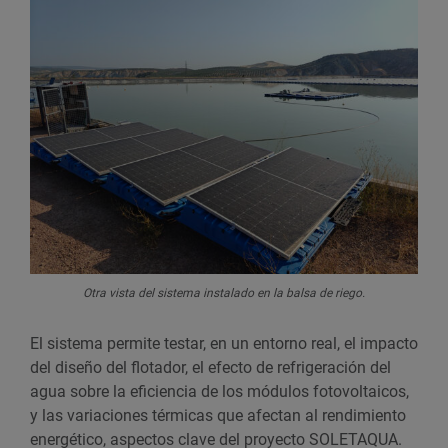
Otra vista del sistema instalado en la balsa de riego.
El sistema permite testar, en un entorno real, el impacto
del diseño del flotador, el efecto de refrigeración del
agua sobre la eficiencia de los módulos fotovoltaicos,
y las variaciones térmicas que afectan al rendimiento
energético, aspectos clave del proyecto SOLETAQUA.