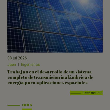
08 jul 2026
Jaén
|
Ingenierías
Trabajan en el desarrollo de un sistema
completo de transmisión inalámbrica de
energía para aplicaciones espaciales
Leer noticia
más