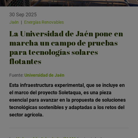
30 Sep 2025
Jaén
|
Energías Renovables
La Universidad de Jaén pone en
marcha un campo de pruebas
para tecnologías solares
flotantes
Fuente:
Universidad de Jaén
Esta infraestructura experimental, que se incluye en
el marco del proyecto Soletaqua, es una pieza
esencial para avanzar en la propuesta de soluciones
tecnológicas sostenibles y adaptadas a los retos del
sector agrícola.