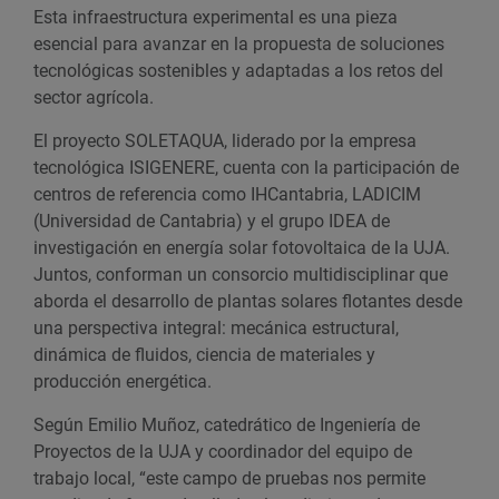
Esta infraestructura experimental es una pieza
esencial para avanzar en la propuesta de soluciones
tecnológicas sostenibles y adaptadas a los retos del
sector agrícola.
El proyecto SOLETAQUA, liderado por la empresa
tecnológica ISIGENERE, cuenta con la participación de
centros de referencia como IHCantabria, LADICIM
(Universidad de Cantabria) y el grupo IDEA de
investigación en energía solar fotovoltaica de la UJA.
Juntos, conforman un consorcio multidisciplinar que
aborda el desarrollo de plantas solares flotantes desde
una perspectiva integral: mecánica estructural,
dinámica de fluidos, ciencia de materiales y
producción energética.
Según Emilio Muñoz, catedrático de Ingeniería de
Proyectos de la UJA y coordinador del equipo de
trabajo local, “este campo de pruebas nos permite