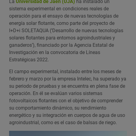
La
Universidad de Jaén (UJA)
ha instalado un
sistema experimental en condiciones reales de
operación para el ensayo de nuevas tecnologías de
energía solar flotante, como parte del proyecto de
I+D+i SOLETAQUA (‘Desarrollo de nuevas tecnologías
solares flotantes para entornos agroindustriales y
ganaderos’), financiado por la Agencia Estatal de
Investigación en la convocatoria de Líneas
Estratégicas 2022.
El campo experimental, instalado entre los meses de
febrero y marzo por la empresa Intelec, ha superado ya
su periodo de pruebas y se encuentra en plena fase de
operación. En él se evalúan varios sistemas
fotovoltaicos flotantes con el objetivo de comprender
su comportamiento dinámico, su rendimiento
energético y su integración en cuerpos de agua de uso
agroindustrial, como es el caso de balsas de riego.