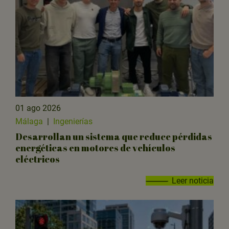
01 ago 2026
Málaga
|
Ingenierías
Desarrollan un sistema que reduce pérdidas
energéticas en motores de vehículos
eléctricos
Leer noticia