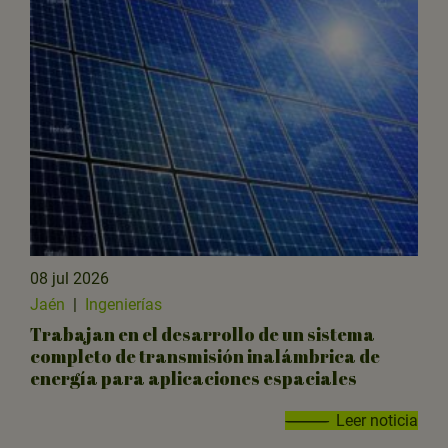
08 jul 2026
Jaén
|
Ingenierías
Trabajan en el desarrollo de un sistema
completo de transmisión inalámbrica de
energía para aplicaciones espaciales
Leer noticia