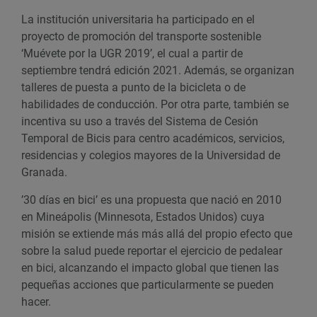
La institución universitaria ha participado en el
proyecto de promoción del transporte sostenible
‘Muévete por la UGR 2019’, el cual a partir de
septiembre tendrá edición 2021. Además, se organizan
talleres de puesta a punto de la bicicleta o de
habilidades de conducción. Por otra parte, también se
incentiva su uso a través del Sistema de Cesión
Temporal de Bicis para centro académicos, servicios,
residencias y colegios mayores de la Universidad de
Granada.
’30 días en bici’ es una propuesta que nació en 2010
en Mineápolis (Minnesota, Estados Unidos) cuya
misión se extiende más más allá del propio efecto que
sobre la salud puede reportar el ejercicio de pedalear
en bici, alcanzando el impacto global que tienen las
pequeñas acciones que particularmente se pueden
hacer.