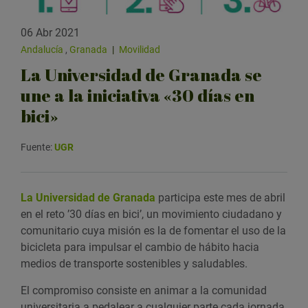
06 Abr 2021
Andalucía
,
Granada
|
Movilidad
La Universidad de Granada se
une a la iniciativa «30 días en
bici»
Fuente:
UGR
La Universidad de Granada
participa este mes de abril
en el reto ’30 días en bici’, un movimiento ciudadano y
comunitario cuya misión es la de fomentar el uso de la
bicicleta para impulsar el cambio de hábito hacia
medios de transporte sostenibles y saludables.
El compromiso consiste en animar a la comunidad
universitaria a pedalear a cualquier parte cada jornada