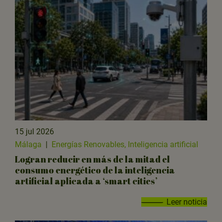
15 jul 2026
Málaga
|
Energías Renovables, Inteligencia artificial
Logran reducir en más de la mitad el
consumo energético de la inteligencia
artificial aplicada a ‘smart cities’
Leer noticia