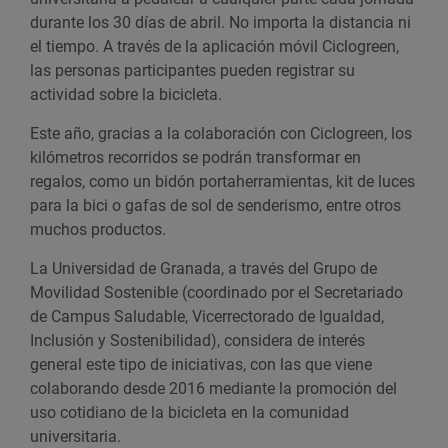
durante los 30 días de abril. No importa la distancia ni
el tiempo. A través de la aplicación móvil Ciclogreen,
las personas participantes pueden registrar su
actividad sobre la bicicleta.
Este año, gracias a la colaboración con Ciclogreen, los
kilómetros recorridos se podrán transformar en
regalos, como un bidón portaherramientas, kit de luces
para la bici o gafas de sol de senderismo, entre otros
muchos productos.
La Universidad de Granada, a través del Grupo de
Movilidad Sostenible (coordinado por el Secretariado
de Campus Saludable, Vicerrectorado de Igualdad,
Inclusión y Sostenibilidad), considera de interés
general este tipo de iniciativas, con las que viene
colaborando desde 2016 mediante la promoción del
uso cotidiano de la bicicleta en la comunidad
universitaria.