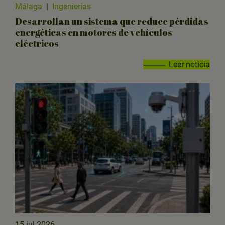
Málaga
|
Ingenierías
Desarrollan un sistema que reduce pérdidas
energéticas en motores de vehículos
eléctricos
Leer noticia
15 jul 2026