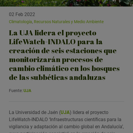
02 Feb 2022
Climatología
,
Recursos Naturales y Medio Ambiente
La UJA lidera el proyecto
LifeWatch-INDALO para la
creación de seis estaciones que
monitorizarán procesos de
cambio climático en los bosques
de las subbéticas andaluzas
Fuente:
UJA
La Universidad de Jaén (
UJA
) lidera el proyecto
LifeWatch-INDALO ‘Infraestructuras científicas para la
vigilancia y adaptación al cambio global en Andalucía’,