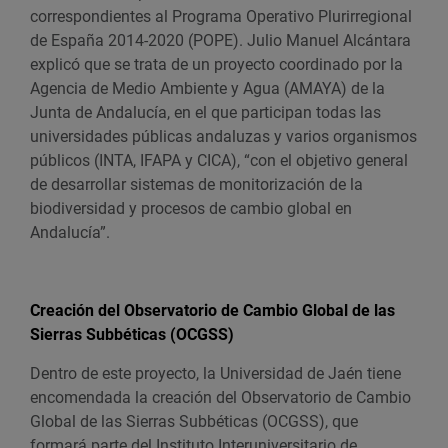
correspondientes al Programa Operativo Plurirregional
de España 2014-2020 (POPE). Julio Manuel Alcántara
explicó que se trata de un proyecto coordinado por la
Agencia de Medio Ambiente y Agua (AMAYA) de la
Junta de Andalucía, en el que participan todas las
universidades públicas andaluzas y varios organismos
públicos (INTA, IFAPA y CICA), “con el objetivo general
de desarrollar sistemas de monitorización de la
biodiversidad y procesos de cambio global en
Andalucía”.
Creación del Observatorio de Cambio Global de las
Sierras Subbéticas (OCGSS)
Dentro de este proyecto, la Universidad de Jaén tiene
encomendada la creación del Observatorio de Cambio
Global de las Sierras Subbéticas (OCGSS), que
formará parte del Instituto Interuniversitario de