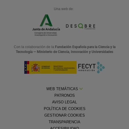
Una web de:
Con la colaboración de la
Fundación Española para la Ciencia y la
Tecnología — Ministerio de Ciencia, Innovación y Universidades
WEB TEMÁTICAS
PATRONOS
AVISO LEGAL
POLÍTICA DE COOKIES
GESTIONAR COOKIES
TRANSPARENCIA
ACCESIBILIDAD