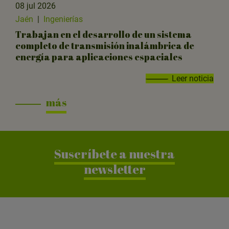
08 jul 2026
Jaén
|
Ingenierías
Trabajan en el desarrollo de un sistema
completo de transmisión inalámbrica de
energía para aplicaciones espaciales
Leer noticia
más
Suscríbete a nuestra
newsletter