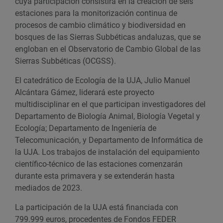
cuya participación consistirá en la creación de seis
estaciones para la monitorización continua de
procesos de cambio climático y biodiversidad en
bosques de las Sierras Subbéticas andaluzas, que se
engloban en el Observatorio de Cambio Global de las
Sierras Subbéticas (OCGSS).
El catedrático de Ecología de la UJA, Julio Manuel
Alcántara Gámez, liderará este proyecto
multidisciplinar en el que participan investigadores del
Departamento de Biología Animal, Biología Vegetal y
Ecología; Departamento de Ingeniería de
Telecomunicación, y Departamento de Informática de
la UJA. Los trabajos de instalación del equipamiento
científico-técnico de las estaciones comenzarán
durante esta primavera y se extenderán hasta
mediados de 2023.
La participación de la UJA está financiada con
799.999 euros, procedentes de Fondos FEDER