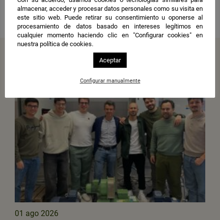
almacenar, acceder y procesar datos personales como su visita en
Compartir
este sitio web. Puede retirar su consentimiento u oponerse al
procesamiento de datos basado en intereses legítimos en
cualquier momento haciendo clic en "Configurar cookies" en
nuestra política de cookies.
Más noticias
Aceptar
Configurar manualmente
01 ago 2026