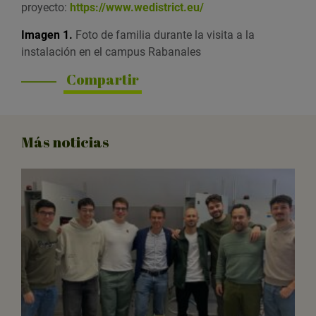
proyecto:
https://www.wedistrict.eu/
Imagen 1.
Foto de familia durante la visita a la
instalación en el campus Rabanales
Compartir
Más noticias