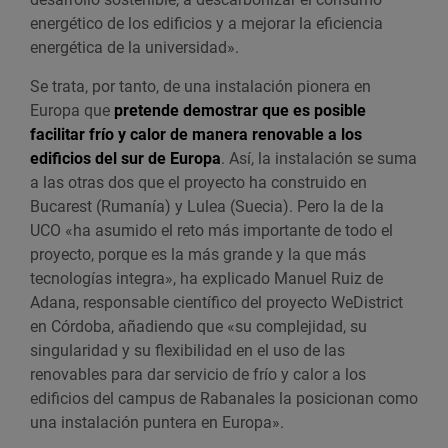
energético de los edificios y a mejorar la eficiencia
energética de la universidad».
Se trata, por tanto, de una instalación pionera en
Europa que
pretende demostrar que es posible
facilitar frío y calor de manera renovable a los
edificios del sur de Europa
. Así, la instalación se suma
a las otras dos que el proyecto ha construido en
Bucarest (Rumanía) y Lulea (Suecia). Pero la de la
UCO «ha asumido el reto más importante de todo el
proyecto, porque es la más grande y la que más
tecnologías integra», ha explicado Manuel Ruiz de
Adana, responsable científico del proyecto WeDistrict
en Córdoba, añadiendo que «su complejidad, su
singularidad y su flexibilidad en el uso de las
renovables para dar servicio de frío y calor a los
edificios del campus de Rabanales la posicionan como
una instalación puntera en Europa».