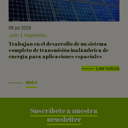
08 jul 2026
Jaén
|
Ingenierías
Trabajan en el desarrollo de un sistema
completo de transmisión inalámbrica de
energía para aplicaciones espaciales
Leer noticia
más
Suscríbete a nuestra
newsletter