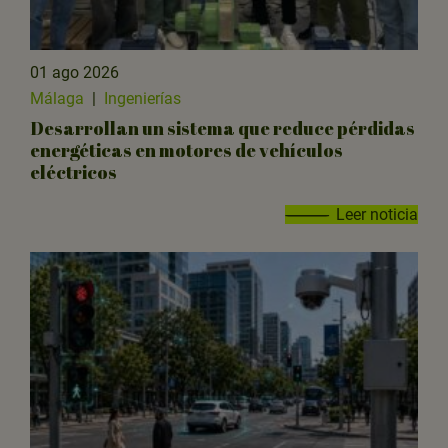
01 ago 2026
Málaga
|
Ingenierías
Desarrollan un sistema que reduce pérdidas
energéticas en motores de vehículos
eléctricos
Leer noticia