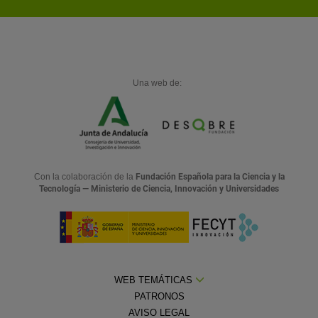
Una web de:
Con la colaboración de la
Fundación Española para la Ciencia y la
Tecnología — Ministerio de Ciencia, Innovación y Universidades
WEB TEMÁTICAS
PATRONOS
AVISO LEGAL