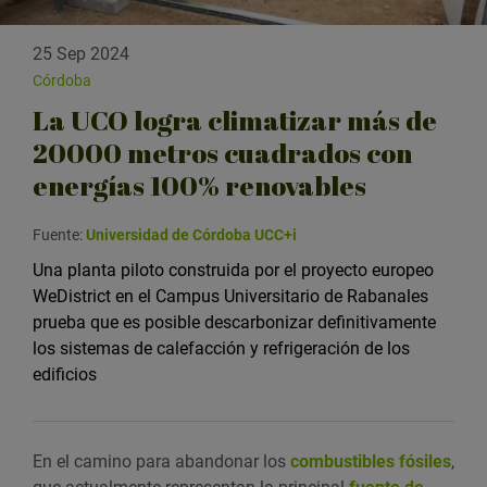
25 Sep 2024
Córdoba
La UCO logra climatizar más de
20000 metros cuadrados con
energías 100% renovables
Fuente:
Universidad de Córdoba UCC+i
Una planta piloto construida por el proyecto europeo
WeDistrict en el Campus Universitario de Rabanales
prueba que es posible descarbonizar definitivamente
los sistemas de calefacción y refrigeración de los
edificios
En el camino para abandonar los
combustibles fósiles
,