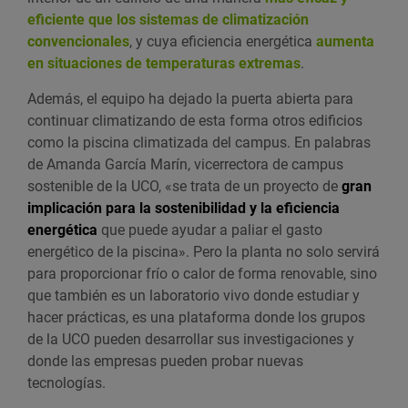
eficiente que los sistemas de climatización
convencionales
, y cuya eficiencia energética
aumenta
en situaciones de temperaturas extremas
.
Además, el equipo ha dejado la puerta abierta para
continuar climatizando de esta forma otros edificios
como la piscina climatizada del campus. En palabras
de Amanda García Marín, vicerrectora de campus
sostenible de la UCO, «se trata de un proyecto de
gran
implicación para la sostenibilidad y la eficiencia
energética
que puede ayudar a paliar el gasto
energético de la piscina». Pero la planta no solo servirá
para proporcionar frío o calor de forma renovable, sino
que también es un laboratorio vivo donde estudiar y
hacer prácticas, es una plataforma donde los grupos
de la UCO pueden desarrollar sus investigaciones y
donde las empresas pueden probar nuevas
tecnologías.