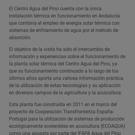
El Centro Agua del Pino cuenta con la única
instalación térmica en funcionamiento en Andalucía
que combina el empleo de energía solar térmica con
sistemas de enfriamiento de agua por el método de
absorción.
El objetivo de la visita ha sido el intercambio de
información y experiencias sobre el funcionamiento de
la planta solar térmica del Centro Agua del Pino, ya
que su funcionamiento continuado a lo largo de los
últimos años aporta una valiosa información práctica
de la utilización de estas tecnologías y su aplicación
en diversos campos de la agricultura y la acuicultura.
Esta planta fue construida en 2011 en el marco del
proyecto de Cooperación Transfronteriza España-
Portugal para la utilización de sistemas de producción
ecológicamente sostenibles en acuicultura (ECOAQUA)
como una apuesta por parte del IFAPA Agua del Pino