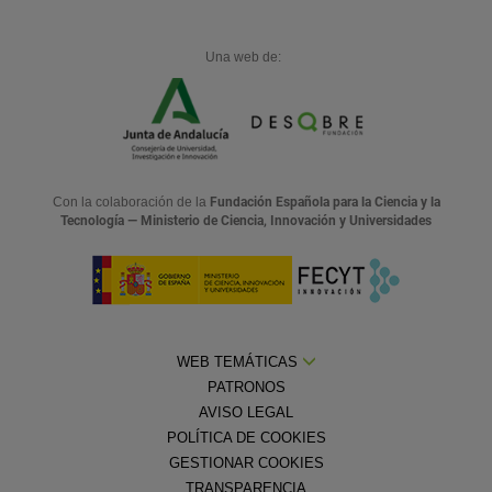
Una web de:
Con la colaboración de la
Fundación Española para la Ciencia y la
Tecnología — Ministerio de Ciencia, Innovación y Universidades
WEB TEMÁTICAS
PATRONOS
AVISO LEGAL
POLÍTICA DE COOKIES
GESTIONAR COOKIES
TRANSPARENCIA