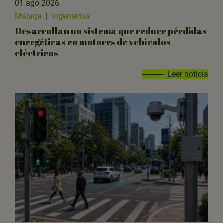
01 ago 2026
Málaga
|
Ingenierías
Desarrollan un sistema que reduce pérdidas
energéticas en motores de vehículos
eléctricos
Leer noticia