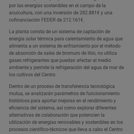
por las energías sostenibles en el campo de la
acuicultura, con una inversión de 282.881€ y una
cofinanciación FEDER de 212.161€.
La planta consta de un sistema de captación de
energía solar térmica para calentamiento de agua que
alimenta a un sistema de enfriamiento por el método
de absorción de sales de bromuro de litio, no utiliza
gases refrigerantes que puedan afectar al medio
ambiente y permite la refrigeración del agua de mar de
los cultivos del Centro.
Dentro de un proceso de transferencia tecnológica
mutua, se analizarán parámetros de funcionamiento
históricos para aportar mejoras en el rendimiento y
eficiencia del sistema, así como explorar diferentes
alternativas de colaboración que potencien la
utilización de energías renovables y sostenibles en los
procesos científico-técnicos que lleva a cabo el Centro