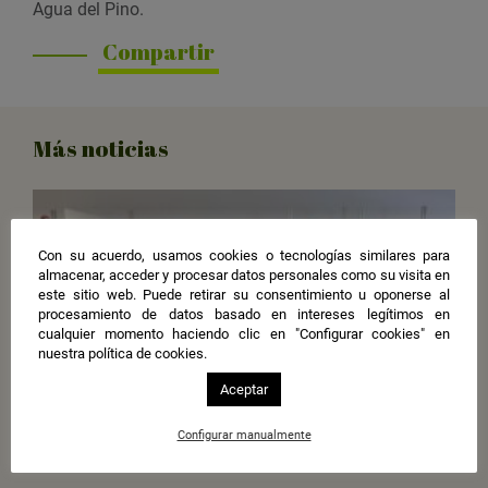
Agua del Pino.
Compartir
Más noticias
Con su acuerdo, usamos cookies o tecnologías similares para
almacenar, acceder y procesar datos personales como su visita en
este sitio web. Puede retirar su consentimiento u oponerse al
procesamiento de datos basado en intereses legítimos en
cualquier momento haciendo clic en "Configurar cookies" en
nuestra política de cookies.
Aceptar
Configurar manualmente