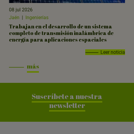
08 jul 2026
Jaén
|
Ingenierías
Trabajan en el desarrollo de un sistema
completo de transmisión inalámbrica de
energía para aplicaciones espaciales
Leer noticia
más
Suscríbete a nuestra
newsletter