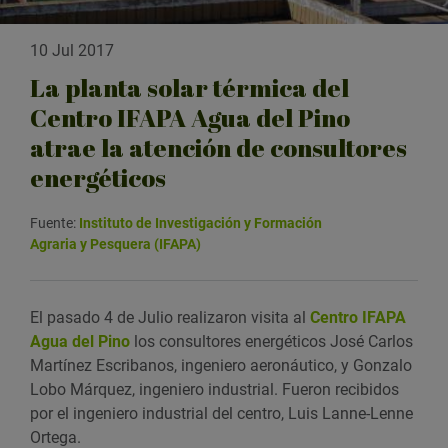
10 Jul 2017
La planta solar térmica del
Centro IFAPA Agua del Pino
atrae la atención de consultores
energéticos
Fuente:
Instituto de Investigación y Formación
Agraria y Pesquera (IFAPA)
El pasado 4 de Julio realizaron visita al
Centro IFAPA
Agua del Pino
los consultores energéticos José Carlos
Martínez Escribanos, ingeniero aeronáutico, y Gonzalo
Lobo Márquez, ingeniero industrial. Fueron recibidos
por el ingeniero industrial del centro, Luis Lanne-Lenne
Ortega.