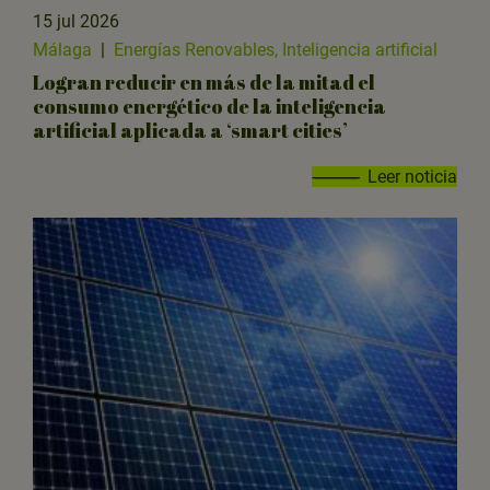
15 jul 2026
Málaga
|
Energías Renovables, Inteligencia artificial
Logran reducir en más de la mitad el
consumo energético de la inteligencia
artificial aplicada a ‘smart cities’
Leer noticia