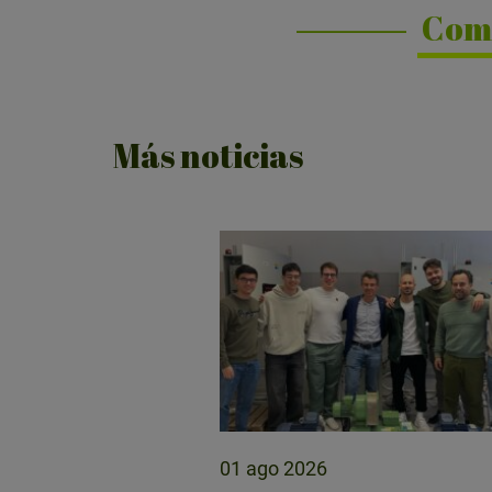
Com
Más noticias
01 ago 2026