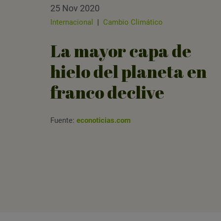
25 Nov 2020
Internacional
|
Cambio Climático
La mayor capa de
hielo del planeta en
franco declive
Fuente:
econoticias.com