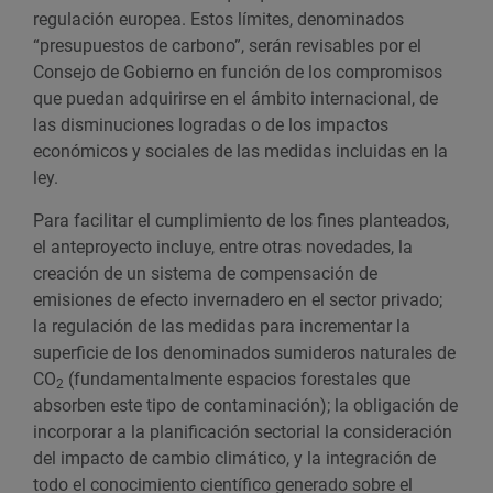
regulación europea. Estos límites, denominados
“presupuestos de carbono”, serán revisables por el
Consejo de Gobierno en función de los compromisos
que puedan adquirirse en el ámbito internacional, de
las disminuciones logradas o de los impactos
económicos y sociales de las medidas incluidas en la
ley.
Para facilitar el cumplimiento de los fines planteados,
el anteproyecto incluye, entre otras novedades, la
creación de un sistema de compensación de
emisiones de efecto invernadero en el sector privado;
la regulación de las medidas para incrementar la
superficie de los denominados sumideros naturales de
CO
(fundamentalmente espacios forestales que
2
absorben este tipo de contaminación); la obligación de
incorporar a la planificación sectorial la consideración
del impacto de cambio climático, y la integración de
todo el conocimiento científico generado sobre el