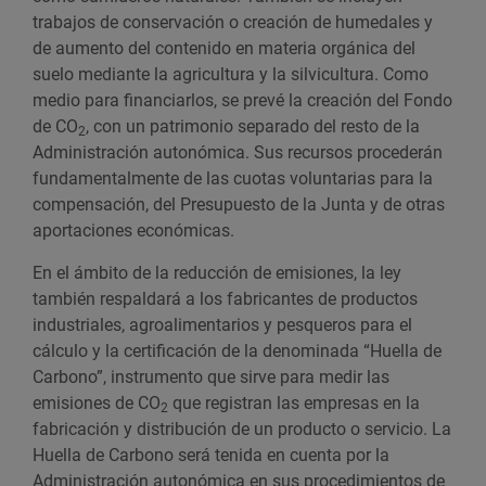
trabajos de conservación o creación de humedales y
de aumento del contenido en materia orgánica del
suelo mediante la agricultura y la silvicultura. Como
medio para financiarlos, se prevé la creación del Fondo
de CO
, con un patrimonio separado del resto de la
2
Administración autonómica. Sus recursos procederán
fundamentalmente de las cuotas voluntarias para la
compensación, del Presupuesto de la Junta y de otras
aportaciones económicas.
En el ámbito de la reducción de emisiones, la ley
también respaldará a los fabricantes de productos
industriales, agroalimentarios y pesqueros para el
cálculo y la certificación de la denominada “Huella de
Carbono”, instrumento que sirve para medir las
emisiones de CO
que registran las empresas en la
2
fabricación y distribución de un producto o servicio. La
Huella de Carbono será tenida en cuenta por la
Administración autonómica en sus procedimientos de