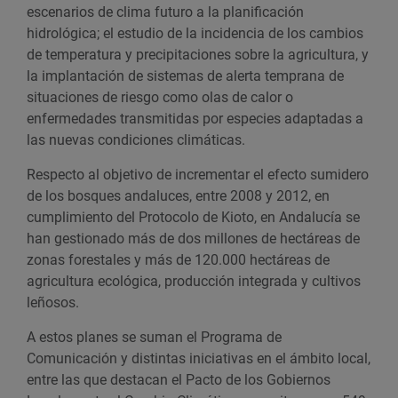
escenarios de clima futuro a la planificación
hidrológica; el estudio de la incidencia de los cambios
de temperatura y precipitaciones sobre la agricultura, y
la implantación de sistemas de alerta temprana de
situaciones de riesgo como olas de calor o
enfermedades transmitidas por especies adaptadas a
las nuevas condiciones climáticas.
Respecto al objetivo de incrementar el efecto sumidero
de los bosques andaluces, entre 2008 y 2012, en
cumplimiento del Protocolo de Kioto, en Andalucía se
han gestionado más de dos millones de hectáreas de
zonas forestales y más de 120.000 hectáreas de
agricultura ecológica, producción integrada y cultivos
leñosos.
A estos planes se suman el Programa de
Comunicación y distintas iniciativas en el ámbito local,
entre las que destacan el Pacto de los Gobiernos