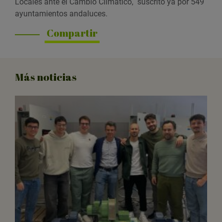
Locales ante el Cambio Climático, suscrito ya por 549
ayuntamientos andaluces.
Compartir
Más noticias