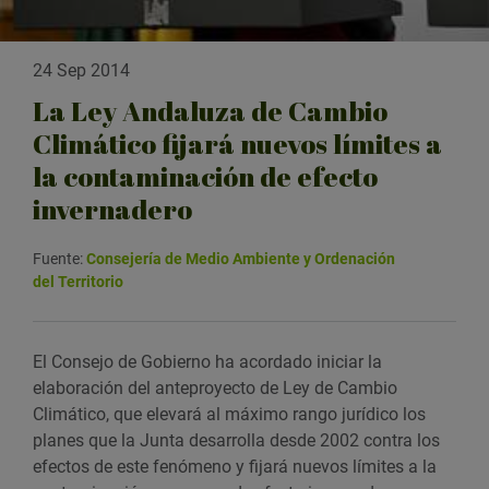
24 Sep 2014
La Ley Andaluza de Cambio
Climático fijará nuevos límites a
la contaminación de efecto
invernadero
Fuente:
Consejería de Medio Ambiente y Ordenación
del Territorio
El Consejo de Gobierno ha acordado iniciar la
elaboración del anteproyecto de Ley de Cambio
Climático, que elevará al máximo rango jurídico los
planes que la Junta desarrolla desde 2002 contra los
efectos de este fenómeno y fijará nuevos límites a la