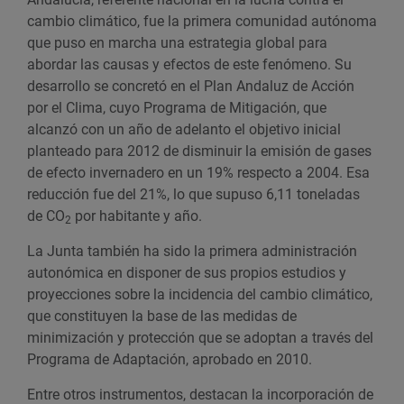
cambio climático, fue la primera comunidad autónoma
que puso en marcha una estrategia global para
abordar las causas y efectos de este fenómeno. Su
desarrollo se concretó en el Plan Andaluz de Acción
por el Clima, cuyo Programa de Mitigación, que
alcanzó con un año de adelanto el objetivo inicial
planteado para 2012 de disminuir la emisión de gases
de efecto invernadero en un 19% respecto a 2004. Esa
reducción fue del 21%, lo que supuso 6,11 toneladas
de CO
por habitante y año.
2
La Junta también ha sido la primera administración
autonómica en disponer de sus propios estudios y
proyecciones sobre la incidencia del cambio climático,
que constituyen la base de las medidas de
minimización y protección que se adoptan a través del
Programa de Adaptación, aprobado en 2010.
Entre otros instrumentos, destacan la incorporación de