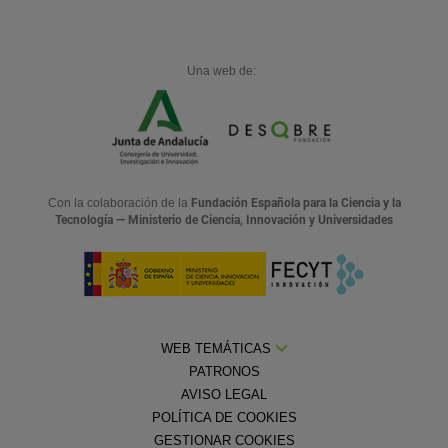
Una web de:
Con la colaboración de la
Fundación Española para la Ciencia y la
Tecnología — Ministerio de Ciencia, Innovación y Universidades
WEB TEMÁTICAS
PATRONOS
AVISO LEGAL
POLÍTICA DE COOKIES
GESTIONAR COOKIES