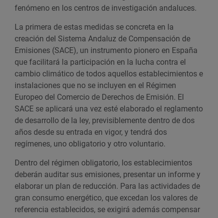
fenómeno en los centros de investigación andaluces.
La primera de estas medidas se concreta en la
creación del Sistema Andaluz de Compensación de
Emisiones (SACE), un instrumento pionero en España
que facilitará la participación en la lucha contra el
cambio climático de todos aquellos establecimientos e
instalaciones que no se incluyen en el Régimen
Europeo del Comercio de Derechos de Emisión. El
SACE se aplicará una vez esté elaborado el reglamento
de desarrollo de la ley, previsiblemente dentro de dos
años desde su entrada en vigor, y tendrá dos
regímenes, uno obligatorio y otro voluntario.
Dentro del régimen obligatorio, los establecimientos
deberán auditar sus emisiones, presentar un informe y
elaborar un plan de reducción. Para las actividades de
gran consumo energético, que excedan los valores de
referencia establecidos, se exigirá además compensar