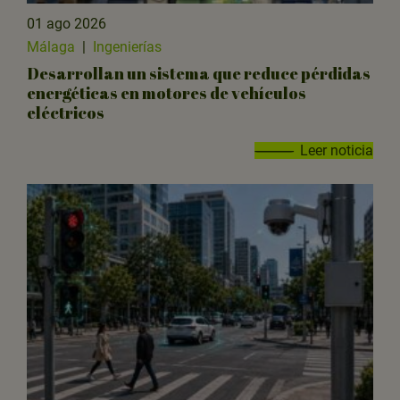
01 ago 2026
Málaga
|
Ingenierías
Desarrollan un sistema que reduce pérdidas
energéticas en motores de vehículos
eléctricos
Leer noticia