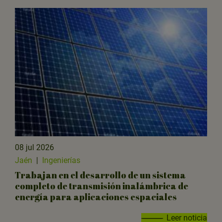
08 jul 2026
Jaén
|
Ingenierías
Trabajan en el desarrollo de un sistema
completo de transmisión inalámbrica de
energía para aplicaciones espaciales
Leer noticia