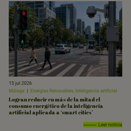
15 jul 2026
Málaga
|
Energías Renovables, Inteligencia artificial
Logran reducir en más de la mitad el
consumo energético de la inteligencia
artificial aplicada a ‘smart cities’
Leer noticia