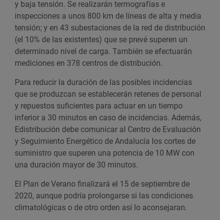
y baja tensión. Se realizarán termografías e
inspecciones a unos 800 km de líneas de alta y media
tensión; y en 43 subestaciones de la red de distribución
(el 10% de las existentes) que se prevé superen un
determinado nivel de carga. También se efectuarán
mediciones en 378 centros de distribución.
Para reducir la duración de las posibles incidencias
que se produzcan se establecerán retenes de personal
y repuestos suficientes para actuar en un tiempo
inferior a 30 minutos en caso de incidencias. Además,
Edistribución debe comunicar al Centro de Evaluación
y Seguimiento Energético de Andalucía los cortes de
suministro que superen una potencia de 10 MW con
una duración mayor de 30 minutos.
El Plan de Verano finalizará el 15 de septiembre de
2020, aunque podría prolongarse si las condiciones
climatológicas o de otro orden así lo aconsejaran.