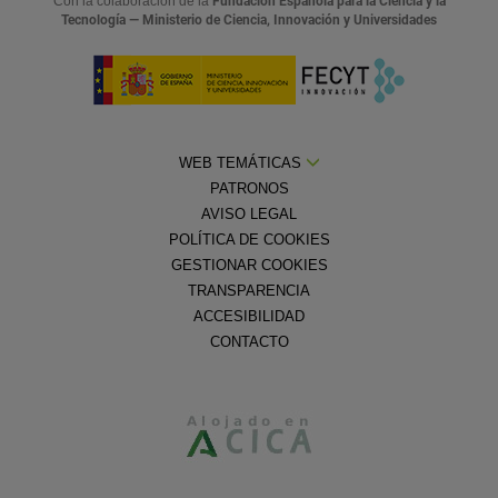
Con la colaboración de la
Fundación Española para la Ciencia y la
Tecnología — Ministerio de Ciencia, Innovación y Universidades
WEB TEMÁTICAS
PATRONOS
AVISO LEGAL
POLÍTICA DE COOKIES
GESTIONAR COOKIES
TRANSPARENCIA
ACCESIBILIDAD
CONTACTO