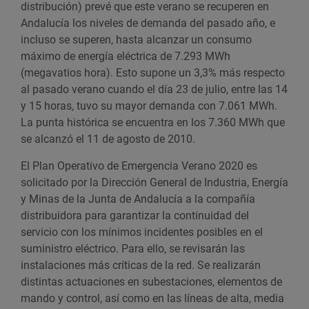
distribución) prevé que este verano se recuperen en
Andalucía los niveles de demanda del pasado año, e
incluso se superen, hasta alcanzar un consumo
máximo de energía eléctrica de 7.293 MWh
(megavatios hora). Esto supone un 3,3% más respecto
al pasado verano cuando el día 23 de julio, entre las 14
y 15 horas, tuvo su mayor demanda con 7.061 MWh.
La punta histórica se encuentra en los 7.360 MWh que
se alcanzó el 11 de agosto de 2010.
El Plan Operativo de Emergencia Verano 2020 es
solicitado por la Dirección General de Industria, Energía
y Minas de la Junta de Andalucía a la compañía
distribuidora para garantizar la continuidad del
servicio con los mínimos incidentes posibles en el
suministro eléctrico. Para ello, se revisarán las
instalaciones más críticas de la red. Se realizarán
distintas actuaciones en subestaciones, elementos de
mando y control, así como en las líneas de alta, media