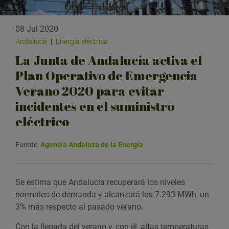
08 Jul 2020
Andalucía
|
Energía eléctrica
La Junta de Andalucía activa el
Plan Operativo de Emergencia
Verano 2020 para evitar
incidentes en el suministro
eléctrico
Fuente:
Agencia Andaluza de la Energía
Se estima que Andalucía recuperará los niveles
normales de demanda y alcanzará los 7.293 MWh, un
3% más respecto al pasado verano.
Con la llegada del verano y, con él, altas temperaturas