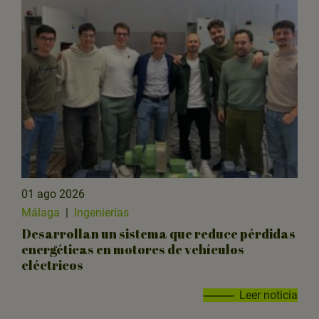
01 ago 2026
Málaga
|
Ingenierías
Desarrollan un sistema que reduce pérdidas
energéticas en motores de vehículos
eléctricos
Leer noticia