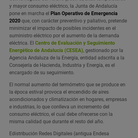
y mayor consumo eléctrico, la Junta de Andalucía
pone en marcha el
Plan Operativo de Emergencia
2020
que, con carácter preventivo y paliativo, pretende
minimizar el impacto de posibles incidentes en el
suministro eléctrico por el aumento de la demanda
eléctrica. El
Centro de Evaluación y Seguimiento
Energético de Andalucía (CESEA)
, gestionado por la
Agencia Andaluza de la Energía, entidad adscrita a la
Consejería de Hacienda, Industria y Energía, es el
encargado de su seguimiento.
El normal aumento del termómetro que se produce en
la época estival provoca el encendido de aires
acondicionados y climatización en hogares, empresas
e industrias, lo que conlleva un incremento del
consumo eléctrico, el cual debe ofrecerse con la
misma calidad que durante el resto del año.
Edistribución Redes Digitales (antigua Endesa