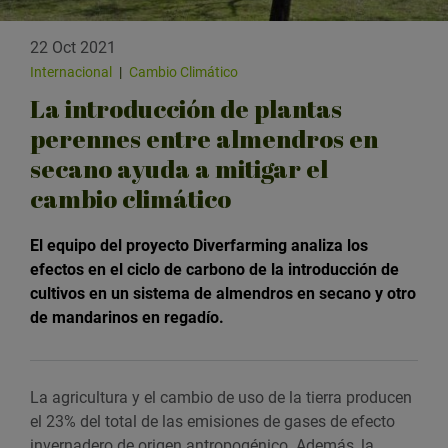
22 Oct 2021
Internacional
|
Cambio Climático
La introducción de plantas
perennes entre almendros en
secano ayuda a mitigar el
cambio climático
El equipo del proyecto Diverfarming analiza los
efectos en el ciclo de carbono de la introducción de
cultivos en un sistema de almendros en secano y otro
de mandarinos en regadío.
La agricultura y el cambio de uso de la tierra producen
el 23% del total de las emisiones de gases de efecto
invernadero de origen antropogénico. Además, la