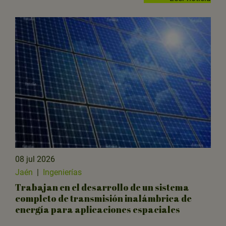
08 jul 2026
Jaén
|
Ingenierías
Trabajan en el desarrollo de un sistema
completo de transmisión inalámbrica de
energía para aplicaciones espaciales