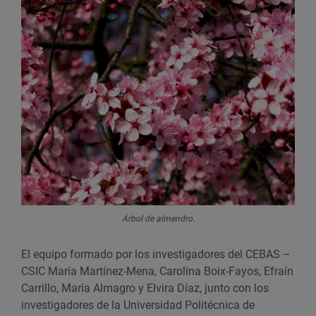
Árbol de almendro.
El equipo formado por los investigadores del CEBAS –
CSIC María Martínez-Mena, Carolina Boix-Fayos, Efraín
Carrillo, María Almagro y Elvira Díaz, junto con los
investigadores de la Universidad Politécnica de