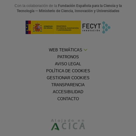
Con la colaboración de la
Fundación Española para la Ciencia y la
Tecnología — Ministerio de Ciencia, Innovación y Universidades
WEB TEMÁTICAS
PATRONOS
AVISO LEGAL
POLÍTICA DE COOKIES
GESTIONAR COOKIES
TRANSPARENCIA
ACCESIBILIDAD
CONTACTO