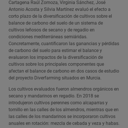
Cartagena Raúl Zornoza, Virginia Sánchez, José
Antonio Acosta y Silvia Martínez evaluó el efecto a
corto plazo de la diversificación de cultivos sobre el
balance de carbono del suelo de un sistema de
cultivos leñosos de secano y de regadío en
condiciones mediterráneas semiáridas.
Concretamente, cuantificaron las ganancias y pérdidas
de carbono del suelo para estimar el balance y
evaluaron los impactos de la diversificación de
cultivos sobre los principales componentes que
afectan el balance de carbono en dos casos de estudio
del proyecto Diverfarming situados en Murcia.
Los cultivos evaluados fueron almendros orgánicos en
secano y mandarinos en regadío. En 2018 se
introdujeron cultivos perennes como alcaparras y
tomillo en las calles de los almendros, mientras que en
las calles de los mandarinos se incorporaron cultivos
anuales en rotación: mezcla de cebada y veza y habas.