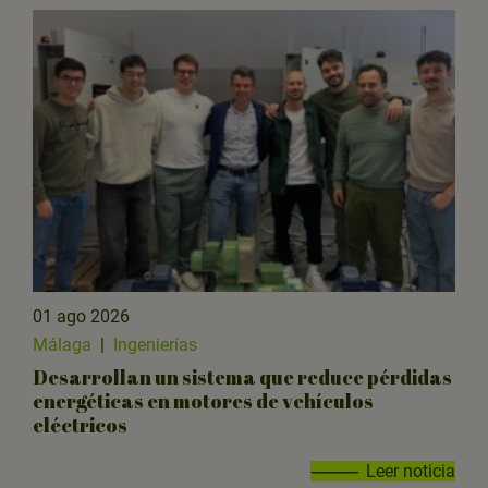
01 ago 2026
Málaga
|
Ingenierías
Desarrollan un sistema que reduce pérdidas
energéticas en motores de vehículos
eléctricos
Leer noticia