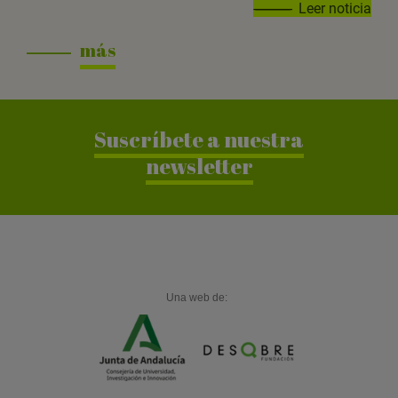
Leer noticia
más
Suscríbete a nuestra
newsletter
Una web de: