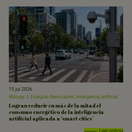
15 jul 2026
Málaga
|
Energías Renovables, Inteligencia artificial
Logran reducir en más de la mitad el
consumo energético de la inteligencia
artificial aplicada a ‘smart cities’
Leer noticia