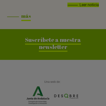
Leer noticia
más
Suscríbete a nuestra
newsletter
Una web de: