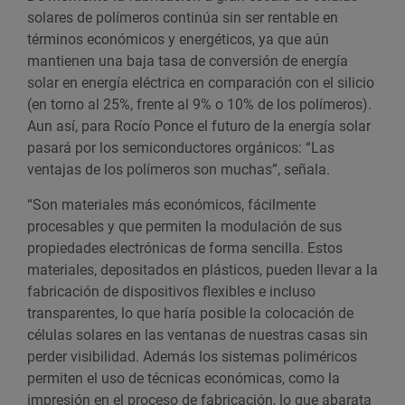
solares de polímeros continúa sin ser rentable en
términos económicos y energéticos, ya que aún
mantienen una baja tasa de conversión de energía
solar en energía eléctrica en comparación con el silicio
(en torno al 25%, frente al 9% o 10% de los polímeros).
Aun así, para Rocío Ponce el futuro de la energía solar
pasará por los semiconductores orgánicos: “Las
ventajas de los polímeros son muchas”, señala.
“Son materiales más económicos, fácilmente
procesables y que permiten la modulación de sus
propiedades electrónicas de forma sencilla. Estos
materiales, depositados en plásticos, pueden llevar a la
fabricación de dispositivos flexibles e incluso
transparentes, lo que haría posible la colocación de
células solares en las ventanas de nuestras casas sin
perder visibilidad. Además los sistemas poliméricos
permiten el uso de técnicas económicas, como la
impresión en el proceso de fabricación, lo que abarata