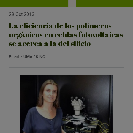
29 Oct 2013
La eficiencia de los polímeros
orgánicos en celdas fotovoltaicas
se acerca a la del silicio
Fuente:
UMA / SINC