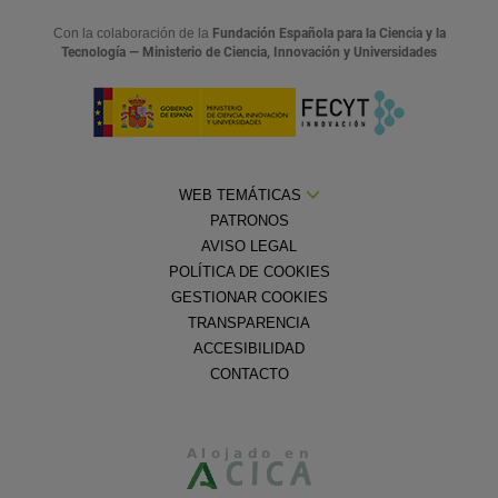
Con la colaboración de la
Fundación Española para la Ciencia y la
Tecnología — Ministerio de Ciencia, Innovación y Universidades
WEB TEMÁTICAS
PATRONOS
AVISO LEGAL
POLÍTICA DE COOKIES
GESTIONAR COOKIES
TRANSPARENCIA
ACCESIBILIDAD
CONTACTO