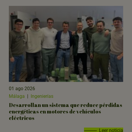
01 ago 2026
Málaga
|
Ingenierías
Desarrollan un sistema que reduce pérdidas
energéticas en motores de vehículos
eléctricos
Leer noticia