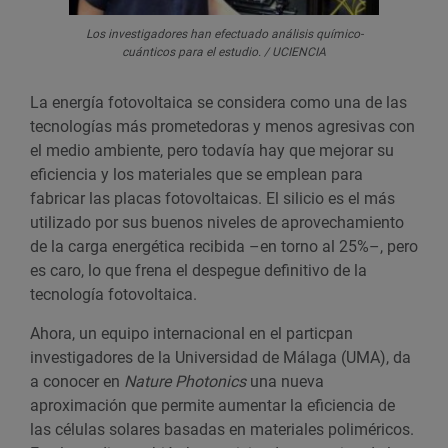
Los investigadores han efectuado análisis químico-
cuánticos para el estudio. / UCIENCIA
La energía fotovoltaica se considera como una de las
tecnologías más prometedoras y menos agresivas con
el medio ambiente, pero todavía hay que mejorar su
eficiencia y los materiales que se emplean para
fabricar las placas fotovoltaicas. El silicio es el más
utilizado por sus buenos niveles de aprovechamiento
de la carga energética recibida –en torno al 25%–, pero
es caro, lo que frena el despegue definitivo de la
tecnología fotovoltaica.
Ahora, un equipo internacional en el particpan
investigadores de la Universidad de Málaga (UMA), da
a conocer en
Nature Photonics
una nueva
aproximación que permite aumentar la eficiencia de
las células solares basadas en materiales poliméricos.