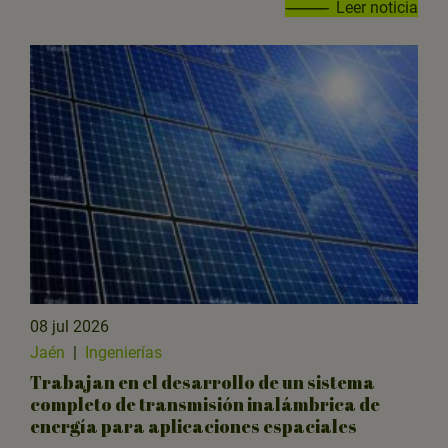
Leer noticia
08 jul 2026
Jaén
|
Ingenierías
Trabajan en el desarrollo de un sistema
completo de transmisión inalámbrica de
energía para aplicaciones espaciales