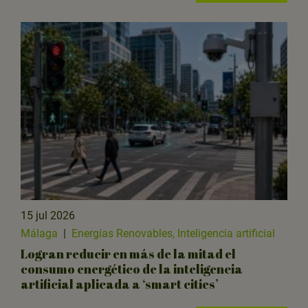
15 jul 2026
Málaga
|
Energías Renovables, Inteligencia artificial
Logran reducir en más de la mitad el
consumo energético de la inteligencia
artificial aplicada a ‘smart cities’