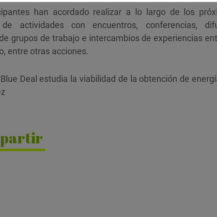
icipantes han acordado realizar a lo largo de los pr
de actividades con encuentros, conferencias, dif
 de grupos de trabajo e intercambios de experiencias ent
, entre otras acciones.
Blue Deal estudia la viabilidad de la obtención de energ
ez
partir