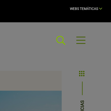
WEBS TEMÁTICAS
Abrir
menú
NOTICIAS