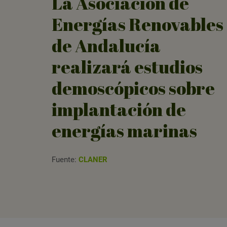
La Asociación de
Energías Renovables
de Andalucía
realizará estudios
demoscópicos sobre
implantación de
energías marinas
Fuente:
CLANER