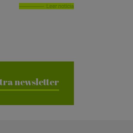
Leer noticia
tra newsletter