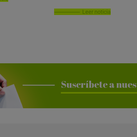
Leer noticia
Suscríbete a nues