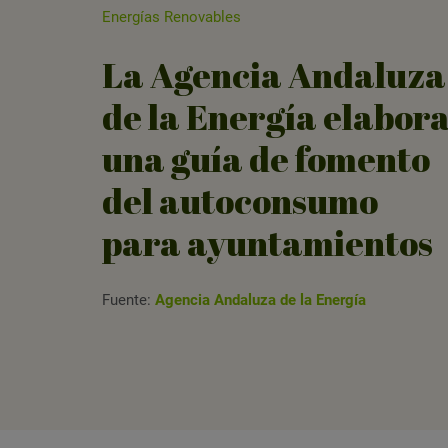
Energías Renovables
La Agencia Andaluza
de la Energía elabor
una guía de fomento
del autoconsumo
para ayuntamientos
Fuente:
Agencia Andaluza de la Energía