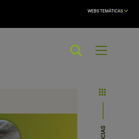
WEBS TEMÁTICAS
Abrir
menú
NOTICIAS