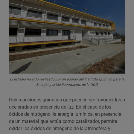
El estudio ha sido realizado por un equipo del Instituto Químico para la
Energía y el Medioambiente de la UCO.
Hay reacciones químicas que pueden ser favorecidas o
aceleradas en presencia de luz. En el caso de los
óxidos de nitrógeno, la energía lumínica, en presencia
de un material que actúa como catalizador, permite
oxidar los óxidos de nitrógeno de la atmósfera y