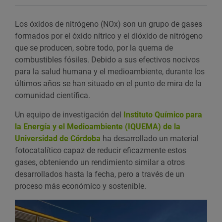
Los óxidos de nitrógeno (NOx) son un grupo de gases
formados por el óxido nítrico y el dióxido de nitrógeno
que se producen, sobre todo, por la quema de
combustibles fósiles. Debido a sus efectivos nocivos
para la salud humana y el medioambiente, durante los
últimos años se han situado en el punto de mira de la
comunidad científica.
Un equipo de investigación del
Instituto Químico para
la Energía y el Medioambiente (IQUEMA) de la
Universidad de Córdoba
ha desarrollado un material
fotocatalítico capaz de reducir eficazmente estos
gases, obteniendo un rendimiento similar a otros
desarrollados hasta la fecha, pero a través de un
proceso más económico y sostenible.