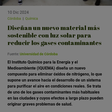
10 Dic 2024
Córdoba
|
Química
Diseñan un nuevo material más
sostenible con luz solar para
reducir los gases contaminantes
Fuente:
Universidad de Córdoba
El Instituto Químico para la Energía y el
Medioambiente (IQUEMA) diseña un nuevo
compuesto para eliminar óxidos de nitrógeno, lo que
supone un avance hacia el desarrollo de un sistema
para purificar el aire en condiciones reales. Se trata
de uno de los gases contaminantes más habituales
en las ciudades y cuyos efectos a largo plazo pueden
originar graves problemas de salud.