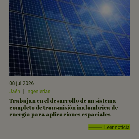
08 jul 2026
Jaén
|
Ingenierías
Trabajan en el desarrollo de un sistema
completo de transmisión inalámbrica de
energía para aplicaciones espaciales
Leer noticia