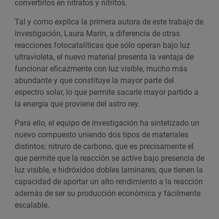
convertirlos en nitratos y nitritos.
Tal y como explica la primera autora de este trabajo de
investigación, Laura Marín, a diferencia de otras
reacciones fotocatalíticas que sólo operan bajo luz
ultravioleta, el nuevo material presenta la ventaja de
funcionar eficazmente con luz visible, mucho más
abundante y que constituye la mayor parte del
espectro solar, lo que permite sacarle mayor partido a
la energía que proviene del astro rey.
Para ello, el equipo de investigación ha sintetizado un
nuevo compuesto uniendo dos tipos de materiales
distintos: nitruro de carbono, que es precisamente el
que permite que la reacción se active bajo presencia de
luz visible, e hidróxidos dobles laminares, que tienen la
capacidad de aportar un alto rendimiento a la reacción
además de ser su producción económica y fácilmente
escalable.