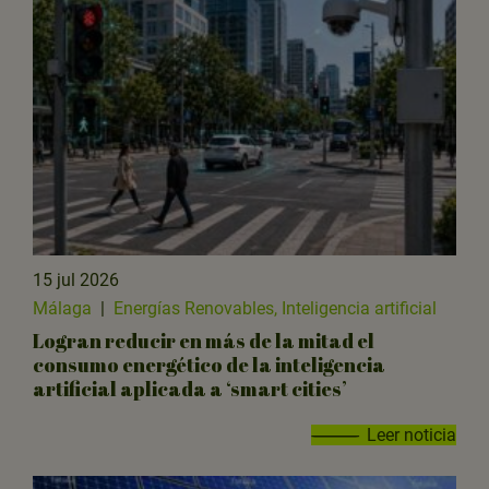
15 jul 2026
Málaga
|
Energías Renovables, Inteligencia artificial
Logran reducir en más de la mitad el
consumo energético de la inteligencia
artificial aplicada a ‘smart cities’
Leer noticia