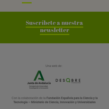
Suscríbete a nuestra
newsletter
Una web de:
Con la colaboración de la
Fundación Española para la Ciencia y la
Tecnología — Ministerio de Ciencia, Innovación y Universidades