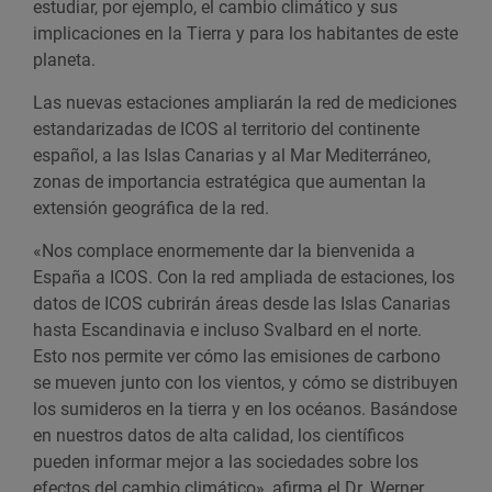
estudiar, por ejemplo, el cambio climático y sus
implicaciones en la Tierra y para los habitantes de este
planeta.
Las nuevas estaciones ampliarán la red de mediciones
estandarizadas de ICOS al territorio del continente
español, a las Islas Canarias y al Mar Mediterráneo,
zonas de importancia estratégica que aumentan la
extensión geográfica de la red.
«Nos complace enormemente dar la bienvenida a
España a ICOS. Con la red ampliada de estaciones, los
datos de ICOS cubrirán áreas desde las Islas Canarias
hasta Escandinavia e incluso Svalbard en el norte.
Esto nos permite ver cómo las emisiones de carbono
se mueven junto con los vientos, y cómo se distribuyen
los sumideros en la tierra y en los océanos. Basándose
en nuestros datos de alta calidad, los científicos
pueden informar mejor a las sociedades sobre los
efectos del cambio climático», afirma el Dr. Werner