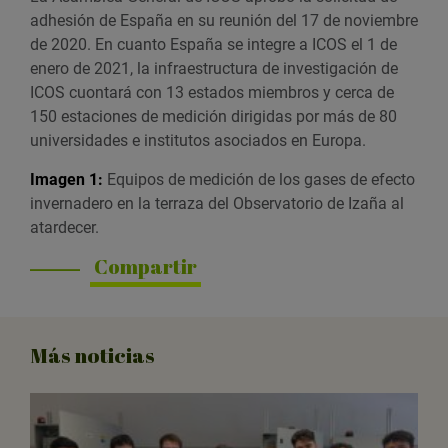
adhesión de España en su reunión del 17 de noviembre
de 2020. En cuanto España se integre a ICOS el 1 de
enero de 2021, la infraestructura de investigación de
ICOS cuontará con 13 estados miembros y cerca de
150 estaciones de medición dirigidas por más de 80
universidades e institutos asociados en Europa.
Imagen 1:
Equipos de medición de los gases de efecto
invernadero en la terraza del Observatorio de Izaña al
atardecer.
Compartir
Más noticias