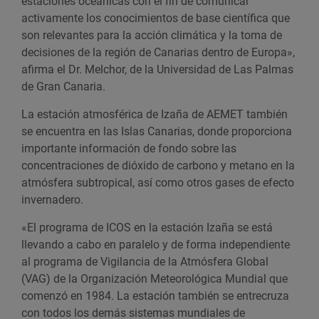
estaciones oceánicas con el fin de comunicar
activamente los conocimientos de base científica que
son relevantes para la acción climática y la toma de
decisiones de la región de Canarias dentro de Europa»,
afirma el Dr. Melchor, de la Universidad de Las Palmas
de Gran Canaria.
La estación atmosférica de Izaña de AEMET también
se encuentra en las Islas Canarias, donde proporciona
importante información de fondo sobre las
concentraciones de dióxido de carbono y metano en la
atmósfera subtropical, así como otros gases de efecto
invernadero.
«El programa de ICOS en la estación Izaña se está
llevando a cabo en paralelo y de forma independiente
al programa de Vigilancia de la Atmósfera Global
(VAG) de la Organización Meteorológica Mundial que
comenzó en 1984. La estación también se entrecruza
con todos los demás sistemas mundiales de