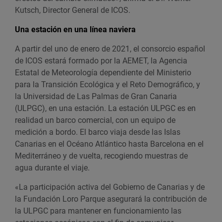
Kutsch, Director General de ICOS.
Una estación en una línea naviera
A partir del uno de enero de 2021, el consorcio español
de ICOS estará formado por la AEMET, la Agencia
Estatal de Meteorología dependiente del Ministerio
para la Transición Ecológica y el Reto Demográfico, y
la Universidad de Las Palmas de Gran Canaria
(ULPGC), en una estación. La estación ULPGC es en
realidad un barco comercial, con un equipo de
medición a bordo. El barco viaja desde las Islas
Canarias en el Océano Atlántico hasta Barcelona en el
Mediterráneo y de vuelta, recogiendo muestras de
agua durante el viaje.
«La participación activa del Gobierno de Canarias y de
la Fundación Loro Parque asegurará la contribución de
la ULPGC para mantener en funcionamiento las