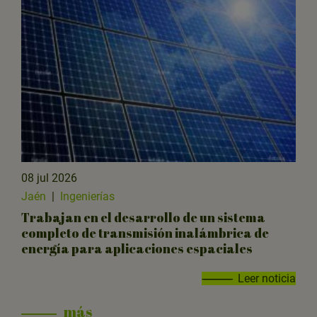
08 jul 2026
Jaén
|
Ingenierías
Trabajan en el desarrollo de un sistema
completo de transmisión inalámbrica de
energía para aplicaciones espaciales
Leer noticia
más