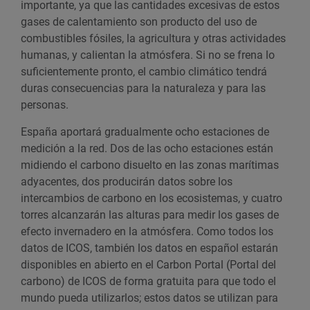
importante, ya que las cantidades excesivas de estos
gases de calentamiento son producto del uso de
combustibles fósiles, la agricultura y otras actividades
humanas, y calientan la atmósfera. Si no se frena lo
suficientemente pronto, el cambio climático tendrá
duras consecuencias para la naturaleza y para las
personas.
España aportará gradualmente ocho estaciones de
medición a la red. Dos de las ocho estaciones están
midiendo el carbono disuelto en las zonas marítimas
adyacentes, dos producirán datos sobre los
intercambios de carbono en los ecosistemas, y cuatro
torres alcanzarán las alturas para medir los gases de
efecto invernadero en la atmósfera. Como todos los
datos de ICOS, también los datos en español estarán
disponibles en abierto en el Carbon Portal (Portal del
carbono) de ICOS de forma gratuita para que todo el
mundo pueda utilizarlos; estos datos se utilizan para