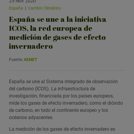
25 Nov 2020
España
|
Cambio Climático
España se une a la iniciativa
ICOS, la red europea de
medición de gases de efecto
invernadero
Fuente:
AEMET
España se une al Sistema integrado de observación
del carbono (ICOS). La infraestructura de
investigación, financiada por los países europeos,
mide los gases de efecto invernadero, como el dióxido
de carbono, en todo el continente europeo y los
océanos adyacentes.
La medición de los gases de efecto invernadero es