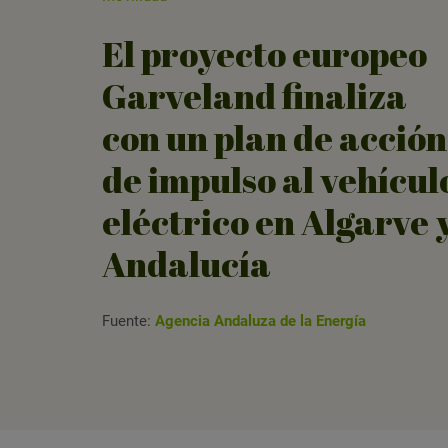
El proyecto europeo
Garveland finaliza
con un plan de acción
de impulso al vehícul
eléctrico en Algarve 
Andalucía
Fuente:
Agencia Andaluza de la Energía