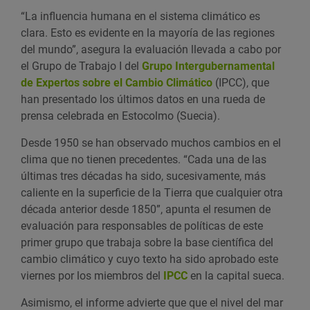
“La influencia humana en el sistema climático es
clara. Esto es evidente en la mayoría de las regiones
del mundo”, asegura la evaluación llevada a cabo por
el Grupo de Trabajo I del
Grupo Intergubernamental
de Expertos sobre el Cambio Climático
(IPCC), que
han presentado los últimos datos en una rueda de
prensa celebrada en Estocolmo (Suecia).
Desde 1950 se han observado muchos cambios en el
clima que no tienen precedentes. “Cada una de las
últimas tres décadas ha sido, sucesivamente, más
caliente en la superficie de la Tierra que cualquier otra
década anterior desde 1850”, apunta el resumen de
evaluación para responsables de políticas de este
primer grupo que trabaja sobre la base científica del
cambio climático y cuyo texto ha sido aprobado este
viernes por los miembros del
IPCC
en la capital sueca.
Asimismo, el informe advierte que que el nivel del mar