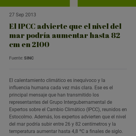
27 Sep 2013
El IPCC advierte que el nivel del
mar podría aumentar hasta 82
cm en 2100
Fuente:
SINC
El calentamiento climático es inequívoco y la
influencia humana cada vez más clara. Ese es el
principal mensaje que han transmitido los
representantes del Grupo Intergubernamental de
Expertos sobre el Cambio Climático (IPCC), reunidos en
Estocolmo. Además, los expertos advierten que el nivel
del mar podría subir entre 26 y 82 centímetros y la
temperatura aumentar hasta 4,8 ºC a finales de siglo.