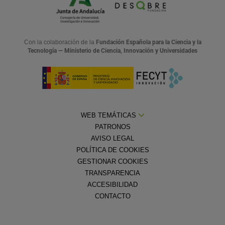
Con la colaboración de la
Fundación Española para la Ciencia y la
Tecnología — Ministerio de Ciencia, Innovación y Universidades
WEB TEMÁTICAS
PATRONOS
AVISO LEGAL
POLÍTICA DE COOKIES
GESTIONAR COOKIES
TRANSPARENCIA
ACCESIBILIDAD
CONTACTO