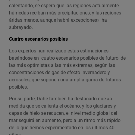
calentando, se espera que las regiones actualmente
húmedas reciban más precipitaciones, y las regiones
áridas menos, aunque habrá excepciones», ha
subrayado.
Cuatro escenarios posibles
Los expertos han realizado estas estimaciones
basándose en cuatro escenarios posibles de futuro, de
las más optimistas a las más extremas, según las
concentraciones de gas de efecto invernadero y
aerosoles, que suponen una amplia gama de futuros
posibles.
Por su parte, Dahe también ha destacado que «a
medida que se calienta el océano, y los glaciares y
capas de hielo se reducen, el nivel medio global del
mar seguirá en aumento, pero a un ritmo más rápido
de lo que hemos experimentado en los últimos 40
años».