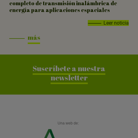
completo de transmisión inalámbrica de
energía para aplicaciones espaciales
Leer noticia
más
Suscríbete a nuestra
newsletter
Una web de: