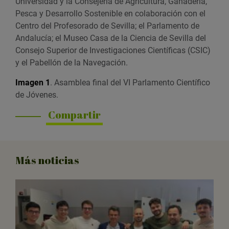
Universidad y la Consejería de Agricultura, Ganadería,
Pesca y Desarrollo Sostenible en colaboración con el
Centro del Profesorado de Sevilla; el Parlamento de
Andalucía; el Museo Casa de la Ciencia de Sevilla del
Consejo Superior de Investigaciones Científicas (CSIC)
y el Pabellón de la Navegación.
Imagen 1
. Asamblea final del VI Parlamento Científico
de Jóvenes.
Compartir
Más noticias