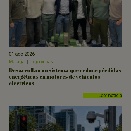
01 ago 2026
Málaga
|
Ingenierías
Desarrollan un sistema que reduce pérdidas
energéticas en motores de vehículos
eléctricos
Leer noticia