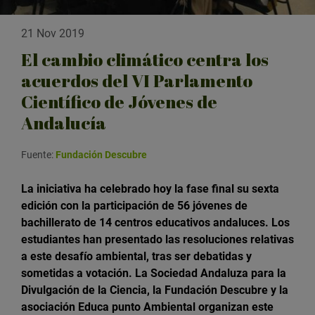
21 Nov 2019
El cambio climático centra los
acuerdos del VI Parlamento
Científico de Jóvenes de
Andalucía
Fuente:
Fundación Descubre
La iniciativa ha celebrado hoy la fase final su sexta
edición con la participación de 56 jóvenes de
bachillerato de 14 centros educativos andaluces. Los
estudiantes han presentado las resoluciones relativas
a este desafío ambiental, tras ser debatidas y
sometidas a votación.
La Sociedad Andaluza para la
Divulgación de la Ciencia, la Fundación Descubre y la
asociación Educa punto Ambiental organizan este