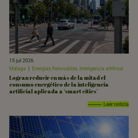
15 jul 2026
Málaga
|
Energías Renovables, Inteligencia artificial
Logran reducir en más de la mitad el
consumo energético de la inteligencia
artificial aplicada a ‘smart cities’
Leer noticia