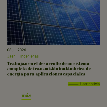
08 jul 2026
Jaén
|
Ingenierías
Trabajan en el desarrollo de un sistema
completo de transmisión inalámbrica de
energía para aplicaciones espaciales
Leer noticia
más