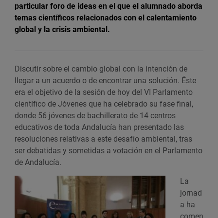
particular foro de ideas en el que el alumnado aborda
temas científicos relacionados con el calentamiento
global y la crisis ambiental.
Discutir sobre el cambio global con la intención de
llegar a un acuerdo o de encontrar una solución. Éste
era el objetivo de la sesión de hoy del VI Parlamento
científico de Jóvenes que ha celebrado su fase final,
donde 56 jóvenes de bachillerato de 14 centros
educativos de toda Andalucía han presentado las
resoluciones relativas a este desafío ambiental, tras
ser debatidas y sometidas a votación en el Parlamento
de Andalucía.
La
jornad
a ha
comen