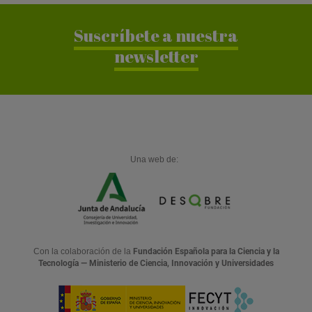
Suscríbete a nuestra
newsletter
Una web de:
Con la colaboración de la
Fundación Española para la Ciencia y la
Tecnología — Ministerio de Ciencia, Innovación y Universidades