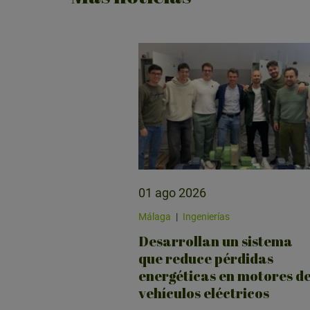
01 ago 2026
Málaga
|
Ingenierías
Desarrollan un sistema
que reduce pérdidas
energéticas en motores d
vehículos eléctricos