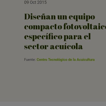
09 Oct 2015
Diseñan un equipo
compacto fotovoltaic
específico para el
sector acuícola
Fuente:
Centro Tecnológico de la Acuicultura