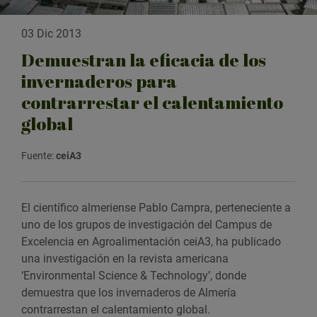
03 Dic 2013
Demuestran la eficacia de los
invernaderos para
contrarrestar el calentamiento
global
Fuente:
ceiA3
El científico almeriense Pablo Campra, perteneciente a
uno de los grupos de investigación del Campus de
Excelencia en Agroalimentación ceiA3, ha publicado
una investigación en la revista americana
‘Environmental Science & Technology’, donde
demuestra que los invernaderos de Almería
contrarrestan el calentamiento global.