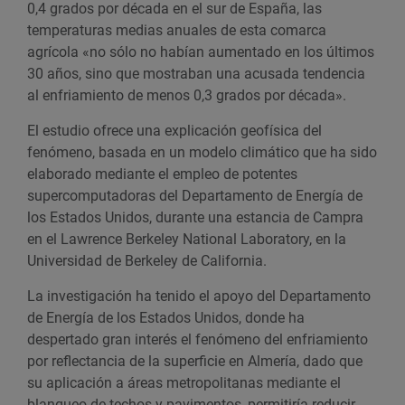
0,4 grados por década en el sur de España, las
temperaturas medias anuales de esta comarca
agrícola «no sólo no habían aumentado en los últimos
30 años, sino que mostraban una acusada tendencia
al enfriamiento de menos 0,3 grados por década».
El estudio ofrece una explicación geofísica del
fenómeno, basada en un modelo climático que ha sido
elaborado mediante el empleo de potentes
supercomputadoras del Departamento de Energía de
los Estados Unidos, durante una estancia de Campra
en el Lawrence Berkeley National Laboratory, en la
Universidad de Berkeley de California.
La investigación ha tenido el apoyo del Departamento
de Energía de los Estados Unidos, donde ha
despertado gran interés el fenómeno del enfriamiento
por reflectancia de la superficie en Almería, dado que
su aplicación a áreas metropolitanas mediante el
blanqueo de techos y pavimentos, permitiría reducir