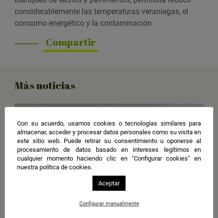
considerablemente las temperaturas veraniegas, el
consumo energético y la contaminación.
Compartir
Más noticias
Con su acuerdo, usamos cookies o tecnologías similares para
almacenar, acceder y procesar datos personales como su visita en
este sitio web. Puede retirar su consentimiento u oponerse al
procesamiento de datos basado en intereses legítimos en
cualquier momento haciendo clic en "Configurar cookies" en
nuestra política de cookies.
Aceptar
Configurar manualmente