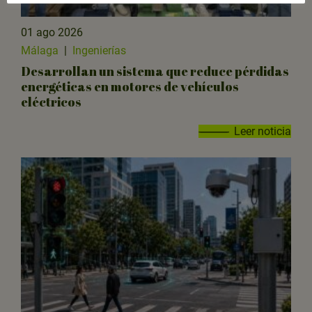
01 ago 2026
Málaga
|
Ingenierías
Desarrollan un sistema que reduce pérdidas
energéticas en motores de vehículos
eléctricos
Leer noticia