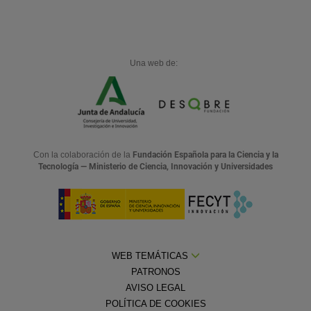
Una web de:
Con la colaboración de la
Fundación Española para la Ciencia y la
Tecnología — Ministerio de Ciencia, Innovación y Universidades
WEB TEMÁTICAS
PATRONOS
AVISO LEGAL
POLÍTICA DE COOKIES