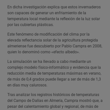
En dicha investigación explica que estos invernaderos
son capaces de generar un enfriamiento de la
temperatura local mediante la reflexión de la luz solar
por las cubiertas plásticas.
Este fenómeno de modificación del clima por la
elevada reflectancia solar de la agricultura protegida
almeriense fue descubierto por Pablo Campra en 2008,
quien lo denominó como «efecto albedo».
La simulación se ha llevado a cabo mediante un
complejo modelo físico-informático y evidencia que la
reducción media de temperaturas máximas en verano,
de más de 0,4 grados puede llegar a ser de más de 1,3
en días muy calurosos.
Tras analizar los registros históricos de temperaturas
del Campo de Dalías en Almería, Campra mostró que, a
pesar del calentamiento global y regional, de más de