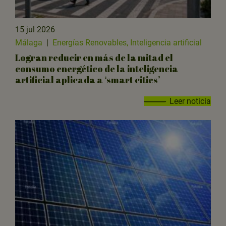
15 jul 2026
Málaga
|
Energías Renovables, Inteligencia artificial
Logran reducir en más de la mitad el
consumo energético de la inteligencia
artificial aplicada a ‘smart cities’
Leer noticia