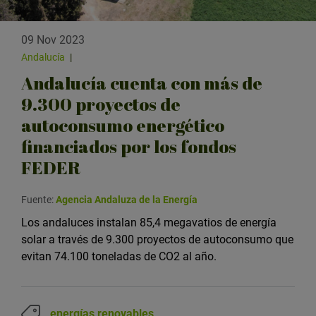
09 Nov 2023
Andalucía
|
Andalucía cuenta con más de
9.300 proyectos de
autoconsumo energético
financiados por los fondos
FEDER
Fuente:
Agencia Andaluza de la Energía
Los andaluces instalan 85,4 megavatios de energía
solar a través de 9.300 proyectos de autoconsumo que
evitan 74.100 toneladas de CO2 al año.
energías renovables