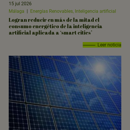
15 jul 2026
Málaga
|
Energías Renovables, Inteligencia artificial
Logran reducir en más de la mitad el
consumo energético de la inteligencia
artificial aplicada a ‘smart cities’
Leer noticia