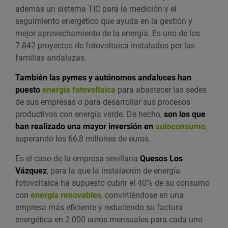
además un sistema TIC para la medición y el
seguimiento energético que ayuda en la gestión y
mejor aprovechamiento de la energía. Es uno de los
7.842 proyectos de fotovoltaica instalados por las
familias andaluzas.
También las pymes y autónomos andaluces han
puesto
energía fotovoltaica
para abastecer las sedes
de sus empresas o para desarrollar sus procesos
productivos con energía verde. De hecho,
son los que
han realizado una mayor inversión en
autoconsumo
,
superando los 66,8 millones de euros.
Es el caso de la empresa sevillana
Quesos Los
Vázquez
, para la que la instalación de energía
fotovoltaica ha supuesto cubrir el 40% de su consumo
con
energía renovables
, convirtiéndose en una
empresa más eficiente y reduciendo su factura
energética en 2.000 euros mensuales para cada uno