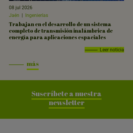
08 jul 2026
Jaén
|
Ingenierías
Trabajan en el desarrollo de un sistema
completo de transmisión inalámbrica de
energía para aplicaciones espaciales
Leer noticia
más
Suscríbete a nuestra
newsletter