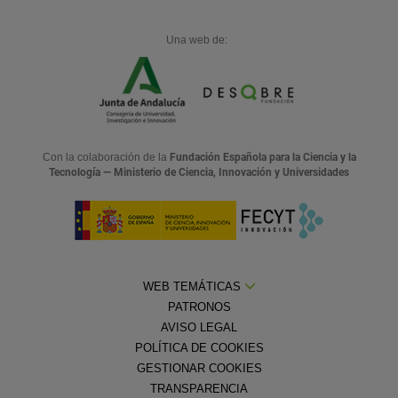
Una web de:
Con la colaboración de la
Fundación Española para la Ciencia y la
Tecnología — Ministerio de Ciencia, Innovación y Universidades
WEB TEMÁTICAS
PATRONOS
AVISO LEGAL
POLÍTICA DE COOKIES
GESTIONAR COOKIES
TRANSPARENCIA