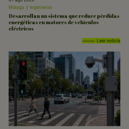
Málaga
|
Ingenierías
Desarrollan un sistema que reduce pérdidas
energéticas en motores de vehículos
eléctricos
Leer noticia