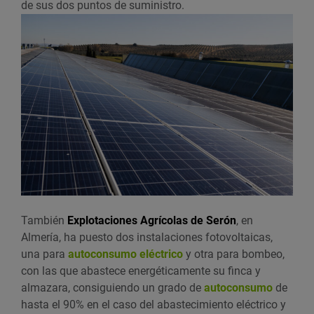
de sus dos puntos de suministro.
También
Explotaciones Agrícolas de Serón
, en
Almería, ha puesto dos instalaciones fotovoltaicas,
una para
autoconsumo eléctrico
y otra para bombeo,
con las que abastece energéticamente su finca y
almazara, consiguiendo un grado de
autoconsumo
de
hasta el 90% en el caso del abastecimiento eléctrico y