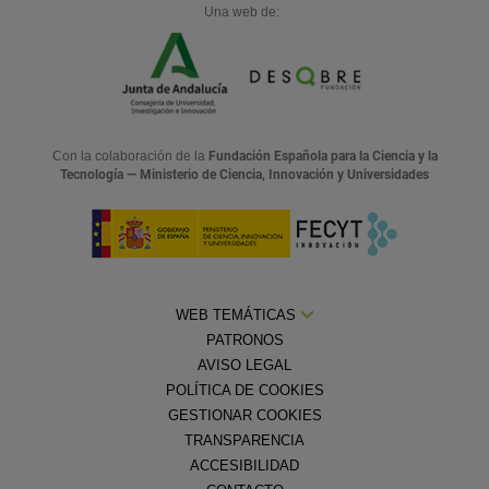
Una web de:
Con la colaboración de la
Fundación Española para la Ciencia y la
Tecnología — Ministerio de Ciencia, Innovación y Universidades
WEB TEMÁTICAS
PATRONOS
AVISO LEGAL
POLÍTICA DE COOKIES
GESTIONAR COOKIES
TRANSPARENCIA
ACCESIBILIDAD