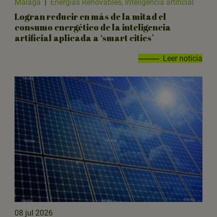
Málaga
|
Energías Renovables, Inteligencia artificial
Logran reducir en más de la mitad el
consumo energético de la inteligencia
artificial aplicada a ‘smart cities’
Leer noticia
08 jul 2026