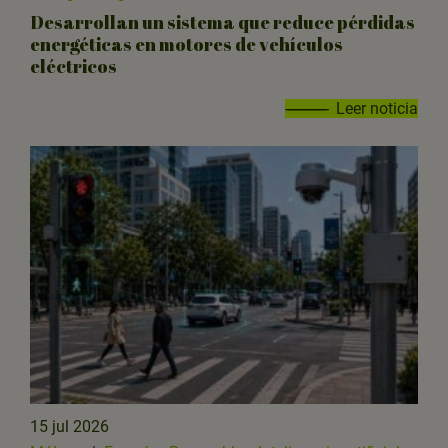
Desarrollan un sistema que reduce pérdidas
energéticas en motores de vehículos
eléctricos
Leer noticia
15 jul 2026