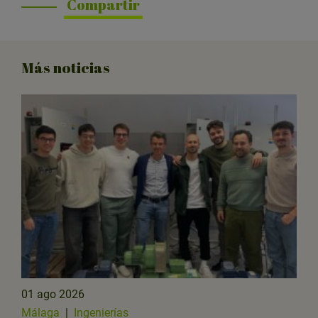
Compartir
Más noticias
01 ago 2026
Málaga
|
Ingenierías