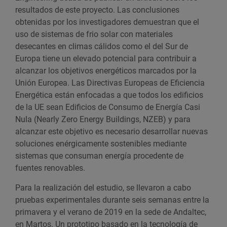
resultados de este proyecto. Las conclusiones
obtenidas por los investigadores demuestran que el
uso de sistemas de frio solar con materiales
desecantes en climas cálidos como el del Sur de
Europa tiene un elevado potencial para contribuir a
alcanzar los objetivos energéticos marcados por la
Unión Europea. Las Directivas Europeas de Eficiencia
Energética están enfocadas a que todos los edificios
de la UE sean Edificios de Consumo de Energía Casi
Nula (Nearly Zero Energy Buildings, NZEB) y para
alcanzar este objetivo es necesario desarrollar nuevas
soluciones enérgicamente sostenibles mediante
sistemas que consuman energía procedente de
fuentes renovables.
Para la realización del estudio, se llevaron a cabo
pruebas experimentales durante seis semanas entre la
primavera y el verano de 2019 en la sede de Andaltec,
en Martos. Un prototipo basado en la tecnología de