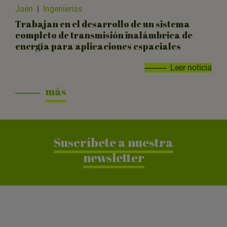
Jaén
|
Ingenierías
Trabajan en el desarrollo de un sistema
completo de transmisión inalámbrica de
energía para aplicaciones espaciales
Leer noticia
más
Suscríbete a nuestra
newsletter