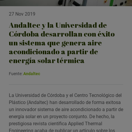
27 Nov 2019
Andaltec y la Universidad de
Córdoba desarrollan con éxito
un sistema que genera aire
acondicionado a partir de
energía solar térmica
Fuente:
Andaltec
La Universidad de Córdoba y el Centro Tecnológico del
Plástico (Andaltec) han desarrollado de forma exitosa
un innovador sistema de aire acondicionado a partir de
energía solar en un proyecto conjunto. De hecho, la
prestigiosa revista científica Applied Thermal
Engineering acaba de publicar un artículo sobre los