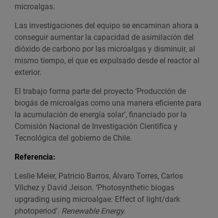
microalgas.
Las investigaciones del equipo se encaminan ahora a
conseguir aumentar la capacidad de asimilación del
dióxido de carbono por las microalgas y disminuir, al
mismo tiempo, el que es expulsado desde el reactor al
exterior.
El trabajo forma parte del proyecto ‘Producción de
biogás de microalgas como una manera eficiente para
la acumulación de energía solar’, financiado por la
Comisión Nacional de Investigación Científica y
Tecnológica del gobierno de Chile.
Referencia:
Leslie Meier, Patricio Barros, Álvaro Torres, Carlos
Vílchez y David Jeison. ‘Photosynthetic biogas
upgrading using microalgae: Effect of light/dark
photoperiod’.
Renewable Energy.