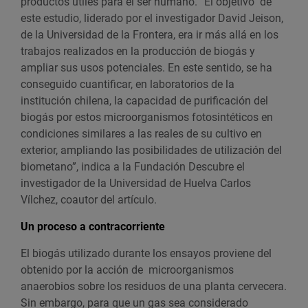
productos útiles para el ser humano. “El objetivo de
este estudio, liderado por el investigador David Jeison,
de la Universidad de la Frontera, era ir más allá en los
trabajos realizados en la producción de biogás y
ampliar sus usos potenciales. En este sentido, se ha
conseguido cuantificar, en laboratorios de la
institución chilena, la capacidad de purificación del
biogás por estos microorganismos fotosintéticos en
condiciones similares a las reales de su cultivo en
exterior, ampliando las posibilidades de utilización del
biometano”, indica a la Fundación Descubre el
investigador de la Universidad de Huelva Carlos
Vílchez, coautor del artículo.
Un proceso a contracorriente
El biogás utilizado durante los ensayos proviene del
obtenido por la acción de microorganismos
anaerobios sobre los residuos de una planta cervecera.
Sin embargo, para que un gas sea considerado