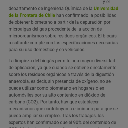
y el
departamento de Ingeniería Química de la
Universidad
de la Frontera de Chile
han confirmado la posibilidad
de obtener biometano a partir de la depuración por
microalgas del gas procedente de la acción de
microorganismos sobre residuos orgánicos. El biogás
resultante cumple con las especificaciones necesarias
para su uso doméstico y en vehículos.
La limpieza del biogás permite una mayor diversidad
de aplicación, ya que cuando se obtiene directamente
sobre los residuos orgánicos a través de la digestión
anaerobia, es decir, sin presencia de oxígeno, no se
puede utilizar como biometano en hogares o en
automóviles por su alto contenido en dióxido de
carbono (CO2). Por tanto, hay que establecer
mecanismos que contribuyan a eliminarlo para que se
pueda ampliar su empleo. Tras los trabajos, los
expertos han confirmado que el 90% del contenido de