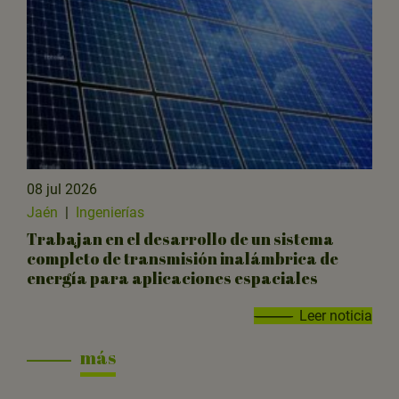
08 jul 2026
Jaén
|
Ingenierías
Trabajan en el desarrollo de un sistema
completo de transmisión inalámbrica de
energía para aplicaciones espaciales
Leer noticia
más