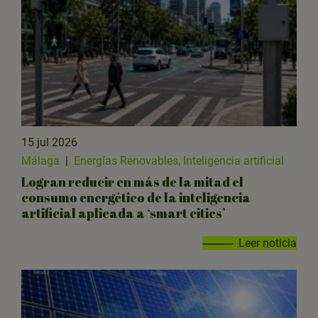
15 jul 2026
Málaga
|
Energías Renovables, Inteligencia artificial
Logran reducir en más de la mitad el
consumo energético de la inteligencia
artificial aplicada a ‘smart cities’
Leer noticia