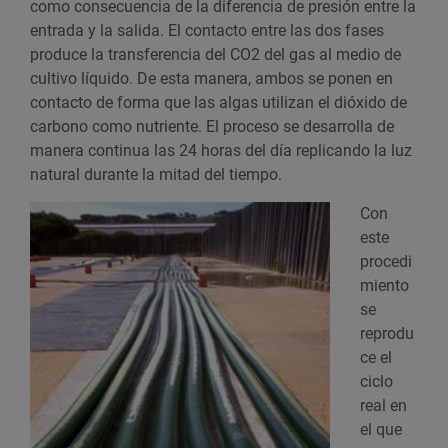
como consecuencia de la diferencia de presión entre la
entrada y la salida. El contacto entre las dos fases
produce la transferencia del CO2 del gas al medio de
cultivo líquido. De esta manera, ambos se ponen en
contacto de forma que las algas utilizan el dióxido de
carbono como nutriente. El proceso se desarrolla de
manera continua las 24 horas del día replicando la luz
natural durante la mitad del tiempo.
Con
este
procedi
miento
se
reprodu
ce el
ciclo
real en
el que