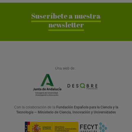
Suscríbete a nuestra
newsletter
Una web de:
Con la colaboración de la
Fundación Española para la Ciencia y la
Tecnología — Ministerio de Ciencia, Innovación y Universidades