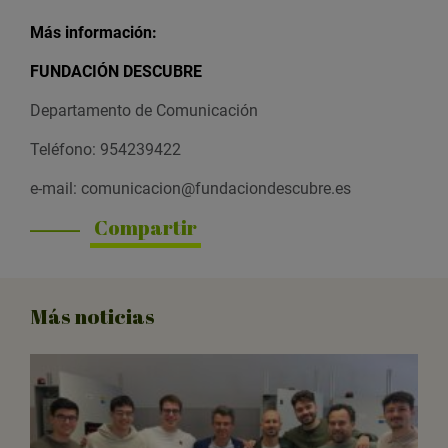
Más información:
FUNDACIÓN DESCUBRE
Departamento de Comunicación
Teléfono: 954239422
e-mail: comunicacion@fundaciondescubre.es
Compartir
Más noticias