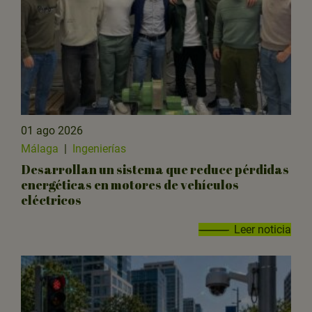
01 ago 2026
Málaga
|
Ingenierías
Desarrollan un sistema que reduce pérdidas
energéticas en motores de vehículos
eléctricos
Leer noticia