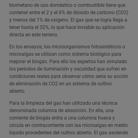
biometano de uso doméstico o combustible tiene que
contener entre el 2 y el 6% de dióxido de carbono (CO2)
y menos del 1% de oxígeno. El gas que se logra llega a
tener hasta el 32%, lo que hace inviable su aplicación
directa en este terreno.
En los ensayos, los microorganismos fotosintéticos o
microalgas se utilizan como sistema biológico para
mejorar el biogás. Para ello los expertos han simulado
los períodos de iluminación y oscuridad que sufren en
condiciones reales para observar cómo sería su acción
de eliminación de CO2 en un sistema de cultivo
abierto.
Para la limpieza del gas han utilizado una técnica
denominada columna de absorción. En ella, una
corriente de biogás entra a una columna hueca y
circula en contracorriente con las microalgas en medio
líquido procedentes del cultivo abierto. El gas asciende