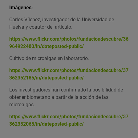
Imágenes:
Carlos Vílchez, investigador de la Universidad de
Huelva y coautor del artículo.
https://www.flickr.com/photos/fundaciondescubre/36
964922480/in/dateposted-public/
Cultivo de microalgas en laboratorio.
https://www.flickr.com/photos/fundaciondescubre/37
362352185/in/dateposted-public/
Los investigadores han confirmado la posibilidad de
obtener biometano a partir de la acción de las
microalgas.
https://www.flickr.com/photos/fundaciondescubre/37
362352065/in/dateposted-public/