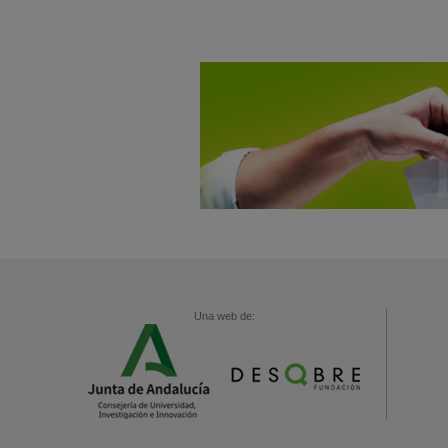
Una web de: