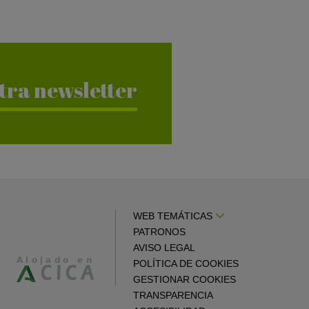
tra newsletter
WEB TEMÁTICAS
PATRONOS
AVISO LEGAL
POLÍTICA DE COOKIES
GESTIONAR COOKIES
TRANSPARENCIA