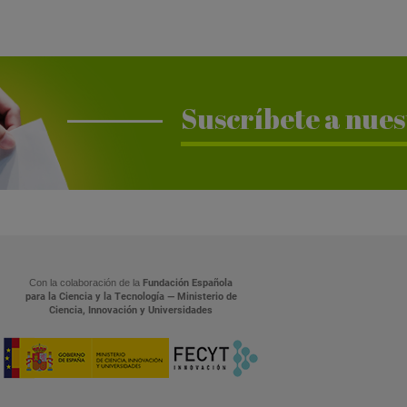
Suscríbete a nues
Con la colaboración de la
Fundación Española
para la Ciencia y la Tecnología — Ministerio de
Ciencia, Innovación y Universidades